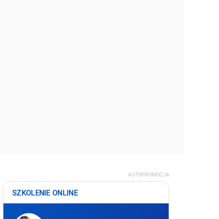
AUTOPROMOCJA
SZKOLENIE ONLINE