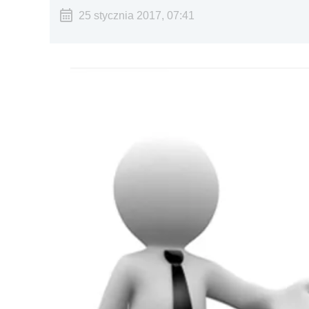
25 stycznia 2017, 07:41