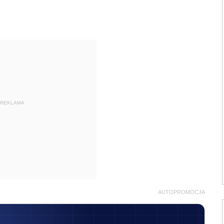
REKLAMA
AUTOPROMOCJA