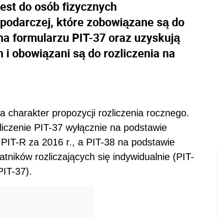
est do osób fizycznych
podarczej, które zobowiązane są do
na formularzu PIT-37 oraz uzyskują
 i obowiązani są do rozliczenia na
 charakter propozycji rozliczenia rocznego.
liczenie PIT-37 wyłącznie na podstawie
 PIT-R za 2016 r., a PIT-38 na podstawie
atników rozliczających się indywidualnie (PIT-
PIT-37).