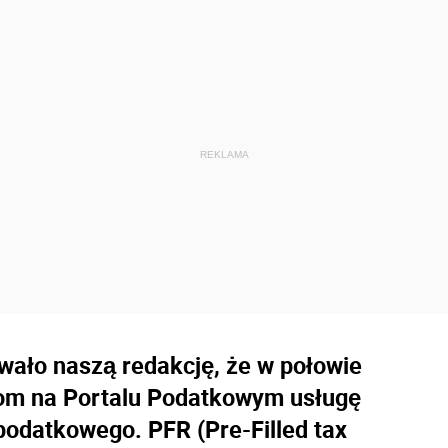
wało naszą redakcję, że w połowie
kom na Portalu Podatkowym usługę
odatkowego. PFR (Pre-Filled tax