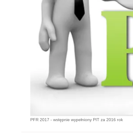
PFR 2017 - wstępnie wypełniony PIT za 2016 rok