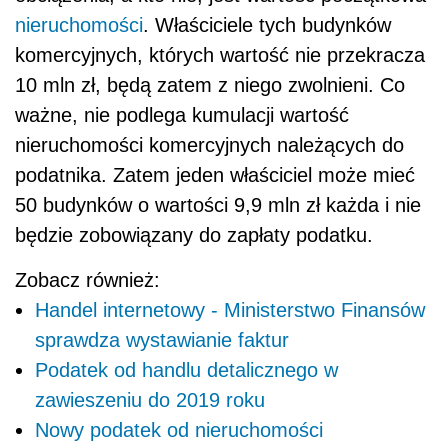
nieruchomości
. Właściciele tych budynków
komercyjnych, których wartość nie przekracza
10 mln zł, będą zatem z niego zwolnieni. Co
ważne, nie podlega kumulacji wartość
nieruchomości komercyjnych należących do
podatnika. Zatem jeden właściciel może mieć
50 budynków o wartości 9,9 mln zł każda i nie
będzie zobowiązany do zapłaty podatku.
Zobacz również:
Handel internetowy - Ministerstwo Finansów
sprawdza wystawianie faktur
Podatek od handlu detalicznego w
zawieszeniu do 2019 roku
Nowy podatek od nieruchomości