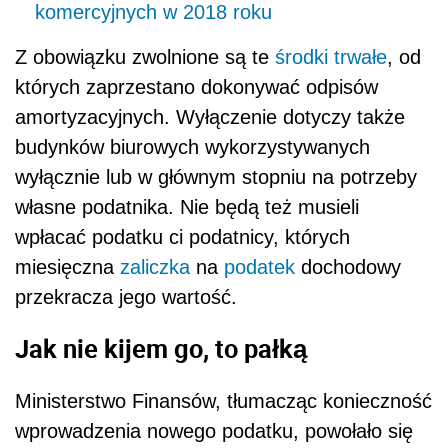
komercyjnych w 2018 roku
Z obowiązku zwolnione są te
środki trwałe
, od
których zaprzestano dokonywać odpisów
amortyzacyjnych. Wyłączenie dotyczy także
budynków biurowych wykorzystywanych
wyłącznie lub w głównym stopniu na potrzeby
własne podatnika. Nie będą też musieli
wpłacać podatku ci podatnicy, których
miesięczna
zaliczka
na
podatek
dochodowy
przekracza jego wartość.
Jak nie kijem go, to pałką
Ministerstwo Finansów, tłumacząc konieczność
wprowadzenia nowego podatku, powołało się