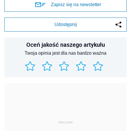
Zapisz się na newsletter
Udostępnij
Oceń jakość naszego artykułu
Twoja opinia jest dla nas bardzo ważna
REKLAMA