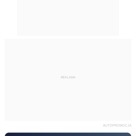
REKLAMA
AUTOPROMOCJA