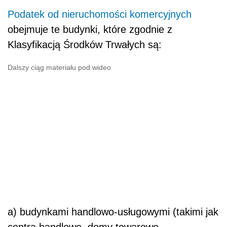
Podatek od nieruchomości
komercyjnych
obejmuje te budynki, które zgodnie z
Klasyfikacją Środków Trwałych są:
Dalszy ciąg materiału pod wideo
a) budynkami handlowo-usługowymi (takimi jak