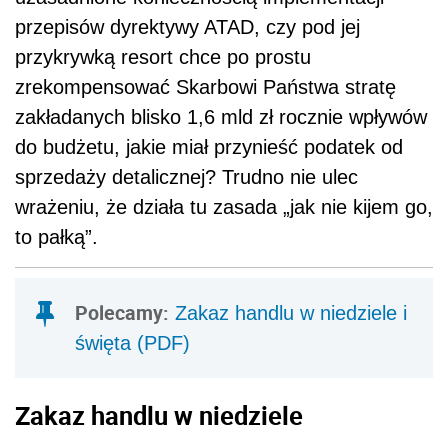
przepisów dyrektywy ATAD, czy pod jej
przykrywką resort chce po prostu
zrekompensować Skarbowi Państwa stratę
zakładanych blisko 1,6 mld zł rocznie wpływów
do budżetu, jakie miał przynieść podatek od
sprzedaży detalicznej? Trudno nie ulec
wrażeniu, że działa tu zasada „jak nie kijem go,
to pałką”.
Polecamy:
Zakaz handlu w niedziele i
święta (PDF)
Zakaz handlu w niedziele