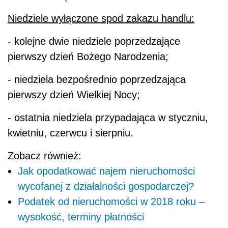
Niedziele wyłączone spod zakazu handlu:
- kolejne dwie niedziele poprzedzające
pierwszy dzień Bożego Narodzenia;
- niedziela bezpośrednio poprzedzająca
pierwszy dzień Wielkiej Nocy;
- ostatnia niedziela przypadająca w styczniu,
kwietniu, czerwcu i sierpniu.
Zobacz również:
Jak opodatkować najem nieruchomości
wycofanej z działalności gospodarczej?
Podatek od nieruchomości w 2018 roku –
wysokość, terminy płatności