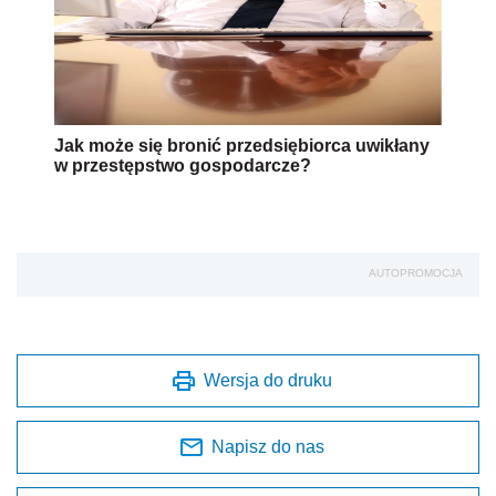
Jak może się bronić przedsiębiorca uwikłany
w przestępstwo gospodarcze?
AUTOPROMOCJA
Wersja do druku
Napisz do nas