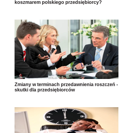
koszmarem polskiego przedsiębiorcy?
Zmiany w terminach przedawnienia roszczeń -
skutki dla przedsiębiorców