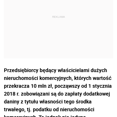
Przedsiębiorcy będący właścicielami dużych
nieruchomości komercyjnych, których wartość
przekracza 10 mln zł, począwszy od 1 stycznia
2018 r. zobowiązani są do zapłaty dodatkowej
daniny z tytułu własności tego środka
trwałego, tj. podatku od nieruchomości