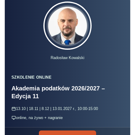
Radosław Kowalski
SZKOLENIE ONLINE
Akademia podatków 2026/2027 –
Edycja 11
13.10 | 18.11 | 8.12 | 13.01.2027 r., 10:00-15:00
online, na żywo + nagranie