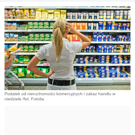
Podatek od nieruchomości komercyjnych i zakaz handlu w
niedziele /fot. Fotolia