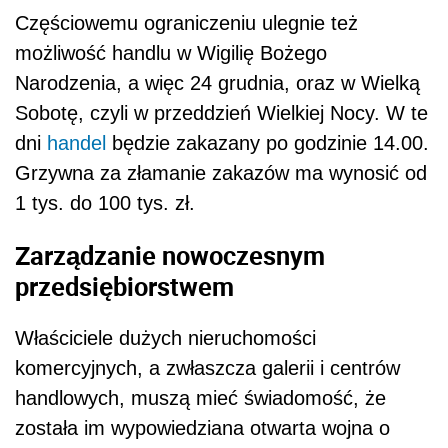
Częściowemu ograniczeniu ulegnie też
możliwość handlu w Wigilię Bożego
Narodzenia, a więc 24 grudnia, oraz w Wielką
Sobotę, czyli w przeddzień Wielkiej Nocy. W te
dni
handel
będzie zakazany po godzinie 14.00.
Grzywna za złamanie zakazów ma wynosić od
1 tys. do 100 tys. zł.
Zarządzanie nowoczesnym
przedsiębiorstwem
Właściciele dużych nieruchomości
komercyjnych, a zwłaszcza galerii i centrów
handlowych, muszą mieć świadomość, że
została im wypowiedziana otwarta wojna o