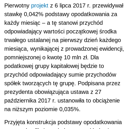
Pierwotny
projekt
z 6 lipca 2017 r. przewidywał
stawkę 0,042% podstawy opodatkowania za
każdy miesiąc – a tę stanowi przychód
odpowiadający wartości początkowej środka
trwałego ustalanej na pierwszy dzień każdego
miesiąca, wynikającej z prowadzonej ewidencji,
pomniejszonej o kwotę 10 mln zł. Dla
podatkowej grupy kapitałowej będzie to
przychód odpowiadający sumie przychodów
spółek tworzących tę grupę. Podpisana przez
prezydenta obowiązująca ustawa z 27
października 2017 r. ustanowiła to obciążenie
na niższym poziomie 0,035%.
Przyjęta konstrukcja podstawy opodatkowania