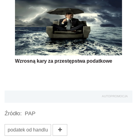
Wzrosną kary za przestępstwa podatkowe
AUTOPROMOCJA
Źródło:
PAP
podatek od handlu