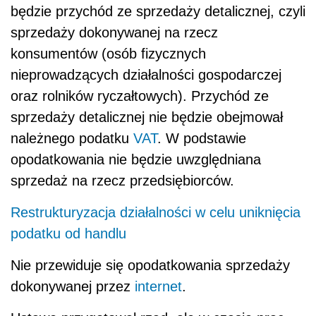
będzie przychód ze sprzedaży detalicznej, czyli
sprzedaży dokonywanej na rzecz
konsumentów (osób fizycznych
nieprowadzących działalności gospodarczej
oraz rolników ryczałtowych). Przychód ze
sprzedaży detalicznej nie będzie obejmował
należnego podatku
VAT
. W podstawie
opodatkowania nie będzie uwzględniana
sprzedaż na rzecz przedsiębiorców.
Restrukturyzacja działalności w celu uniknięcia
podatku od handlu
Nie przewiduje się opodatkowania sprzedaży
dokonywanej przez
internet
.