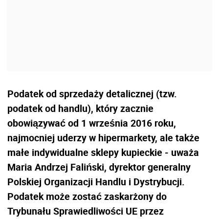
Podatek od sprzedaży detalicznej (tzw.
podatek od handlu), który zacznie
obowiązywać od 1 września 2016 roku,
najmocniej uderzy w hipermarkety, ale także
małe indywidualne sklepy kupieckie - uważa
Maria Andrzej Faliński, dyrektor generalny
Polskiej Organizacji Handlu i Dystrybucji.
Podatek może zostać zaskarżony do
Trybunału Sprawiedliwości UE przez