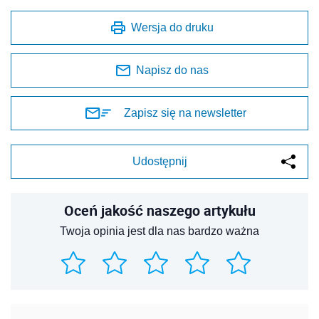
Wersja do druku
Napisz do nas
Zapisz się na newsletter
Udostępnij
Oceń jakość naszego artykułu
Twoja opinia jest dla nas bardzo ważna