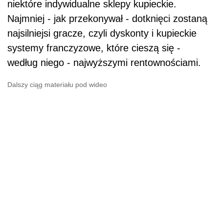
niektóre indywidualne sklepy kupieckie.
Najmniej - jak przekonywał - dotknięci zostaną
najsilniejsi gracze, czyli dyskonty i kupieckie
systemy franczyzowe, które cieszą się -
według niego - najwyższymi rentownościami.
Dalszy ciąg materiału pod wideo