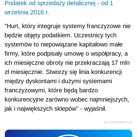
Podatek od sprzedaży detalicznej - od 1
września 2016 r.
"Hurt, który integruje systemy franczyzowe nie
będzie objęty podatkiem. Uczestnicy tych
systemów to niepowiązane kapitałowo małe
firmy, które podpisały umowę o współpracy, a
ich miesięczne obroty nie przekraczają 17 mln
zł miesięcznie. Stworzy się linia konkurencji
między dyskontami i dużymi systemami
franczyzowymi, które będą bardzo
konkurencyjne zarówno wobec najmniejszych,
jak i największych sklepów" - wyjaśnił.
AUTOPROMOCJA