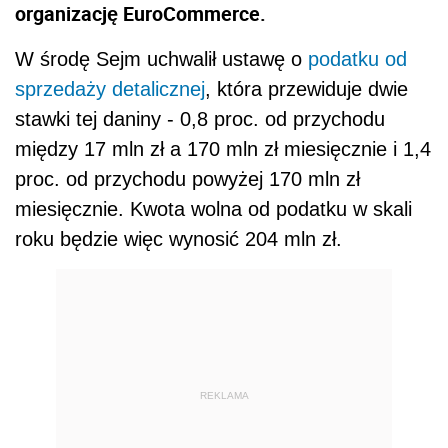
organizację EuroCommerce.
W środę Sejm uchwalił ustawę o
podatku od
sprzedaży detalicznej
, która przewiduje dwie
stawki tej daniny - 0,8 proc. od przychodu
między 17 mln zł a 170 mln zł miesięcznie i 1,4
proc. od przychodu powyżej 170 mln zł
miesięcznie. Kwota wolna od podatku w skali
roku będzie więc wynosić 204 mln zł.
REKLAMA