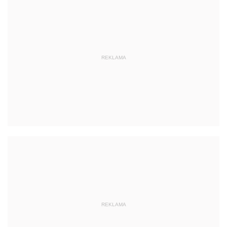
REKLAMA
REKLAMA