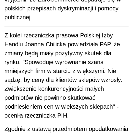
polskich przepisach dyskryminacji i pomocy
publicznej.
Z kolei rzeczniczka prasowa Polskiej Izby
Handlu Joanna Chilicka powiedziała PAP, że
zmiany będą miały pozytywny skutek dla
rynku. "Spowoduje wyrównanie szans
mniejszych firm w starciu z większymi. Nie
sądzę, by ceny dla klientów sklepów wzrosły.
Zwiększenie konkurencyjności małych
podmiotów nie powinno skutkować
podniesieniem cen w większych sklepach" -
oceniła rzeczniczka PIH.
Zgodnie z ustawą przedmiotem opodatkowania