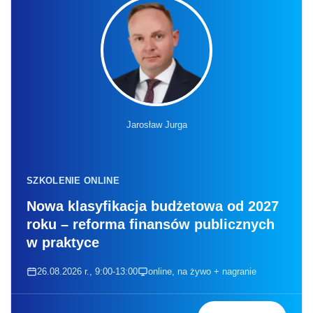
Jarosław Jurga
SZKOLENIE ONLINE
Nowa klasyfikacja budżetowa od 2027
roku – reforma finansów publicznych
w praktyce
26.08.2026 r., 9:00-13:00
online, na żywo + nagranie