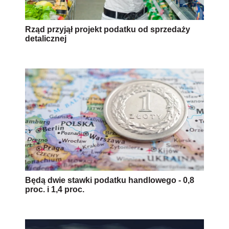
Rząd przyjął projekt podatku od sprzedaży
detalicznej
Będą dwie stawki podatku handlowego - 0,8
proc. i 1,4 proc.