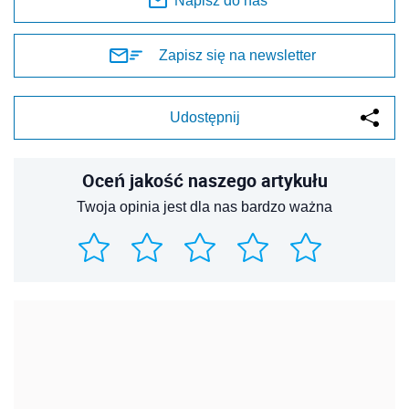
Napisz do nas
Zapisz się na newsletter
Udostępnij
Oceń jakość naszego artykułu
Twoja opinia jest dla nas bardzo ważna