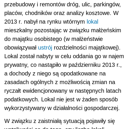
przebudowy i remontów dróg, ulic, parkingów,
placów, chodników oraz analizy kosztowe. W
2013 r. nabył na rynku wtórnym
lokal
mieszkalny pozostając w związku małżeńskim
do majątku osobistego (w małżeństwie
obowiązywał
ustrój
rozdzielności majątkowej).
Lokal został nabyty w celu oddania go w najem
prywatny, co nastąpiło w październiku 2013 r.,
a dochody z niego są opodatkowane na
zasadach ogólnych z możliwością zmian na
ryczałt ewidencjonowany w następnych latach
podatkowych. Lokal nie jest w żaden sposób
wykorzystywany w działalności gospodarczej.
W związku z zaistniałą sytuacją pojawiły się