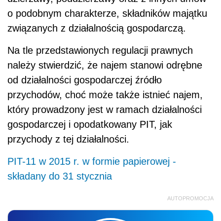
o podobnym charakterze, składników majątku
związanych z działalnością gospodarczą.
Na tle przedstawionych regulacji prawnych
należy stwierdzić, że najem stanowi odrębne
od działalności gospodarczej źródło
przychodów, choć może także istnieć najem,
który prowadzony jest w ramach działalności
gospodarczej i opodatkowany PIT, jak
przychody z tej działalności.
PIT-11 w 2015 r. w formie papierowej -
składany do 31 stycznia
AUTOPROMOCJA