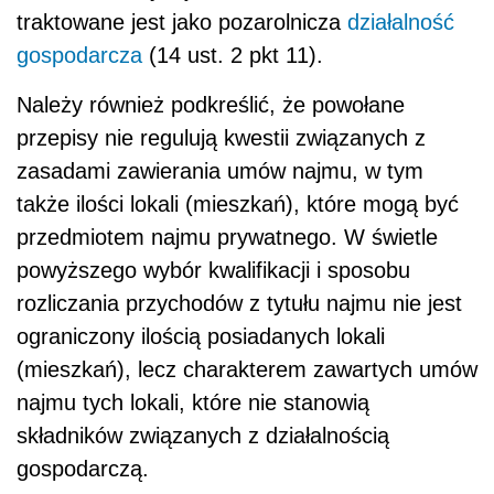
traktowane jest jako pozarolnicza
działalność
gospodarcza
(14 ust. 2 pkt 11).
Należy również podkreślić, że powołane
przepisy nie regulują kwestii związanych z
zasadami zawierania umów najmu, w tym
także ilości lokali (mieszkań), które mogą być
przedmiotem najmu prywatnego. W świetle
powyższego wybór kwalifikacji i sposobu
rozliczania przychodów z tytułu najmu nie jest
ograniczony ilością posiadanych lokali
(mieszkań), lecz charakterem zawartych umów
najmu tych lokali, które nie stanowią
składników związanych z działalnością
gospodarczą.