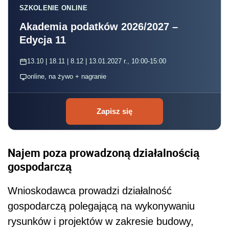
SZKOLENIE ONLINE
Akademia podatków 2026/2027 –
Edycja 11
13.10 | 18.11 | 8.12 | 13.01.2027 r., 10:00-15:00
online, na żywo + nagranie
Zapisz się
Najem poza prowadzoną działalnością
gospodarczą
Wnioskodawca prowadzi działalność
gospodarczą polegającą na wykonywaniu
rysunków i projektów w zakresie budowy,