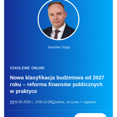
Jarosław Jurga
SZKOLENIE ONLINE
Nowa klasyfikacja budżetowa od 2027
roku – reforma finansów publicznych
w praktyce
26.08.2026 r., 9:00-13:00
online, na żywo + nagranie