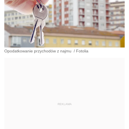
Opodatkowanie przychodów z najmu
/
Fotolia