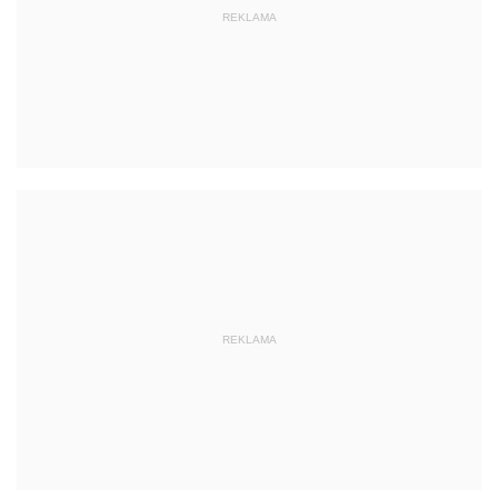
REKLAMA
REKLAMA