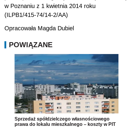
w Poznaniu z 1 kwietnia 2014 roku
(ILPB1/415-74/14-2/AA)
Opracowała Magda Dubiel
POWIĄZANE
Sprzedaż spółdzielczego własnościowego
prawa do lokalu mieszkalnego – koszty w PIT