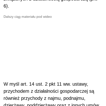
6).
Dalszy ciąg materiału pod wideo
W myśl art. 14 ust. 2 pkt 11 ww. ustawy,
przychodem z działalności gospodarczej są
również przychody z najmu, podnajmu,
dzierżawy, poddzierżawy oraz z innych umów