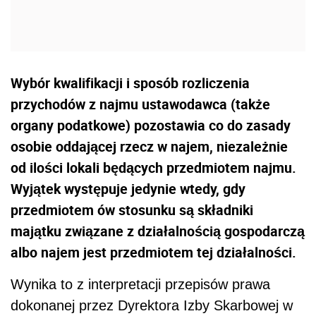
Wybór kwalifikacji i sposób rozliczenia
przychodów z najmu ustawodawca (także
organy podatkowe) pozostawia co do zasady
osobie oddającej rzecz w najem, niezależnie
od ilości lokali będących przedmiotem najmu.
Wyjątek występuje jedynie wtedy, gdy
przedmiotem ów stosunku są składniki
majątku związane z działalnością gospodarczą
albo najem jest przedmiotem tej działalności.
Wynika to z interpretacji przepisów prawa
dokonanej przez Dyrektora Izby Skarbowej w