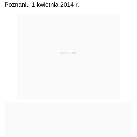
Poznaniu 1 kwietnia 2014 r.
REKLAMA