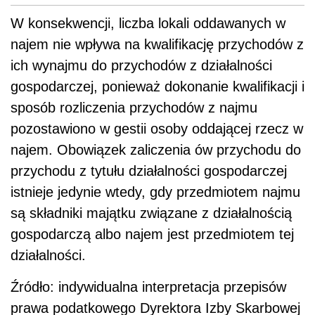
W konsekwencji, liczba lokali oddawanych w
najem nie wpływa na kwalifikację przychodów z
ich wynajmu do przychodów z działalności
gospodarczej, ponieważ dokonanie kwalifikacji i
sposób rozliczenia przychodów z najmu
pozostawiono w gestii osoby oddającej rzecz w
najem. Obowiązek zaliczenia ów przychodu do
przychodu z tytułu działalności gospodarczej
istnieje jedynie wtedy, gdy przedmiotem najmu
są składniki majątku związane z działalnością
gospodarczą albo najem jest przedmiotem tej
działalności.
Źródło: indywidualna interpretacja przepisów
prawa podatkowego Dyrektora Izby Skarbowej