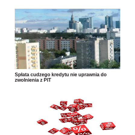
Spłata cudzego kredytu nie uprawnia do
zwolnienia z PIT