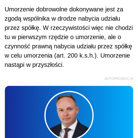
Umorzenie dobrowolne dokonywane jest za
zgodą wspólnika w drodze nabycia udziału
przez spółkę. W rzeczywistości więc nie chodzi
tu w pierwszym rzędzie o umorzenie, ale o
czynność prawną nabycia udziału przez spółkę
w celu umorzenia (art. 200 k.s.h.). Umorzenie
nastąpi w przyszłości.
AUTOPROMOCJA