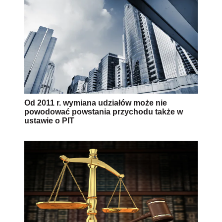
Od 2011 r. wymiana udziałów może nie
powodować powstania przychodu także w
ustawie o PIT