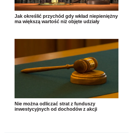
Jak określić przychód gdy wkład niepieniężny
ma większą wartość niż objęte udziały
Nie można odliczać strat z funduszy
inwestycyjnych od dochodów z akcji