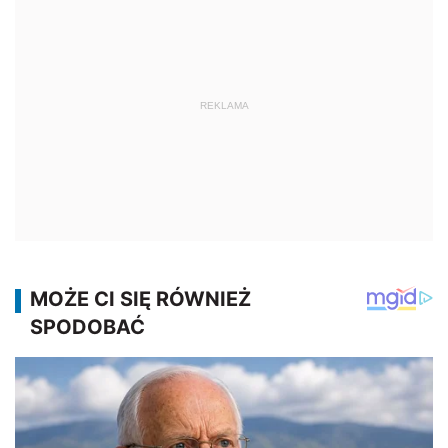
REKLAMA