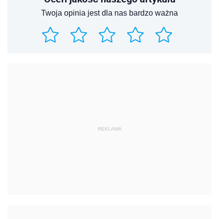
Twoja opinia jest dla nas bardzo ważna
REKLAMA