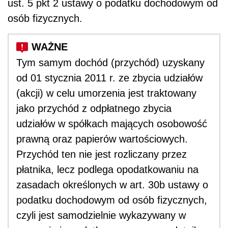
ust. 5 pkt 2 ustawy o podatku dochodowym od
osób fizycznych.
Tym samym dochód (przychód) uzyskany
od 01 stycznia 2011 r. ze zbycia udziałów
(akcji) w celu umorzenia jest traktowany
jako przychód z odpłatnego zbycia
udziałów w spółkach mających osobowość
prawną oraz papierów wartościowych.
Przychód ten nie jest rozliczany przez
płatnika, lecz podlega opodatkowaniu na
zasadach określonych w art. 30b ustawy o
podatku dochodowym od osób fizycznych,
czyli jest samodzielnie wykazywany w