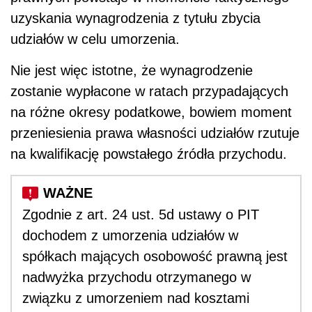
uzyskania wynagrodzenia z tytułu zbycia
udziałów w celu umorzenia.
Nie jest więc istotne, że wynagrodzenie
zostanie wypłacone w ratach przypadających
na różne okresy podatkowe, bowiem moment
przeniesienia prawa własności udziałów rzutuje
na kwalifikację powstałego źródła przychodu.
Zgodnie z art. 24 ust. 5d ustawy o PIT
dochodem z umorzenia udziałów w
spółkach mających osobowość prawną jest
nadwyżka przychodu otrzymanego w
związku z umorzeniem nad kosztami