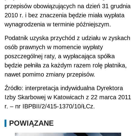
przepisów obowiązujących na dzień 31 grudnia
2010 r. i bez znaczenia będzie miała wypłata
wynagrodzenia w terminie późniejszym.
Podatnik uzyska przychód z udziału w zyskach
osób prawnych w momencie wypłaty
poszczególnej raty, a wypłacająca spółka
będzie pełniła za każdym razem rolę płatnika,
nawet pomimo zmiany przepisów.
Źródło: interpretacja indywidualna Dyrektora
Izby Skarbowej w Katowicach z 22 marca 2011
r. – nr IBPBII/2/415-1370/10/ŁCz.
POWIĄZANE