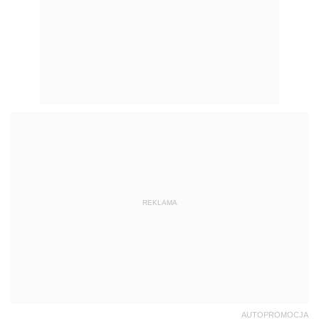
REKLAMA
AUTOPROMOCJA