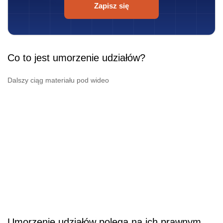
Zapisz się
Co to jest umorzenie udziałów?
Dalszy ciąg materiału pod wideo
Umorzenie udziałów polega na ich prawnym