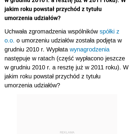
jakim roku powstał przychód z tytułu
umorzenia udziałów?
Uchwała zgromadzenia wspólników
spółki z
o.o.
o umorzeniu udziałów została podjęta w
grudniu 2010 r. Wypłata
wynagrodzenia
następuje w ratach (część wypłacono jeszcze
w grudniu 2010 r. a resztę już w 2011 roku). W
jakim roku powstał przychód z tytułu
umorzenia udziałów?
REKLAMA