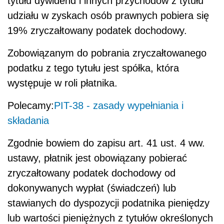
tytułu dywidend i innych przychodów z tytułu
udziału w zyskach osób prawnych pobiera się
19% zryczałtowany podatek dochodowy.
Zobowiązanym do pobrania zryczałtowanego
podatku z tego tytułu jest spółka, która
występuje w roli płatnika.
Polecamy:
PIT-38 - zasady wypełniania i
składania
Zgodnie bowiem do zapisu art. 41 ust. 4 ww.
ustawy, płatnik jest obowiązany pobierać
zryczałtowany podatek dochodowy od
dokonywanych wypłat (świadczeń) lub
stawianych do dyspozycji podatnika pieniędzy
lub wartości pieniężnych z tytułów określonych