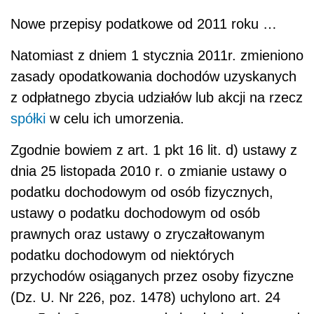
Nowe przepisy podatkowe od 2011 roku …
Natomiast z dniem 1 stycznia 2011r. zmieniono
zasady opodatkowania dochodów uzyskanych
z odpłatnego zbycia udziałów lub akcji na rzecz
spółki
w celu ich umorzenia.
Zgodnie bowiem z art. 1 pkt 16 lit. d) ustawy z
dnia 25 listopada 2010 r. o zmianie ustawy o
podatku dochodowym od osób fizycznych,
ustawy o podatku dochodowym od osób
prawnych oraz ustawy o zryczałtowanym
podatku dochodowym od niektórych
przychodów osiąganych przez osoby fizyczne
(Dz. U. Nr 226, poz. 1478) uchylono art. 24