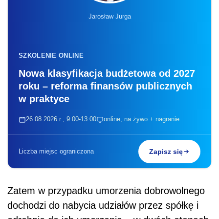
Jarosław Jurga
SZKOLENIE ONLINE
Nowa klasyfikacja budżetowa od 2027
roku – reforma finansów publicznych
w praktyce
26.08.2026 r., 9:00-13:00
online, na żywo + nagranie
Liczba miejsc ograniczona
Zapisz się
Zatem w przypadku umorzenia dobrowolnego
dochodzi do nabycia udziałów przez spółkę i