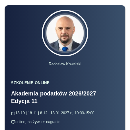
Radosław Kowalski
SZKOLENIE ONLINE
Akademia podatków 2026/2027 –
Edycja 11
13.10 | 18.11 | 8.12 | 13.01.2027 r., 10:00-15:00
online, na żywo + nagranie