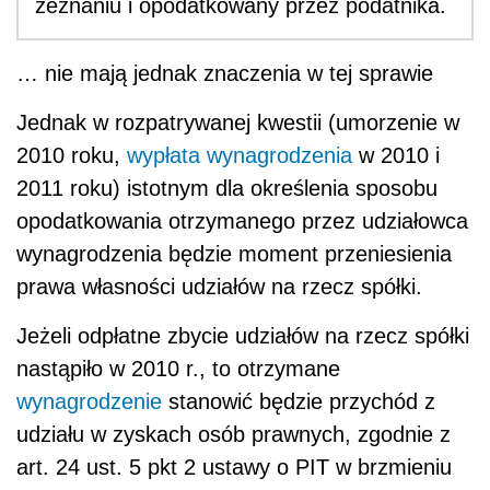
zeznaniu i opodatkowany przez podatnika.
… nie mają jednak znaczenia w tej sprawie
Jednak w rozpatrywanej kwestii (umorzenie w
2010 roku,
wypłata wynagrodzenia
w 2010 i
2011 roku) istotnym dla określenia sposobu
opodatkowania otrzymanego przez udziałowca
wynagrodzenia będzie moment przeniesienia
prawa własności udziałów na rzecz spółki.
Jeżeli odpłatne zbycie udziałów na rzecz spółki
nastąpiło w 2010 r., to otrzymane
wynagrodzenie
stanowić będzie przychód z
udziału w zyskach osób prawnych, zgodnie z
art. 24 ust. 5 pkt 2 ustawy o PIT w brzmieniu