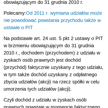
obowiązującym do 31 grudnia 2010 r.
Polecamy:
Od 2011 r. wymiana udziałów może
nie powodować powstania przychodu także w
ustawie o PIT
Na podstawie art. 24 ust. 5 pkt 2 ustawy o PIT
w brzmieniu obowiązującym do 31 grudnia
2010 r., dochodem (przychodem) z udziału w
zyskach osób prawnych jest dochód
(przychód) faktycznie uzyskany z tego udziału,
w tym także dochód uzyskany z odpłatnego
zbycia udziałów (akcji) na rzecz spółki w celu
umorzenia tych udziałów (akcji).
Czyli dochód z udziału w zyskach osób
prawnych powstaje w momencie faktycznego