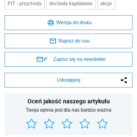
Oceń jakość naszego artykułu
Twoja opinia jest dla nas bardzo ważna
REKLAMA