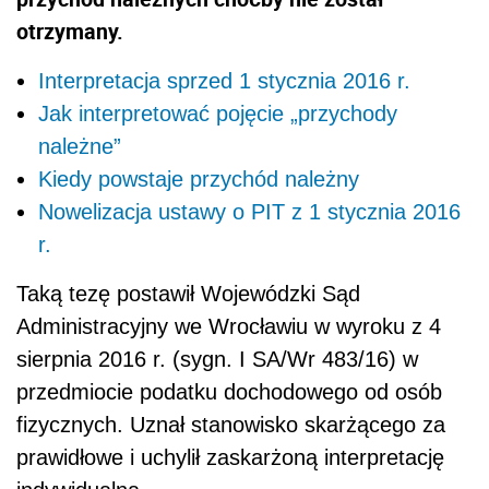
otrzymany.
Interpretacja sprzed 1 stycznia 2016 r.
Jak interpretować pojęcie „przychody
należne”
Kiedy powstaje przychód należny
Nowelizacja ustawy o PIT z 1 stycznia 2016
r.
Taką tezę postawił Wojewódzki Sąd
Administracyjny we Wrocławiu w wyroku z 4
sierpnia 2016 r. (sygn. I SA/Wr 483/16) w
przedmiocie podatku dochodowego od osób
fizycznych. Uznał stanowisko skarżącego za
prawidłowe i uchylił zaskarżoną interpretację