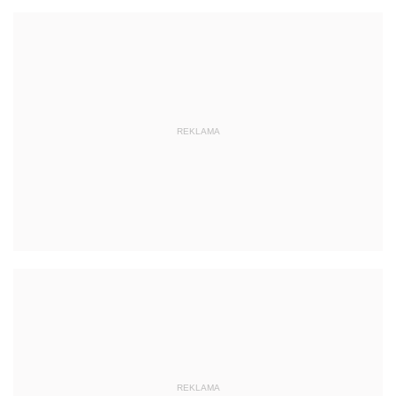
REKLAMA