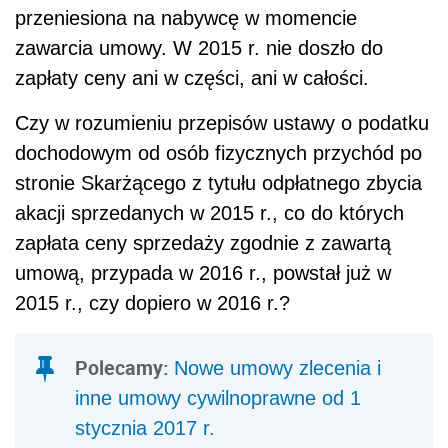
umową, przypada w 2016 r., powstał już w
2015 r., czy dopiero w 2016 r.?
Polecamy:
Nowe umowy zlecenia i
inne umowy cywilnoprawne od 1
stycznia 2017 r.
REKLAMA