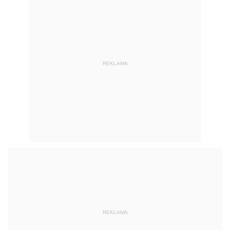
REKLAMA
REKLAMA