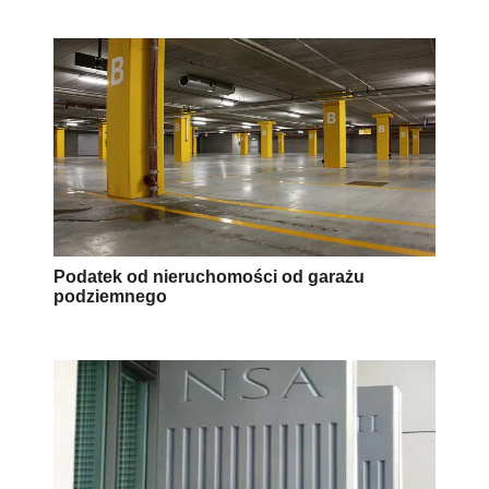
Podatek od nieruchomości od garażu
podziemnego