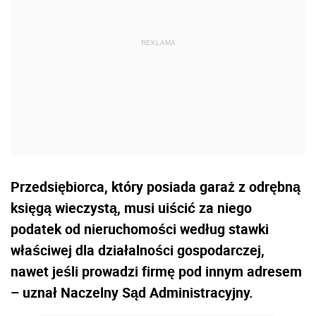
Przedsiębiorca, który posiada garaż z odrębną
księgą wieczystą, musi uiścić za niego
podatek od nieruchomości według stawki
właściwej dla działalności gospodarczej,
nawet jeśli prowadzi firmę pod innym adresem
– uznał Naczelny Sąd Administracyjny.