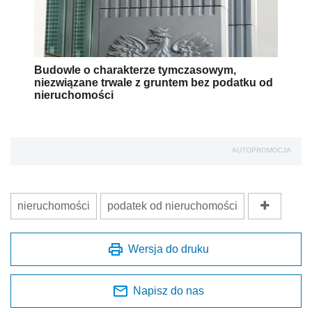
Budowle o charakterze tymczasowym,
niezwiązane trwale z gruntem bez podatku od
nieruchomości
AUTOPROMOCJA
nieruchomości
podatek od nieruchomości
Wersja do druku
Napisz do nas