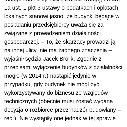
1a ust. 1 pkt 3 ustawy o podatkach i opłatach
lokalnych stanowi jasno, że budynki będące w
posiadaniu przedsiębiorcy uważa się za
związane z prowadzeniem działalności
gospodarczej. – To, że skarżący prowadzi ją
na innej ulicy, nie ma żadnego znaczenia –
wyjaśnił sędzia Jacek Brolik. Zgodnie z
przepisami wyłączenie budynków z działalności
mogło (w 2014 r.) nastąpić jedynie w
przypadku, gdy budynek nie mógł być
wykorzystywany do biznesu ze względów
technicznych (obecnie musi zostać wydana
decyzja o rozbiórce przez nadzór budowlany –
red.). Nie wystąpiły one jednak w tej sprawie.