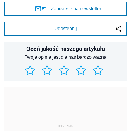
Zapisz się na newsletter
Udostępnij
Oceń jakość naszego artykułu
Twoja opinia jest dla nas bardzo ważna
REKLAMA