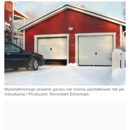
Wyodrębnionego prawnie garażu nie można opodatkować tak jak
mieszkania
/
Producent: Normstahl Entrematic