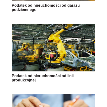
Podatek od nieruchomości od garażu
podziemnego
Podatek od nieruchomości od linii
produkcyjnej