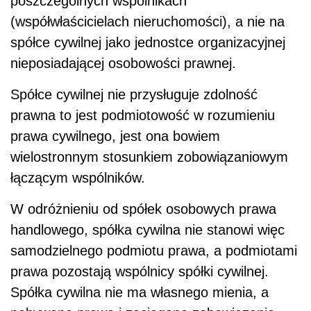
poszczególnych wspólnikach
(współwłaścicielach nieruchomości), a nie na
spółce cywilnej jako jednostce organizacyjnej
nieposiadającej osobowości prawnej.
Spółce cywilnej nie przysługuje zdolność
prawna to jest podmiotowość w rozumieniu
prawa cywilnego, jest ona bowiem
wielostronnym stosunkiem zobowiązaniowym
łączącym wspólników.
W odróżnieniu od spółek osobowych prawa
handlowego, spółka cywilna nie stanowi więc
samodzielnego podmiotu prawa, a podmiotami
prawa pozostają wspólnicy spółki cywilnej.
Spółka cywilna nie ma własnego mienia, a