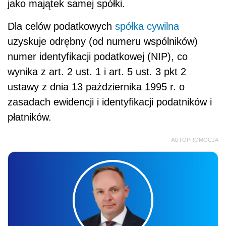
jako majątek samej spółki.
Dla celów podatkowych
spółka cywilna
uzyskuje odrębny (od numeru wspólników)
numer identyfikacji podatkowej (NIP), co
wynika z art. 2 ust. 1 i art. 5 ust. 3 pkt 2
ustawy z dnia 13 października 1995 r. o
zasadach ewidencji i identyfikacji podatników i
płatników.
AUTOPROMOCJA