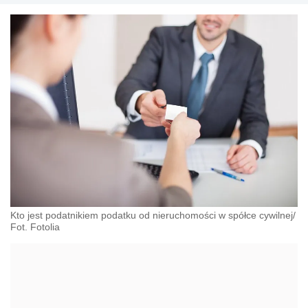
Kto jest podatnikiem podatku od nieruchomości w spółce cywilnej/
Fot. Fotolia