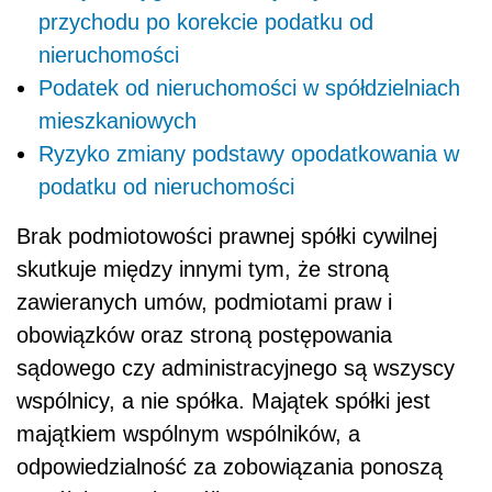
przychodu po korekcie podatku od
nieruchomości
Podatek od nieruchomości w spółdzielniach
mieszkaniowych
Ryzyko zmiany podstawy opodatkowania w
podatku od nieruchomości
Brak podmiotowości prawnej spółki cywilnej
skutkuje między innymi tym, że stroną
zawieranych umów, podmiotami praw i
obowiązków oraz stroną postępowania
sądowego czy administracyjnego są wszyscy
wspólnicy, a nie spółka. Majątek spółki jest
majątkiem wspólnym wspólników, a
odpowiedzialność za zobowiązania ponoszą