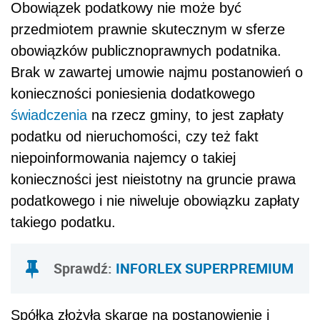
Obowiązek podatkowy nie może być
przedmiotem prawnie skutecznym w sferze
obowiązków publicznoprawnych podatnika.
Brak w zawartej umowie najmu postanowień o
konieczności poniesienia dodatkowego
świadczenia
na rzecz gminy, to jest zapłaty
podatku od nieruchomości, czy też fakt
niepoinformowania najemcy o takiej
konieczności jest nieistotny na gruncie prawa
podatkowego i nie niweluje obowiązku zapłaty
takiego podatku.
Sprawdź:
INFORLEX SUPERPREMIUM
Spółka złożyła skargę na postanowienie i