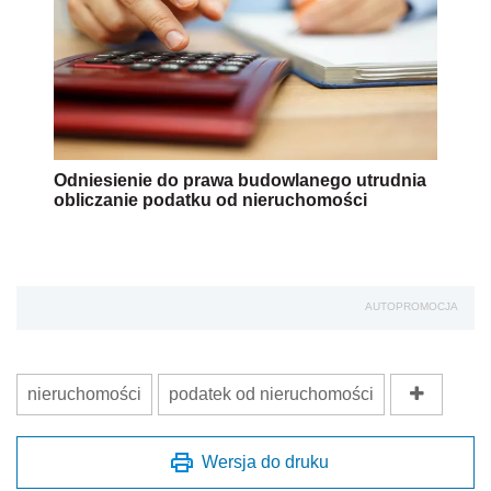
Odniesienie do prawa budowlanego utrudnia
obliczanie podatku od nieruchomości
AUTOPROMOCJA
nieruchomości
podatek od nieruchomości
Wersja do druku