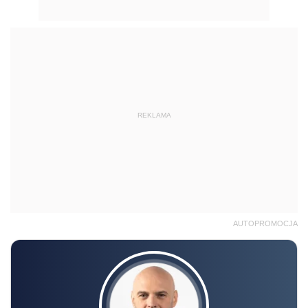
REKLAMA
AUTOPROMOCJA