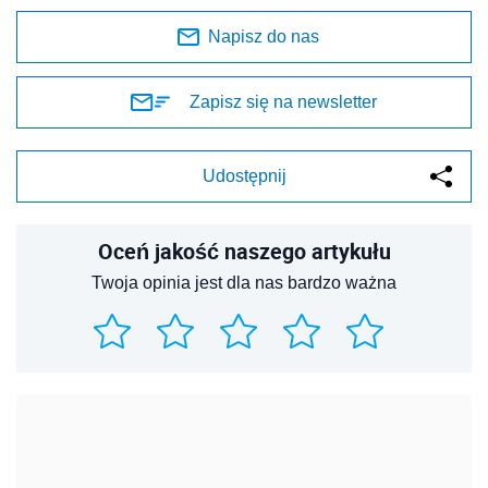
Napisz do nas
Zapisz się na newsletter
Udostępnij
Oceń jakość naszego artykułu
Twoja opinia jest dla nas bardzo ważna