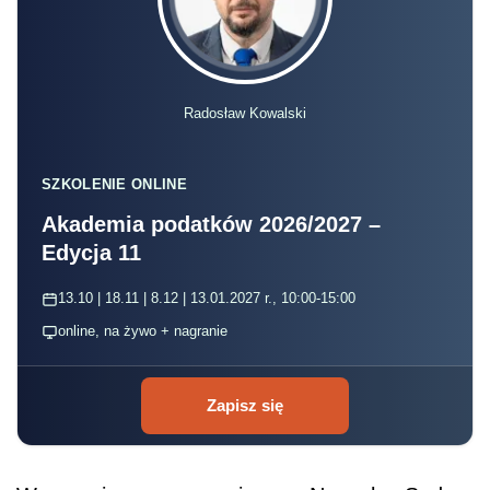
Radosław Kowalski
SZKOLENIE ONLINE
Akademia podatków 2026/2027 –
Edycja 11
13.10 | 18.11 | 8.12 | 13.01.2027 r., 10:00-15:00
online, na żywo + nagranie
Zapisz się