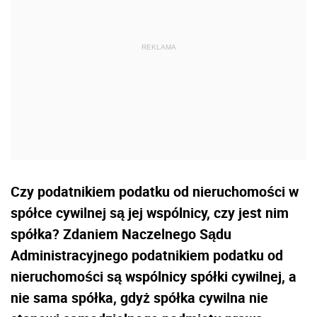
Czy podatnikiem podatku od nieruchomości w
spółce cywilnej są jej wspólnicy, czy jest nim
spółka? Zdaniem Naczelnego Sądu
Administracyjnego podatnikiem podatku od
nieruchomości są wspólnicy spółki cywilnej, a
nie sama spółka, gdyż spółka cywilna nie