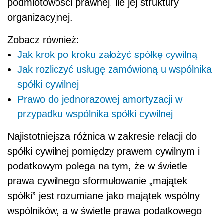
podmiotowości prawnej, ile jej struktury
organizacyjnej.
Zobacz również:
Jak krok po kroku założyć spółkę cywilną
Jak rozliczyć usługę zamówioną u wspólnika
spółki cywilnej
Prawo do jednorazowej amortyzacji w
przypadku wspólnika spółki cywilnej
Najistotniejsza różnica w zakresie relacji do
spółki cywilnej pomiędzy prawem cywilnym i
podatkowym polega na tym, że w świetle
prawa cywilnego sformułowanie „majątek
spółki” jest rozumiane jako majątek wspólny
wspólników, a w świetle prawa podatkowego