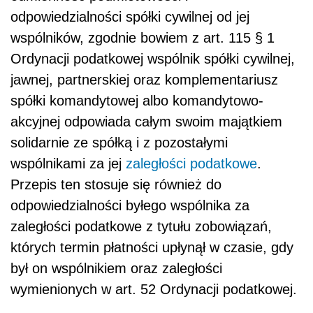
odpowiedzialności spółki cywilnej od jej
wspólników, zgodnie bowiem z art. 115 § 1
Ordynacji podatkowej wspólnik spółki cywilnej,
jawnej, partnerskiej oraz komplementariusz
spółki komandytowej albo komandytowo-
akcyjnej odpowiada całym swoim majątkiem
solidarnie ze spółką i z pozostałymi
wspólnikami za jej
zaległości podatkowe
.
Przepis ten stosuje się również do
odpowiedzialności byłego wspólnika za
zaległości podatkowe z tytułu zobowiązań,
których termin płatności upłynął w czasie, gdy
był on wspólnikiem oraz zaległości
wymienionych w art. 52 Ordynacji podatkowej.