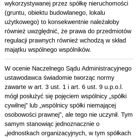
wykorzystywanej przez spółkę nieruchomości
(gruntu, obiektu budowlanego, lokalu
użytkowego) to konsekwentnie należałoby
również uwzględnić, że prawa do przedmiotów
regulacji prawnych również wchodzą w skład
majątku wspólnego wspólników.
W ocenie Naczelnego Sądu Administracyjnego
ustawodawca świadomie tworząc normy
zawarte w art. 3 ust. 1 i art. 6 ust. 9 u.p.o.l.
mógł posłużyć się pojęciem wspólnicy „spółki
cywilnej” lub „wspólnicy spółki niemającej
osobowości prawnej”, ale tego nie uczynił. Tym
samym stanowiąc jednoznacznie o
„jednostkach organizacyjnych, w tym spółkach