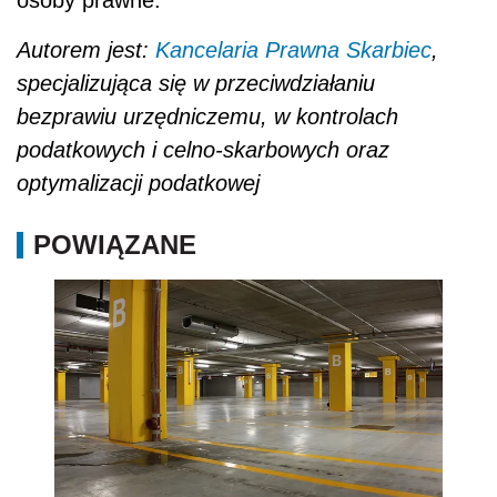
osoby prawne.
Autorem jest:
Kancelaria Prawna Skarbiec
,
specjalizująca się w przeciwdziałaniu
bezprawiu urzędniczemu, w kontrolach
podatkowych i celno-skarbowych oraz
optymalizacji podatkowej
POWIĄZANE