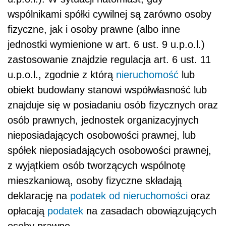
wspólnikami spółki cywilnej są zarówno osoby
fizyczne, jak i osoby prawne (albo inne
jednostki wymienione w art. 6 ust. 9 u.p.o.l.)
zastosowanie znajdzie regulacja art. 6 ust. 11
u.p.o.l., zgodnie z którą
nieruchomość
lub
obiekt budowlany stanowi współwłasność lub
znajduje się w posiadaniu osób fizycznych oraz
osób prawnych, jednostek organizacyjnych
nieposiadających osobowości prawnej, lub
spółek nieposiadających osobowości prawnej,
z wyjątkiem osób tworzących wspólnotę
mieszkaniową, osoby fizyczne składają
deklarację na
podatek od nieruchomości
oraz
opłacają
podatek
na zasadach obowiązujących