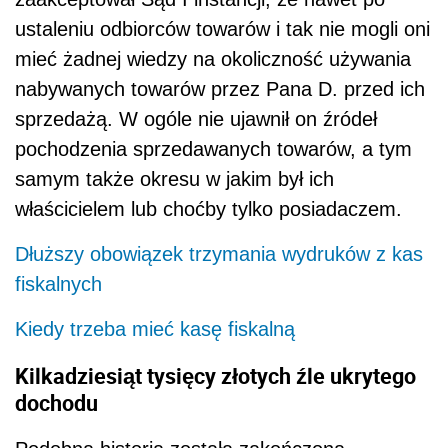
ustaleniu odbiorców towarów i tak nie mogli oni
mieć żadnej wiedzy na okoliczność używania
nabywanych towarów przez Pana D. przed ich
sprzedażą. W ogóle nie ujawnił on źródeł
pochodzenia sprzedawanych towarów, a tym
samym także okresu w jakim był ich
właścicielem lub choćby tylko posiadaczem.
Dłuższy obowiązek trzymania wydruków z kas
fiskalnych
Kiedy trzeba mieć kasę fiskalną
Kilkadziesiąt tysięcy złotych źle ukrytego
dochodu