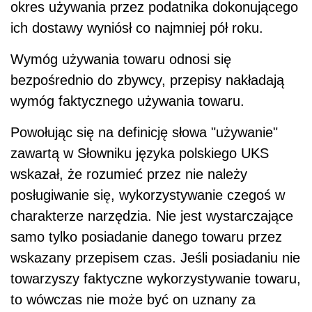
okres używania przez podatnika dokonującego
ich dostawy wyniósł co najmniej pół roku.
Wymóg używania towaru odnosi się
bezpośrednio do zbywcy, przepisy nakładają
wymóg faktycznego używania towaru.
Powołując się na definicję słowa "używanie"
zawartą w Słowniku języka polskiego UKS
wskazał, że rozumieć przez nie należy
posługiwanie się, wykorzystywanie czegoś w
charakterze narzędzia. Nie jest wystarczające
samo tylko posiadanie danego towaru przez
wskazany przepisem czas. Jeśli posiadaniu nie
towarzyszy faktyczne wykorzystywanie towaru,
to wówczas nie może być on uznany za