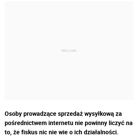
Osoby prowadzące sprzedaż wysyłkową za
pośrednictwem internetu nie powinny liczyć na
to, że fiskus nic nie wie o ich działalności.