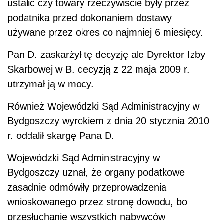
ustalić czy towary rzeczywiście były przez
podatnika przed dokonaniem dostawy
używane przez okres co najmniej 6 miesięcy.
Pan D. zaskarżył tę decyzję ale Dyrektor Izby
Skarbowej w B. decyzją z 22 maja 2009 r.
utrzymał ją w mocy.
Również Wojewódzki Sąd Administracyjny w
Bydgoszczy wyrokiem z dnia 20 stycznia 2010
r. oddalił skargę Pana D.
Wojewódzki Sąd Administracyjny w
Bydgoszczy uznał, że organy podatkowe
zasadnie odmówiły przeprowadzenia
wnioskowanego przez stronę dowodu, bo
przesłuchanie wszystkich nabywców