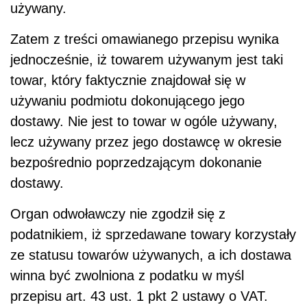
używany.
Zatem z treści omawianego przepisu wynika
jednocześnie, iż towarem używanym jest taki
towar, który faktycznie znajdował się w
używaniu podmiotu dokonującego jego
dostawy. Nie jest to towar w ogóle używany,
lecz używany przez jego dostawcę w okresie
bezpośrednio poprzedzającym dokonanie
dostawy.
Organ odwoławczy nie zgodził się z
podatnikiem, iż sprzedawane towary korzystały
ze statusu towarów używanych, a ich dostawa
winna być zwolniona z podatku w myśl
przepisu art. 43 ust. 1 pkt 2 ustawy o VAT.