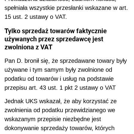
spełniała wszystkie przesłanki wskazane w art.
15 ust. 2 ustawy o VAT.
Tylko sprzedaż towarów faktycznie
używanych przez sprzedawcę jest
zwolniona z VAT
Pan D. bronił się, że sprzedawane towary były
używane i tym samym były zwolnione od
podatku od towarów i usług na podstawie
przepisu art. 43 ust. 1 pkt 2 ustawy o VAT
Jednak UKS wskazał, że aby korzystać ze
zwolnienia od podatku przewidzianego we
wskazanym przepisie niezbędne jest
dokonywanie sprzedaży towarów, których