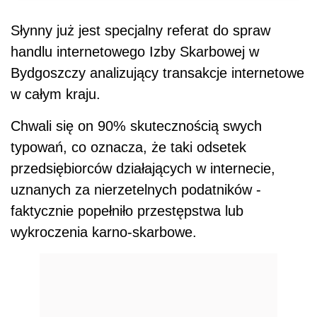
Słynny już jest specjalny referat do spraw
handlu internetowego Izby Skarbowej w
Bydgoszczy analizujący transakcje internetowe
w całym kraju.
Chwali się on 90% skutecznością swych
typowań, co oznacza, że taki odsetek
przedsiębiorców działających w internecie,
uznanych za nierzetelnych podatników -
faktycznie popełniło przestępstwa lub
wykroczenia karno-skarbowe.