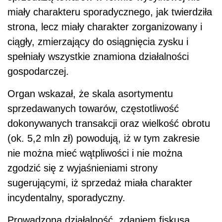
miały charakteru sporadycznego, jak twierdziła
strona, lecz miały charakter zorganizowany i
ciągły, zmierzający do osiągnięcia zysku i
spełniały wszystkie znamiona działalności
gospodarczej.
Organ wskazał, że skala asortymentu
sprzedawanych towarów, częstotliwość
dokonywanych transakcji oraz wielkość obrotu
(ok. 5,2 mln zł) powodują, iż w tym zakresie
nie można mieć wątpliwości i nie można
zgodzić się z wyjaśnieniami strony
sugerującymi, iż sprzedaż miała charakter
incydentalny, sporadyczny.
Prowadzona działalność, zdaniem fiskusa,