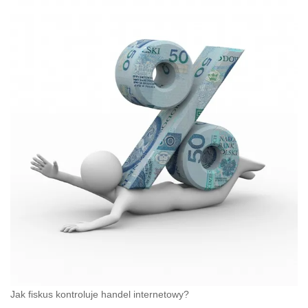
Jak fiskus kontroluje handel internetowy?