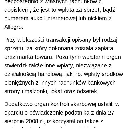
bezpośrednio z własnych rachunków z
dopiskiem, że jest to wpłata za sprzęt, bądź
numerem aukcji internetowej lub nickiem z
Allegro.
Przy większości transakcji opisany był rodzaj
sprzętu, za który dokonana została zapłata
oraz marka towaru. Poza tymi wpłatami organ
stwierdził także inne wpłaty, niezwiązane z
działalnością handlową, jak np. wpłaty środków
pieniężnych z innych rachunków bankowych
strony i małżonki, lokat oraz odsetek.
Dodatkowo organ kontroli skarbowej ustalił, w
oparciu o oświadczenie podatnika z dnia 27
sierpnia 2008 r., iż korzystał on także z