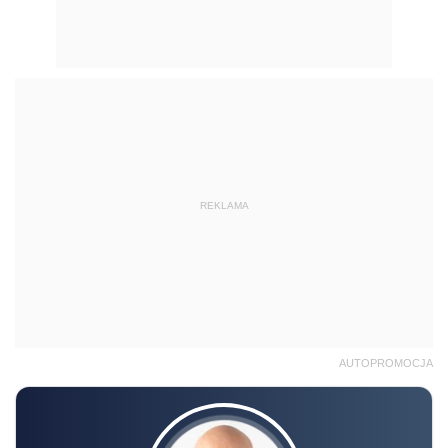
REKLAMA
AUTOPROMOCJA