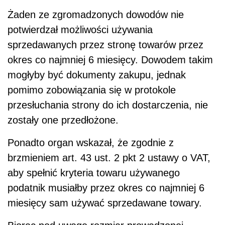
Żaden ze zgromadzonych dowodów nie
potwierdzał możliwości używania
sprzedawanych przez stronę towarów przez
okres co najmniej 6 miesięcy. Dowodem takim
mogłyby być dokumenty zakupu, jednak
pomimo zobowiązania się w protokole
przesłuchania strony do ich dostarczenia, nie
zostały one przedłożone.
Ponadto organ wskazał, że zgodnie z
brzmieniem art. 43 ust. 2 pkt 2 ustawy o VAT,
aby spełnić kryteria towaru używanego
podatnik musiałby przez okres co najmniej 6
miesięcy sam używać sprzedawane towary.