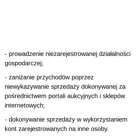
- prowadzenie niezarejestrowanej działalności
gospodarczej;
- zaniżanie przychodów poprzez
niewykazywanie sprzedaży dokonywanej za
pośrednictwem portali aukcyjnych i sklepów
internetowych;
- dokonywanie sprzedaży w wykorzystaniem
kont zarejestrowanych na inne osoby.