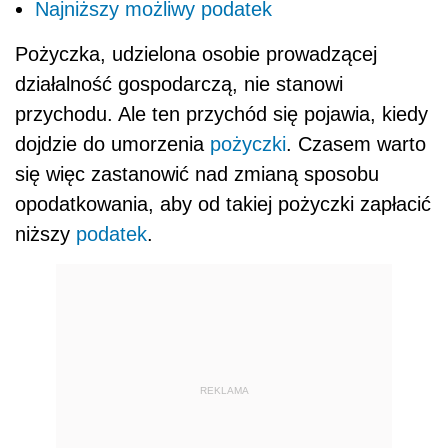
Najniższy możliwy podatek
Pożyczka, udzielona osobie prowadzącej
działalność gospodarczą, nie stanowi
przychodu. Ale ten przychód się pojawia, kiedy
dojdzie do umorzenia
pożyczki
. Czasem warto
się więc zastanowić nad zmianą sposobu
opodatkowania, aby od takiej pożyczki zapłacić
niższy
podatek
.
REKLAMA