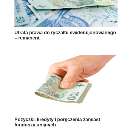
Utrata prawa do ryczałtu ewidencjonowanego
– remanent
Pożyczki, kredyty i poręczenia zamiast
funduszy unijnych