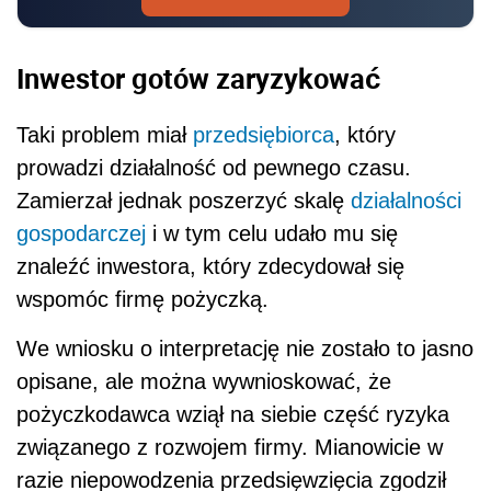
Inwestor gotów zaryzykować
Taki problem miał
przedsiębiorca
, który
prowadzi działalność od pewnego czasu.
Zamierzał jednak poszerzyć skalę
działalności
gospodarczej
i w tym celu udało mu się
znaleźć inwestora, który zdecydował się
wspomóc firmę pożyczką.
We wniosku o interpretację nie zostało to jasno
opisane, ale można wywnioskować, że
pożyczkodawca wziął na siebie część ryzyka
związanego z rozwojem firmy. Mianowicie w
razie niepowodzenia przedsięwzięcia zgodził