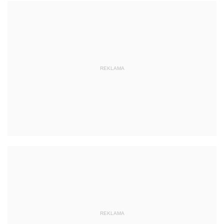
REKLAMA
REKLAMA