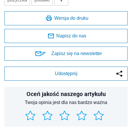
Wersja do druku
Napisz do nas
Zapisz się na newsletter
Udostępnij
Oceń jakość naszego artykułu
Twoja opinia jest dla nas bardzo ważna