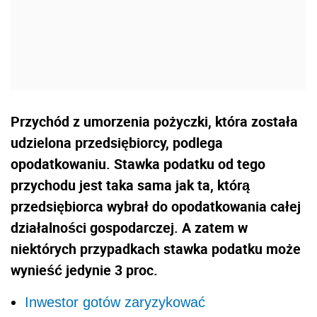
Przychód z umorzenia pożyczki, która została
udzielona przedsiębiorcy, podlega
opodatkowaniu. Stawka podatku od tego
przychodu jest taka sama jak ta, którą
przedsiębiorca wybrał do opodatkowania całej
działalności gospodarczej. A zatem w
niektórych przypadkach stawka podatku może
wynieść jedynie 3 proc.
Inwestor gotów zaryzykować