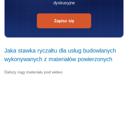
dyskusyjne
Zapisz się
Jaka stawka ryczałtu dla usług budowlanych
wykonywanych z materiałów powierzonych
Dalszy ciąg materiału pod wideo