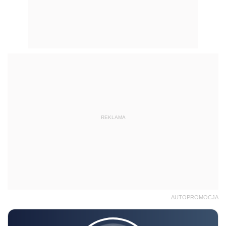
REKLAMA
AUTOPROMOCJA