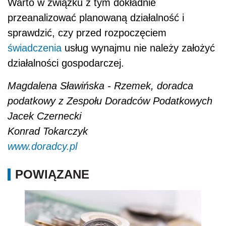
Warto w związku z tym dokładnie
przeanalizować planowaną działalność i
sprawdzić, czy przed rozpoczęciem
świadczenia
usług wynajmu nie należy założyć
działalności gospodarczej.
Magdalena Sławińska - Rzemek, doradca
podatkowy z Zespołu Doradców Podatkowych
Jacek Czernecki
Konrad Tokarczyk
www.doradcy.pl
POWIĄZANE