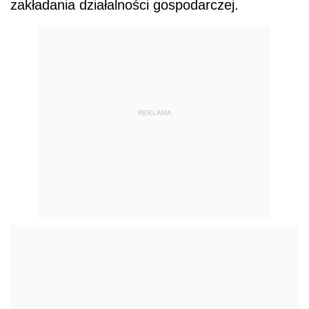
zakładania działalności gospodarczej.
REKLAMA