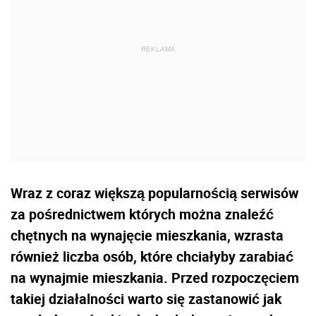
Wraz z coraz większą popularnością serwisów
za pośrednictwem których można znaleźć
chętnych na wynajęcie mieszkania, wzrasta
również liczba osób, które chciałyby zarabiać
na wynajmie mieszkania. Przed rozpoczęciem
takiej działalności warto się zastanowić jak