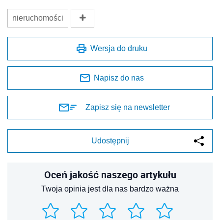
nieruchomości
Wersja do druku
Napisz do nas
Zapisz się na newsletter
Udostępnij
Oceń jakość naszego artykułu
Twoja opinia jest dla nas bardzo ważna