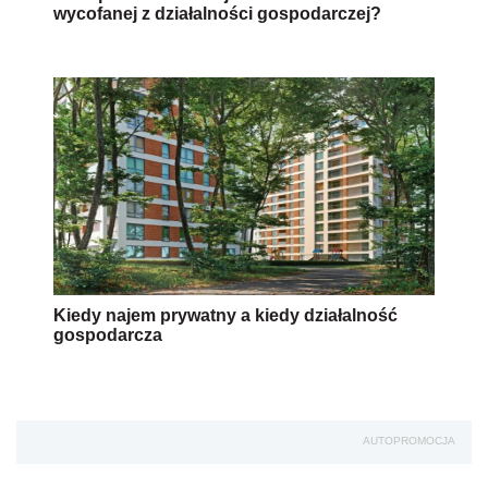
wycofanej z działalności gospodarczej?
Kiedy najem prywatny a kiedy działalność
gospodarcza
AUTOPROMOCJA