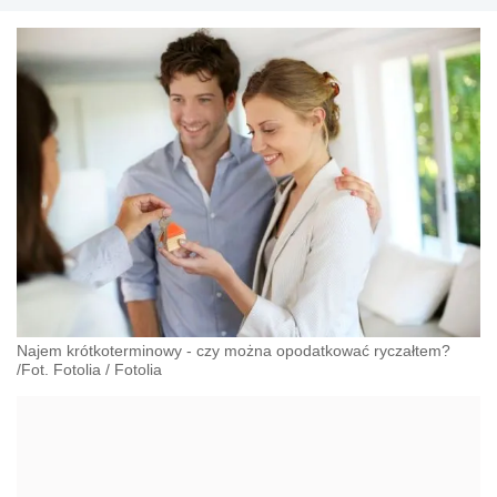
Najem krótkoterminowy - czy można opodatkować ryczałtem?
/Fot. Fotolia
/
Fotolia