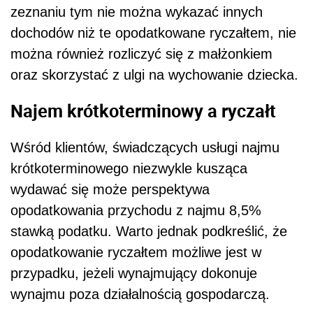
zeznaniu tym nie można wykazać innych
dochodów niż te opodatkowane ryczałtem, nie
można również rozliczyć się z małżonkiem
oraz skorzystać z ulgi na wychowanie dziecka.
Najem krótkoterminowy a ryczałt
Wśród klientów, świadczących usługi najmu
krótkoterminowego niezwykle kusząca
wydawać się może perspektywa
opodatkowania przychodu z najmu 8,5%
stawką podatku. Warto jednak podkreślić, że
opodatkowanie ryczałtem możliwe jest w
przypadku, jeżeli wynajmujący dokonuje
wynajmu poza działalnością gospodarczą.