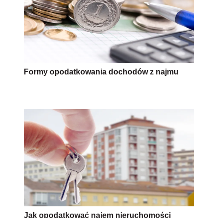
Formy opodatkowania dochodów z najmu
Jak opodatkować najem nieruchomości