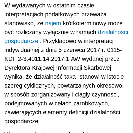
W wydawanych w ostatnim czasie
interpretacjach podatkowych przeważa
stanowisko, że
najem
krótkoterminowy może
być rozliczany wyłącznie w ramach
działalności
gospodarczej
. Przykładowo w interpretacji
indywidualnej z dnia ​5 czerwca 2017 r. 0115-
KDIT2-3.4011.14.2017.1.AW wydanej przez
Dyrektora Krajowej Informacji Skarbowej
wynika, że działalność taka "stanowi w istocie
szereg cyklicznych, powtarzalnych okresowo,
w sposób zorganizowany i ciągły czynności,
podejmowanych w celach zarobkowych,
zawierających elementy definicji działalności
gospodarczej".