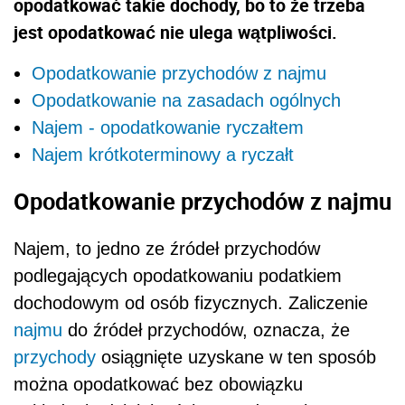
opodatkować takie dochody, bo to że trzeba
jest opodatkować nie ulega wątpliwości.
Opodatkowanie przychodów z najmu
Opodatkowanie na zasadach ogólnych
Najem - opodatkowanie ryczałtem
Najem krótkoterminowy a ryczałt
Opodatkowanie przychodów z najmu
Najem, to jedno ze źródeł przychodów
podlegających opodatkowaniu podatkiem
dochodowym od osób fizycznych. Zaliczenie
najmu
do źródeł przychodów, oznacza, że
przychody
osiągnięte uzyskane w ten sposób
można opodatkować bez obowiązku