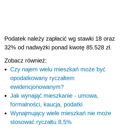
Podatek należy zapłacić wg stawki 18 oraz
32% od nadwyżki ponad kwotę 85.528 zł.
Zobacz również:
Czy najem wielu mieszkań może być
opodatkowany ryczałtem
ewidencjonowanym?
Jak wynająć mieszkanie - umowa,
formalności, kaucja, podatki
Wynajmujący wiele mieszkań nie może
stosować ryczałtu 8,5%