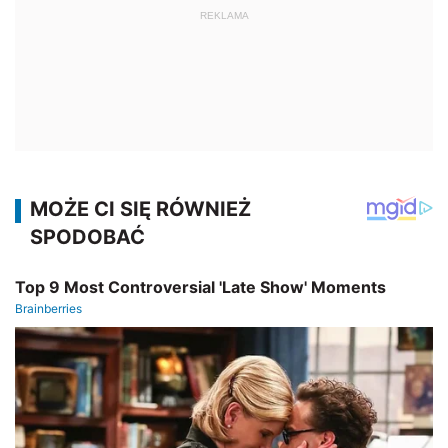
REKLAMA