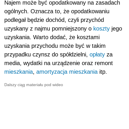
Najem może być opodatkowany na zasadach
ogólnych. Oznacza to, że opodatkowaniu
podlegał będzie dochód, czyli przychód
uzyskany z najmu pomniejszony o
koszty
jego
uzyskania. Warto dodać, że kosztami
uzyskania przychodu może być w takim
przypadku czynsz do spółdzielni,
opłaty
za
media, wydatki na urządzenie oraz remont
mieszkania
,
amortyzacja
mieszkania
itp.
Dalszy ciąg materiału pod wideo