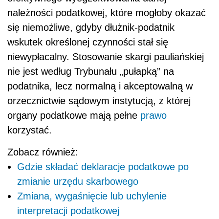
należności podatkowej, które mogłoby okazać
się niemożliwe, gdyby dłużnik-podatnik
wskutek określonej czynności stał się
niewypłacalny. Stosowanie skargi pauliańskiej
nie jest według Trybunału „pułapką” na
podatnika, lecz normalną i akceptowalną w
orzecznictwie sądowym instytucją, z której
organy podatkowe mają pełne
prawo
korzystać.
Zobacz również:
Gdzie składać deklaracje podatkowe po
zmianie urzędu skarbowego
Zmiana, wygaśnięcie lub uchylenie
interpretacji podatkowej