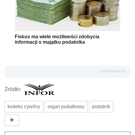
Fiskus ma wiele możliwości zdobycia
informacji o majątku podatnika
AUTOPROMOCJA
Źródło:
kodeks cywilny
organ podatkowy
podatnik