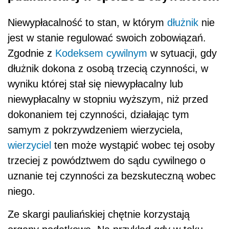
Niewypłacalność to stan, w którym
dłużnik
nie
jest w stanie regulować swoich zobowiązań.
Zgodnie z
Kodeksem cywilnym
w sytuacji, gdy
dłużnik dokona z osobą trzecią czynności, w
wyniku której stał się niewypłacalny lub
niewypłacalny w stopniu wyższym, niż przed
dokonaniem tej czynności, działając tym
samym z pokrzywdzeniem wierzyciela,
wierzyciel
ten może wystąpić wobec tej osoby
trzeciej z powództwem do sądu cywilnego o
uznanie tej czynności za bezskuteczną wobec
niego.
Ze skargi pauliańskiej chętnie korzystają