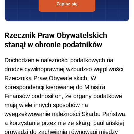
Zapisz się
Rzecznik Praw Obywatelskich
stanął w obronie podatników
Dochodzenie należności podatkowych na
drodze cywilnoprawnej wzbudziło wątpliwości
Rzecznika Praw Obywatelskich. W
korespondencji kierowanej do Ministra
Finansów podnosił on, że organy podatkowe
mają wiele innych sposobów na
wyegzekwowanie należności Skarbu Państwa,
a korzystanie przez nie ze skargi pauliańskiej
prowadzi do zachwiania równowagi między