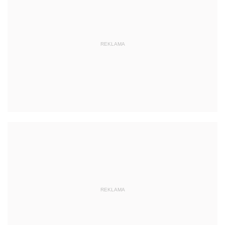
REKLAMA
REKLAMA