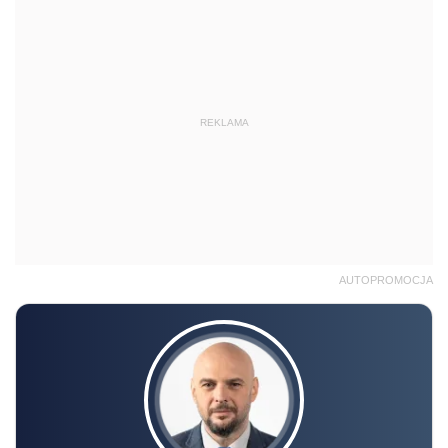
REKLAMA
AUTOPROMOCJA