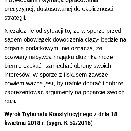
precyzyjnej, dostosowanej do okoliczności
strategii.
Niezależnie od sytuacji to, że w sporze przed
sądem obowiązek dowodzenia ciążył będzie na
organie podatkowym, nie oznacza, że
pozwany nabywca majątku dłużnika może
biernie czekać i zaniechać obrony swoich
interesów. W sporze z fiskusem zawsze
bowiem ważne jest, by trafnie dobrać i dobrze
zaprezentować argumenty na poparcie swoich
racji.
Wyrok Trybunału Konstytucyjnego z dnia 18
kwietnia 2018 r. (sygn. K-52/2016)