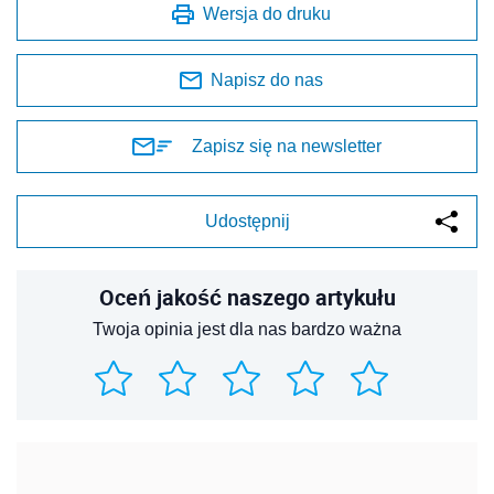
Wersja do druku
Napisz do nas
Zapisz się na newsletter
Udostępnij
Oceń jakość naszego artykułu
Twoja opinia jest dla nas bardzo ważna