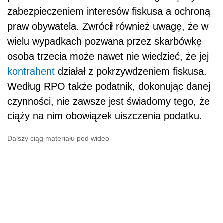
zabezpieczeniem interesów fiskusa a ochroną
praw obywatela. Zwrócił również uwagę, że w
wielu wypadkach pozwana przez skarbówkę
osoba trzecia może nawet nie wiedzieć, że jej
kontrahent
działał z pokrzywdzeniem fiskusa.
Według RPO także podatnik, dokonując danej
czynności, nie zawsze jest świadomy tego, że
ciąży na nim obowiązek uiszczenia podatku.
Dalszy ciąg materiału pod wideo