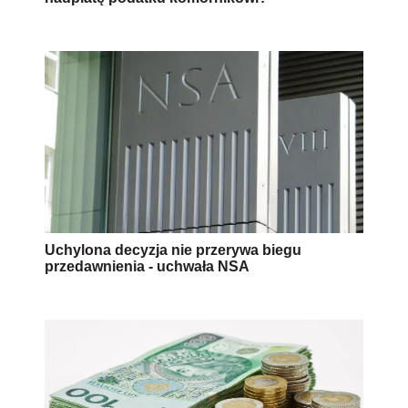
Uchylona decyzja nie przerywa biegu
przedawnienia - uchwała NSA