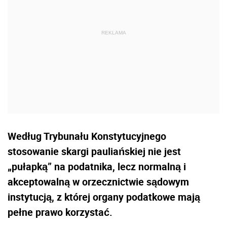
Według Trybunału Konstytucyjnego
stosowanie skargi pauliańskiej nie jest
„pułapką” na podatnika, lecz normalną i
akceptowalną w orzecznictwie sądowym
instytucją, z której organy podatkowe mają
pełne prawo korzystać.