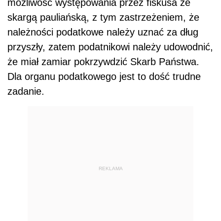
możliwość występowania przez fiskusa ze
skargą pauliańską, z tym zastrzeżeniem, że
należności podatkowe należy uznać za dług
przyszły, zatem podatnikowi należy udowodnić,
że miał zamiar pokrzywdzić Skarb Państwa.
Dla organu podatkowego jest to dość trudne
zadanie.
REKLAMA