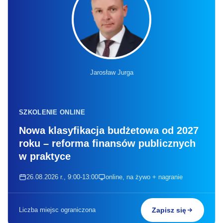
Jarosław Jurga
SZKOLENIE ONLINE
Nowa klasyfikacja budżetowa od 2027
roku – reforma finansów publicznych
w praktyce
26.08.2026 r., 9:00-13:00
online, na żywo + nagranie
Liczba miejsc ograniczona
Zapisz się