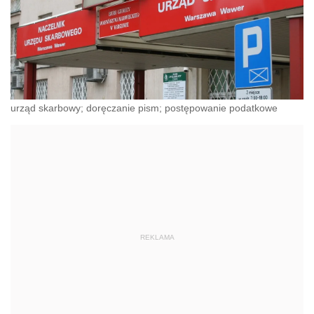
urząd skarbowy; doręczanie pism; postępowanie podatkowe