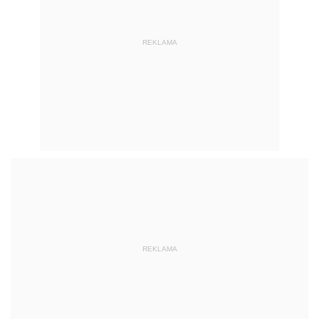
REKLAMA
REKLAMA