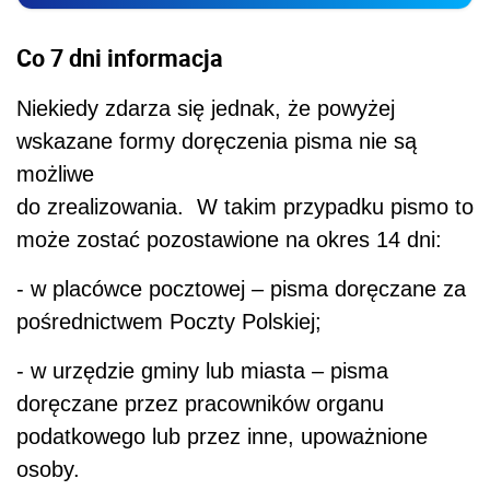
Co 7 dni informacja
Niekiedy zdarza się jednak, że powyżej
wskazane formy doręczenia pisma nie są
możliwe
do zrealizowania. W takim przypadku pismo to
może zostać pozostawione na okres 14 dni:
- w placówce pocztowej – pisma doręczane za
pośrednictwem Poczty Polskiej;
- w urzędzie gminy lub miasta – pisma
doręczane przez pracowników organu
podatkowego lub przez inne, upoważnione
osoby.