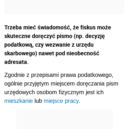
Trzeba mieć świadomość, że fiskus może
skuteczne doręczyć pismo (np. decyzję
podatkową, czy wezwanie z urzędu
skarbowego) nawet pod nieobecność
adresata.
Zgodnie z przepisami prawa podatkowego,
ogólnie przyjętym miejscem doręczania pism
urzędowych osobom fizycznym jest ich
mieszkanie
lub
miejsce pracy
.