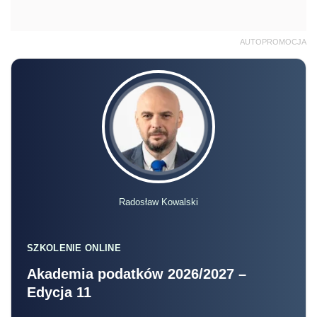
AUTOPROMOCJA
Radosław Kowalski
SZKOLENIE ONLINE
Akademia podatków 2026/2027 –
Edycja 11