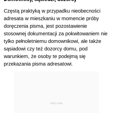
Częstą praktyką w przypadku nieobecności
adresata w mieszkaniu w momencie próby
doręczenia pisma, jest pozostawienie
stosownej dokumentacji za pokwitowaniem nie
tylko pełnoletniemu domownikowi, ale także
sąsiadowi czy też dozorcy domu, pod
warunkiem, że osoby te podejmą się
przekazania pisma adresatowi.
REKLAMA