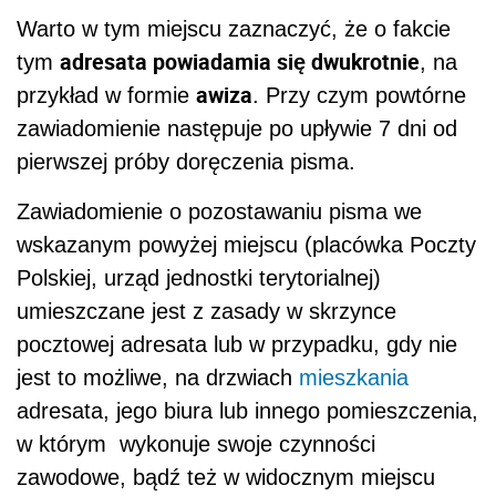
Warto w tym miejscu zaznaczyć, że o fakcie
adresata powiadamia się dwukrotnie
tym
, na
awiza
przykład w formie
. Przy czym powtórne
zawiadomienie następuje po upływie 7 dni od
pierwszej próby doręczenia pisma.
Zawiadomienie o pozostawaniu pisma we
wskazanym powyżej miejscu (placówka Poczty
Polskiej, urząd jednostki terytorialnej)
umieszczane jest z zasady w skrzynce
pocztowej adresata lub w przypadku, gdy nie
jest to możliwe, na drzwiach
mieszkania
adresata, jego biura lub innego pomieszczenia,
w którym wykonuje swoje czynności
zawodowe, bądź też w widocznym miejscu