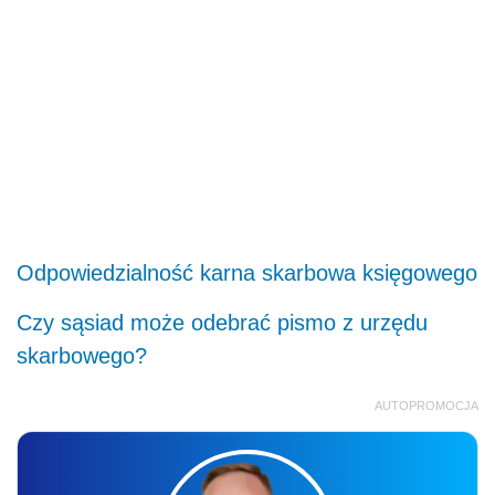
Odpowiedzialność karna skarbowa księgowego
Czy sąsiad może odebrać pismo z urzędu
skarbowego?
AUTOPROMOCJA