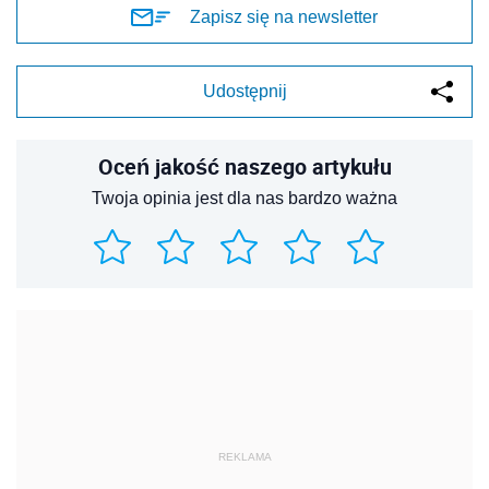
Zapisz się na newsletter
Udostępnij
Oceń jakość naszego artykułu
Twoja opinia jest dla nas bardzo ważna
REKLAMA