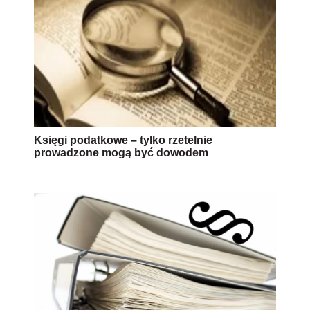
Księgi podatkowe – tylko rzetelnie
prowadzone mogą być dowodem