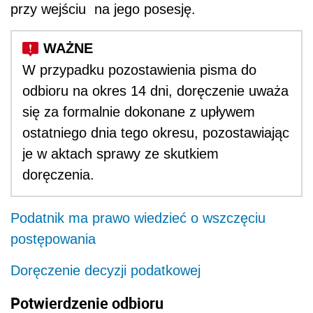
przy wejściu na jego posesję.
W przypadku pozostawienia pisma do
odbioru na okres 14 dni, doręczenie uważa
się za formalnie dokonane z upływem
ostatniego dnia tego okresu, pozostawiając
je w aktach sprawy ze skutkiem
doręczenia.
Podatnik ma prawo wiedzieć o wszczęciu
postępowania
Doręczenie decyzji podatkowej
Potwierdzenie odbioru