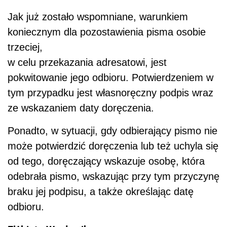
Jak już zostało wspomniane, warunkiem
koniecznym dla pozostawienia pisma osobie
trzeciej,
w celu przekazania adresatowi, jest
pokwitowanie jego odbioru. Potwierdzeniem w
tym przypadku jest własnoręczny podpis wraz
ze wskazaniem daty doręczenia.
Ponadto, w sytuacji, gdy odbierający pismo nie
może potwierdzić doręczenia lub też uchyla się
od tego, doręczający wskazuje osobę, która
odebrała pismo, wskazując przy tym przyczynę
braku jej podpisu, a także określając datę
odbioru.