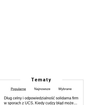
Tematy
Popularne
Najnowsze
Wybrane
Dług celny i odpowiedzialność solidarna firm
w sporach z UCS. Kiedy cudzy błąd może