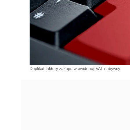
Duplikat faktury zakupu w ewidencji VAT nabywcy