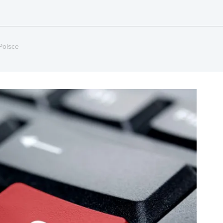
Polsce