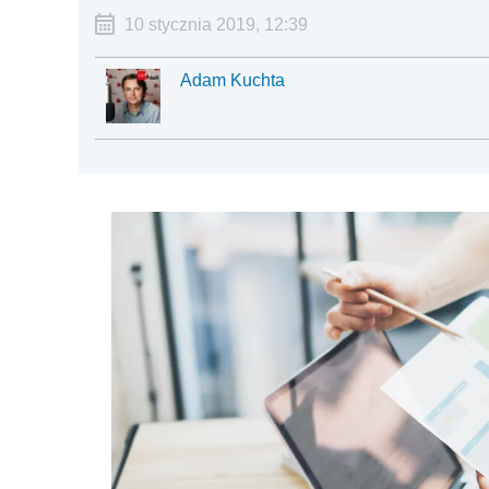
10 stycznia 2019, 12:39
Adam Kuchta