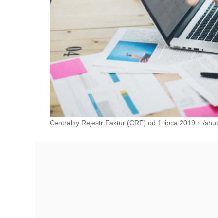
Centralny Rejestr Faktur (CRF) od 1 lipca 2019 r. /shu