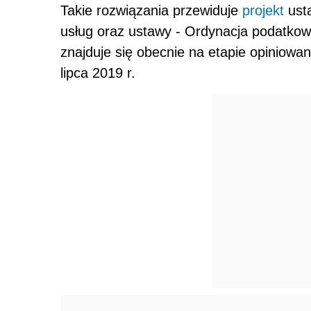
Takie rozwiązania przewiduje
projekt
usta
usług oraz ustawy - Ordynacja podatkowa
znajduje się obecnie na etapie opiniowan
lipca 2019 r.