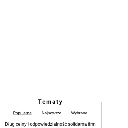
Tematy
Popularne
Najnowsze
Wybrane
Dług celny i odpowiedzialność solidarna firm