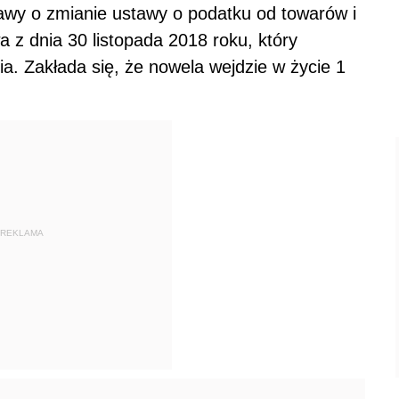
wy o zmianie ustawy o podatku od towarów i
 z dnia 30 listopada 2018 roku, który
ia. Zakłada się, że nowela wejdzie w życie 1
REKLAMA