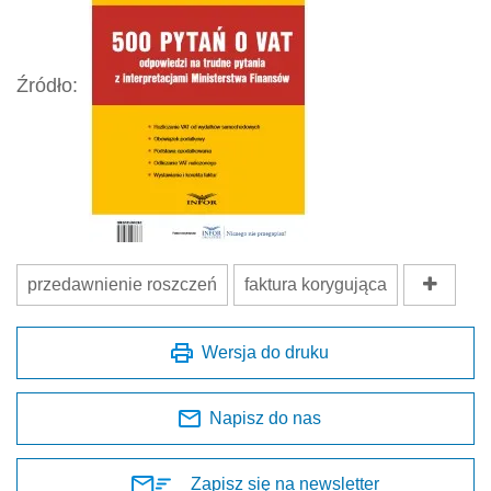
Źródło:
przedawnienie roszczeń
faktura korygująca
Wersja do druku
Napisz do nas
Zapisz się na newsletter