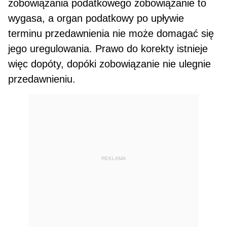
zobowiązania podatkowego zobowiązanie to
wygasa, a organ po­datkowy po upływie
terminu przedawnienia nie może domagać się
jego uregulowania. Prawo do korekty istnieje
więc dopóty, dopóki zobowiązanie nie ulegnie
przedawnieniu.
REKLAMA