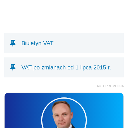
Biuletyn VAT
VAT po zmianach od 1 lipca 2015 r.
AUTOPROMOCJA