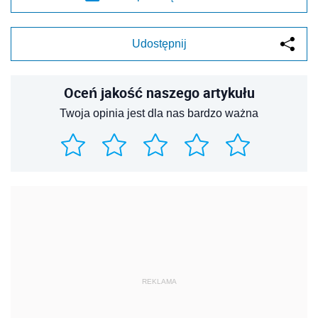
Udostępnij
Oceń jakość naszego artykułu
Twoja opinia jest dla nas bardzo ważna
REKLAMA