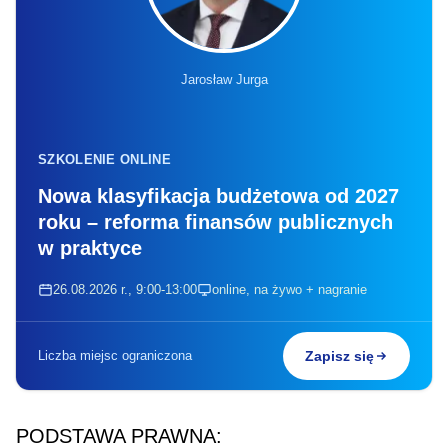
Jarosław Jurga
SZKOLENIE ONLINE
Nowa klasyfikacja budżetowa od 2027
roku – reforma finansów publicznych
w praktyce
26.08.2026 r., 9:00-13:00
online, na żywo + nagranie
Liczba miejsc ograniczona
Zapisz się
PODSTAWA PRAWNA: