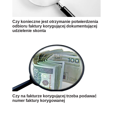
Czy konieczne jest otrzymanie potwierdzenia
odbioru faktury korygującej dokumentującej
udzielenie skonta
Czy na fakturze korygującej trzeba podawać
numer faktury korygowanej