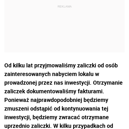
Od kilku lat przyjmowaliśmy zaliczki od osób
zainteresowanych nabyciem lokalu w
prowadzonej przez nas inwestycji. Otrzymanie
zaliczek dokumentowaliśmy fakturami.
Ponieważ najprawdopodobniej będziemy
zmuszeni odstąpić od kontynuowania tej
inwestycji, będziemy zwracać otrzymane
uprzednio zaliczki. W kilku przypadkach od