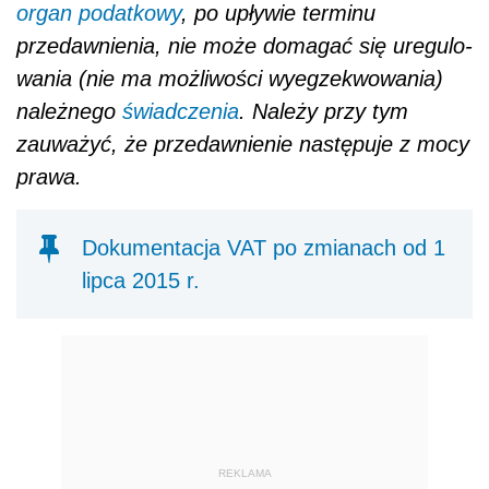
organ podatkowy
, po upływie terminu
przedawnienia, nie może domagać się uregulo­
wania (nie ma możliwości wyegzekwowania)
należnego
świadczenia
. Należy przy tym
zauważyć, że przedawnienie następuje z mocy
prawa.
Dokumentacja VAT po zmianach od 1
lipca 2015 r.
REKLAMA