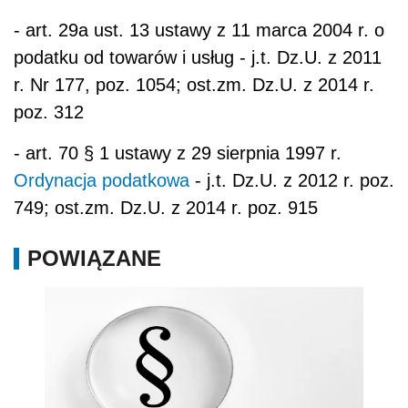
- art. 29a ust. 13 ustawy z 11 marca 2004 r. o
podatku od towarów i usług - j.t. Dz.U. z 2011
r. Nr 177, poz. 1054; ost.zm. Dz.U. z 2014 r.
poz. 312
- art. 70 § 1 ustawy z 29 sierpnia 1997 r.
Ordynacja podatkowa
- j.t. Dz.U. z 2012 r. poz.
749; ost.zm. Dz.U. z 2014 r. poz. 915
POWIĄZANE