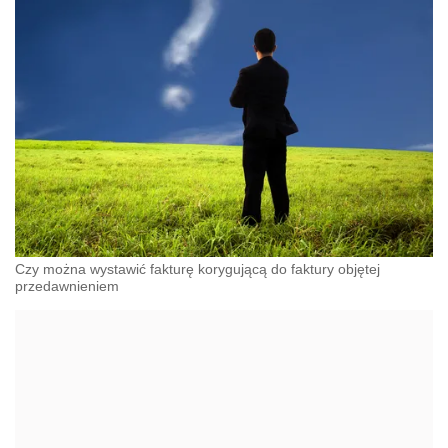
Czy można wystawić fakturę korygującą do faktury objętej
przedawnieniem