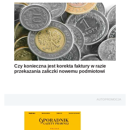
Czy konieczna jest korekta faktury w razie
przekazania zaliczki nowemu podmiotowi
AUTOPROMOCJA