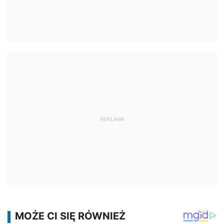
REKLAMA