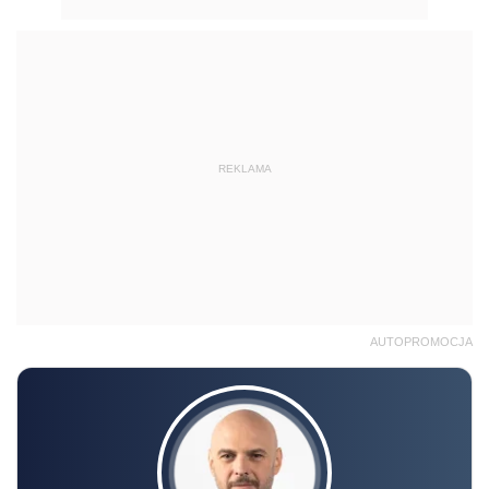
REKLAMA
AUTOPROMOCJA