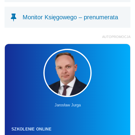
Monitor Księgowego – prenumerata
AUTOPROMOCJA
Jarosław Jurga
SZKOLENIE ONLINE