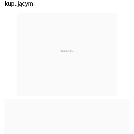
kupującym.
REKLAMA