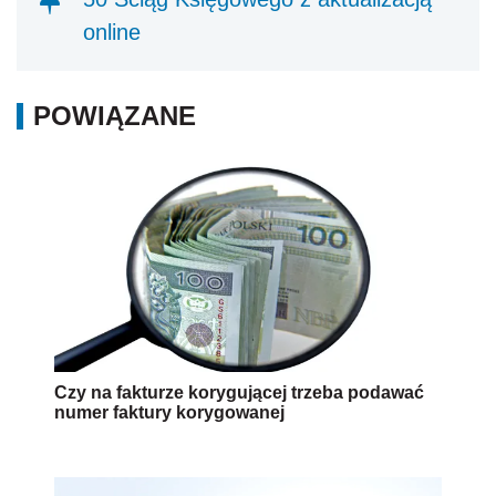
online
POWIĄZANE
Czy na fakturze korygującej trzeba podawać
numer faktury korygowanej