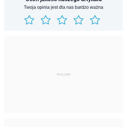
Twoja opinia jest dla nas bardzo ważna
REKLAMA