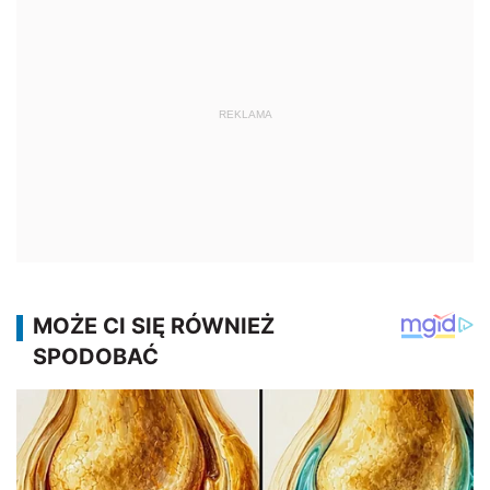
REKLAMA