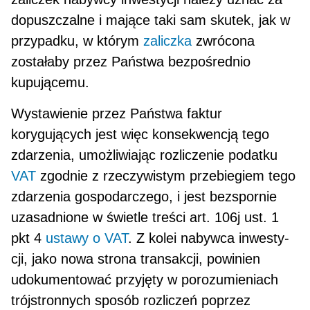
dopuszczalne i mające taki sam skutek, jak w
przypadku, w którym
zaliczka
zwrócona
zostałaby przez Państwa bezpośrednio
kupującemu.
Wystawienie przez Państwa faktur
korygujących jest więc konsekwencją tego
zdarzenia, umożliwiając rozliczenie podatku
VAT
zgodnie z rzeczywistym przebiegiem tego
zdarzenia gospodarczego, i jest bezspornie
uzasadnione w świetle treści art. 106j ust. 1
pkt 4
ustawy o VAT
. Z kolei nabywca inwesty­
cji, jako nowa strona transakcji, powinien
udokumentować przyjęty w porozumieniach
trójstronnych sposób rozliczeń poprzez