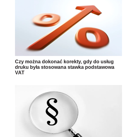
Czy można dokonać korekty, gdy do usług
druku była stosowana stawka podstawowa
VAT