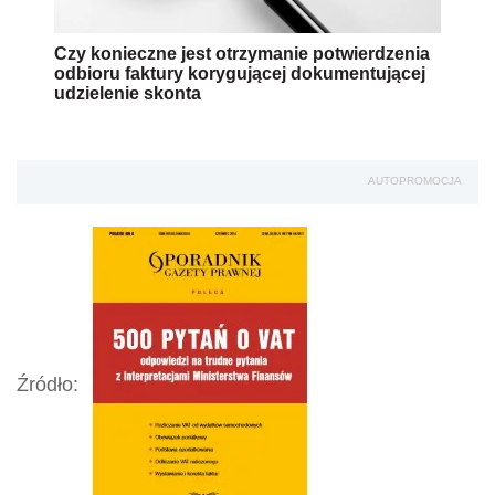
Czy konieczne jest otrzymanie potwierdzenia
odbioru faktury korygującej dokumentującej
udzielenie skonta
AUTOPROMOCJA
Źródło: