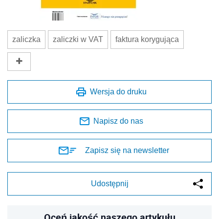
zaliczka
zaliczki w VAT
faktura korygująca
Wersja do druku
Napisz do nas
Zapisz się na newsletter
Udostępnij
Oceń jakość naszego artykułu