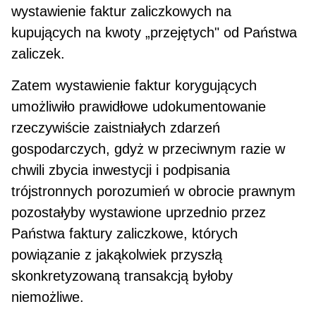
wystawienie faktur zaliczkowych na
kupujących na kwoty „przejętych" od Państwa
zaliczek.
Zatem wystawienie faktur korygujących
umożliwiło prawidłowe udokumentowanie
rzeczywiście zaistniałych zdarzeń
gospodarczych, gdyż w przeciwnym razie w
chwili zbycia inwestycji i podpisania
trójstronnych porozumień w obrocie prawnym
pozostałyby wystawione uprzednio przez
Państwa faktury zaliczkowe, których
powiązanie z jakąkolwiek przyszłą
skonkretyzowaną transakcją byłoby
niemożliwe.