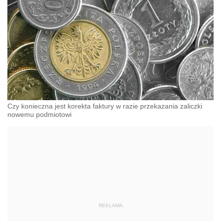
Czy konieczna jest korekta faktury w razie przekazania zaliczki
nowemu podmiotowi