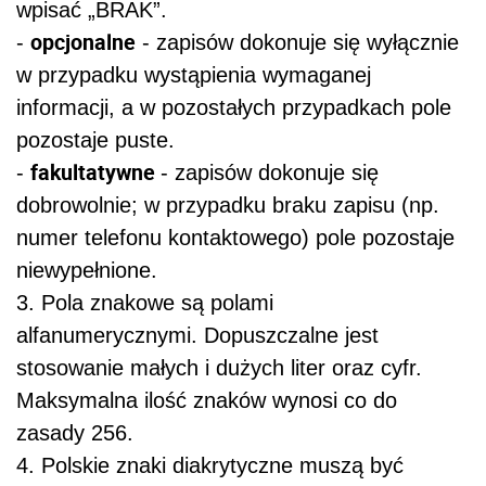
wpisać „BRAK”.
opcjonalne
-
- zapisów dokonuje się wyłącznie
w przypadku wystąpienia wymaganej
informacji, a w pozostałych przypadkach pole
pozostaje puste.
fakultatywne
-
- zapisów dokonuje się
dobrowolnie; w przypadku braku zapisu (np.
numer telefonu kontaktowego) pole pozostaje
niewypełnione.
3. Pola znakowe są polami
alfanumerycznymi. Dopuszczalne jest
stosowanie małych i dużych liter oraz cyfr.
Maksymalna ilość znaków wynosi co do
zasady 256.
4. Polskie znaki diakrytyczne muszą być