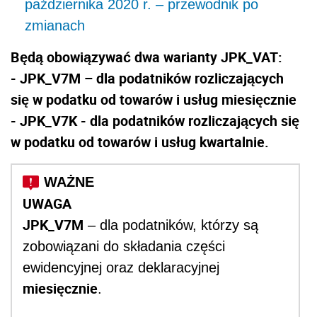
października 2020 r. – przewodnik po
zmianach
Będą obowiązywać dwa warianty JPK_VAT:
- JPK_V7M – dla podatników rozliczających
się w podatku od towarów i usług miesięcznie
- JPK_V7K - dla podatników rozliczających się
w podatku od towarów i usług kwartalnie.
UWAGA
JPK_V7M
– dla podatników, którzy są
zobowiązani do składania części
ewidencyjnej oraz deklaracyjnej
miesięcznie
.