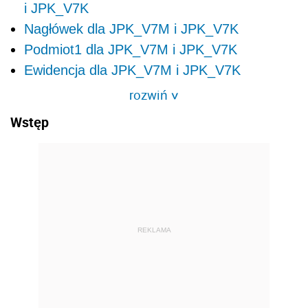
i JPK_V7K
Nagłówek dla JPK_V7M i JPK_V7K
Podmiot1 dla JPK_V7M i JPK_V7K
Ewidencja dla JPK_V7M i JPK_V7K
rozwiń
>
Wstęp
REKLAMA