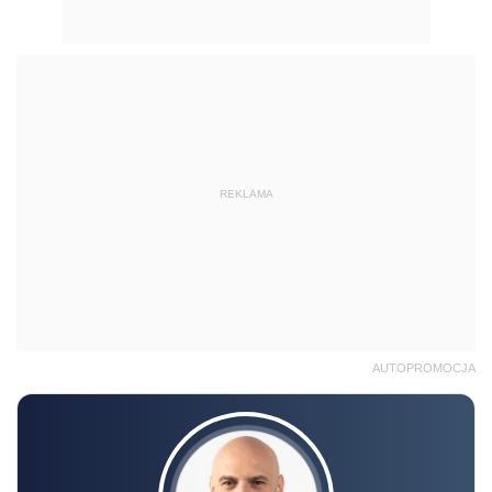
REKLAMA
AUTOPROMOCJA