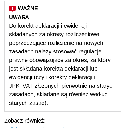
UWAGA
Do korekt deklaracji i ewidencji
składanych za okresy rozliczeniowe
poprzedzające rozliczenie na nowych
zasadach należy stosować regulacje
prawne obowiązujące za okres, za który
jest składana korekta deklaracji lub
ewidencji (czyli korekty deklaracji i
JPK_VAT złożonych pierwotnie na starych
zasadach, składane są również według
starych zasad).
Zobacz również: