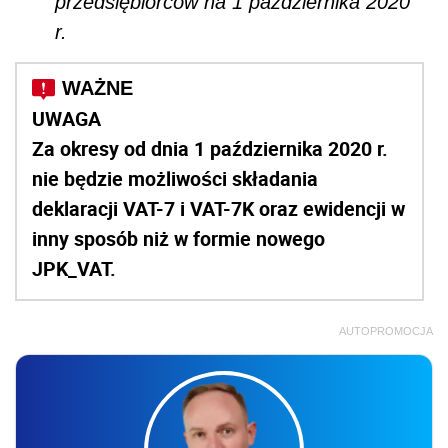
przedsiębiorców na 1 października 2020
r.
UWAGA
Za okresy od dnia 1 października 2020 r.
nie będzie możliwości składania
deklaracji VAT-7 i VAT-7K oraz ewidencji w
inny sposób niż w formie nowego
JPK_VAT.
AUTOPROMOCJA