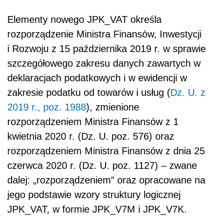
Elementy nowego JPK_VAT określa
rozporządzenie Ministra Finansów, Inwestycji
i Rozwoju z 15 października 2019 r. w sprawie
szczegółowego zakresu danych zawartych w
deklaracjach podatkowych i w ewidencji w
zakresie podatku od towarów i usług (
Dz. U. z
2019 r., poz. 1988
), zmienione
rozporządzeniem Ministra Finansów z 1
kwietnia 2020 r. (Dz. U. poz. 576) oraz
rozporządzeniem Ministra Finansów z dnia 25
czerwca 2020 r. (Dz. U. poz. 1127) – zwane
dalej: „rozporządzeniem” oraz opracowane na
jego podstawie wzory struktury logicznej
JPK_VAT, w formie JPK_V7M i JPK_V7K.