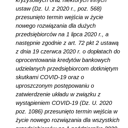
ustaw (Dz. U. z 2020 r., poz. 568)
przesunięto termin wejścia w życie
nowego rozwiązania dla dużych
przedsiębiorców na 1 lipca 2020 r., a
następnie zgodnie z art. 72 pkt 2 ustawą
z dnia 19 czerwca 2020 r. o dopłatach do
oprocentowania kredytów bankowych
udzielanych przedsiębiorcom dotkniętym
skutkami COVID-19 oraz o
uproszczonym postępowaniu o
zatwierdzenie układu w związku z
wystąpieniem COVID-19 (Dz. U. 2020
poz. 1086) przesunięto termin wejścia w
życie nowego rozwiązania dla wszystkich