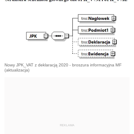
Nowy JPK_VAT z deklaracją 2020 - broszura informacyjna MF
(aktualizacja)