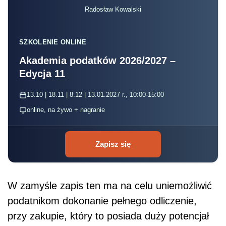
Radosław Kowalski
SZKOLENIE ONLINE
Akademia podatków 2026/2027 –
Edycja 11
13.10 | 18.11 | 8.12 | 13.01.2027 r., 10:00-15:00
online, na żywo + nagranie
Zapisz się
W zamyśle zapis ten ma na celu uniemożliwić
podatnikom dokonanie pełnego odliczenie,
przy zakupie, który to posiada duży potencjał