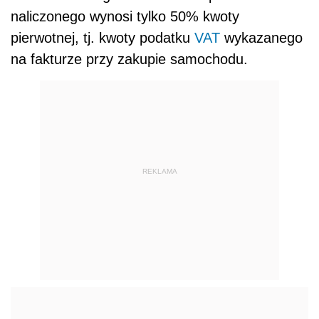
naliczonego wynosi tylko 50% kwoty
pierwotnej, tj. kwoty podatku
VAT
wykazanego
na fakturze przy zakupie samochodu.
REKLAMA