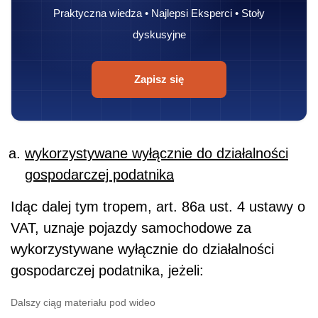
Praktyczna wiedza • Najlepsi Eksperci • Stoły
dyskusyjne
Zapisz się
wykorzystywane wyłącznie do działalności
gospodarczej podatnika
Idąc dalej tym tropem, art. 86a ust. 4 ustawy o
VAT, uznaje pojazdy samochodowe za
wykorzystywane wyłącznie do działalności
gospodarczej podatnika, jeżeli:
Dalszy ciąg materiału pod wideo