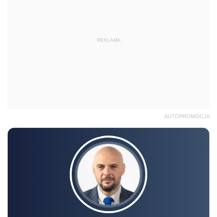
REKLAMA
AUTOPROMOCJA