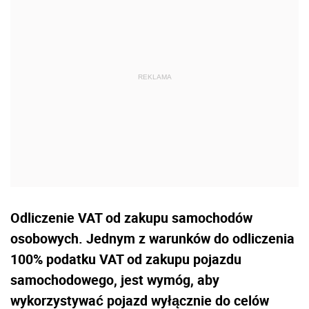
Odliczenie VAT od zakupu samochodów
osobowych. Jednym z warunków do odliczenia
100% podatku VAT od zakupu pojazdu
samochodowego, jest wymóg, aby
wykorzystywać pojazd wyłącznie do celów