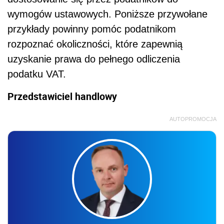
wymogów ustawowych. Poniższe przywołane
przykłady powinny pomóc podatnikom
rozpoznać okoliczności, które zapewnią
uzyskanie prawa do pełnego odliczenia
podatku VAT.
Przedstawiciel handlowy
AUTOPROMOCJA