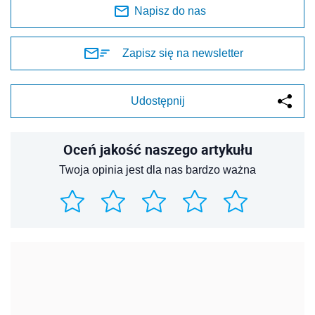
Napisz do nas
Zapisz się na newsletter
Udostępnij
Oceń jakość naszego artykułu
Twoja opinia jest dla nas bardzo ważna