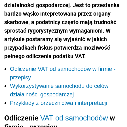
działalności gospodarczej. Jest to przesłanka
bardzo wąsko intepretowana przez organy
skarbowe, a podatnicy często mają trudność
sprostać rygorystycznym wymaganiom. W
artykule postaramy się wyjaśnić w jakich
przypadkach fiskus potwierdza możliwość
pełnego odliczenia podatku VAT.
Odliczenie VAT od samochodów w firmie -
przepisy
Wykorzystywanie samochodu do celów
działalności gospodarczej
Przykłady z orzecznictwa i interpretacji
Odliczenie
w
VAT od samochodów
firmie - przepisy