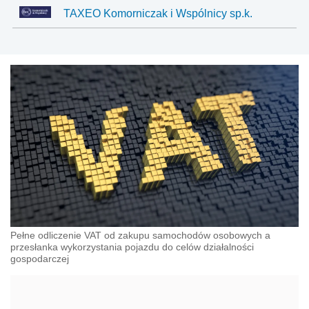
TAXEO Komorniczak i Wspólnicy sp.k.
Pełne odliczenie VAT od zakupu samochodów osobowych a
przesłanka wykorzystania pojazdu do celów działalności
gospodarczej