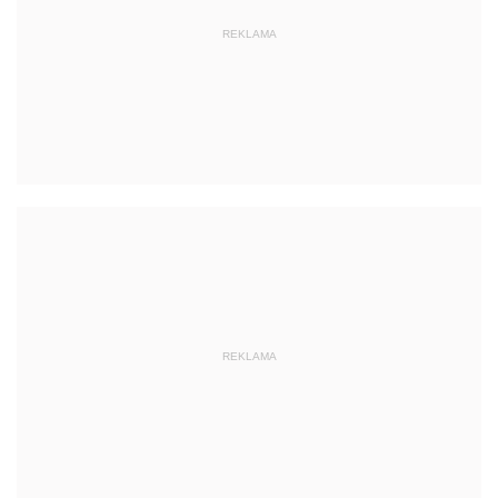
REKLAMA
REKLAMA