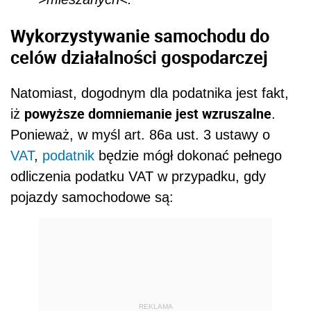
Wykorzystywanie samochodu do
celów działalności gospodarczej
Natomiast, dogodnym dla podatnika jest fakt,
powyższe domniemanie jest wzruszalne
iż
.
Ponieważ, w myśl art. 86a ust. 3 ustawy o
VAT
,
podatnik
będzie mógł dokonać pełnego
odliczenia podatku VAT w przypadku, gdy
pojazdy samochodowe są:
REKLAMA