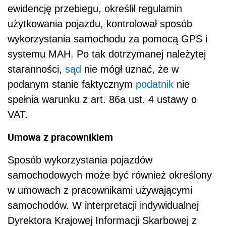
ewidencję przebiegu, określił regulamin
użytkowania pojazdu, kontrolował sposób
wykorzystania samochodu za pomocą GPS i
systemu MAH. Po tak dotrzymanej należytej
staranności,
sąd
nie mógł uznać, że w
podanym stanie faktycznym
podatnik
nie
spełnia warunku z art. 86a ust. 4 ustawy o
VAT.
Umowa z pracownikiem
Sposób wykorzystania pojazdów
samochodowych może być również określony
w umowach z pracownikami używającymi
samochodów. W interpretacji indywidualnej
Dyrektora Krajowej Informacji Skarbowej z