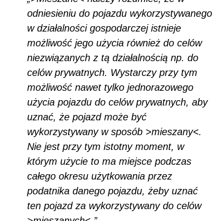
odniesieniu do pojazdu wykorzystywanego
w działalności gospodarczej istnieje
możliwość jego użycia również do celów
niezwiązanych z tą działalnością np. do
celów prywatnych. Wystarczy przy tym
możliwość nawet tylko jednorazowego
użycia pojazdu do celów prywatnych, aby
uznać, że pojazd może być
wykorzystywany w sposób >mieszany<.
Nie jest przy tym istotny moment, w
którym użycie to ma miejsce podczas
całego okresu użytkowania przez
podatnika danego pojazdu, żeby uznać
ten pojazd za wykorzystywany do celów
>mieszanych<.”