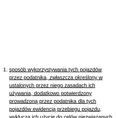
sposób wykorzystywania tych pojazdów
przez podatnika, zwłaszcza określony w
ustalonych przez niego zasadach ich
używania, dodatkowo potwierdzony
prowadzoną przez podatnika dla tych
pojazdów ewidencją przebiegu pojazdu,
wyklucza ich użycie do celów niezwiązanych