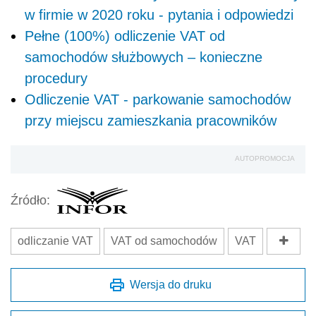
w firmie w 2020 roku - pytania i odpowiedzi
Pełne (100%) odliczenie VAT od
samochodów służbowych – konieczne
procedury
Odliczenie VAT - parkowanie samochodów
przy miejscu zamieszkania pracowników
AUTOPROMOCJA
Źródło:
odliczanie VAT
VAT od samochodów
VAT
Wersja do druku