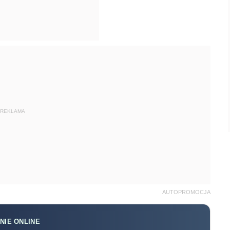
REKLAMA
AUTOPROMOCJA
NIE ONLINE