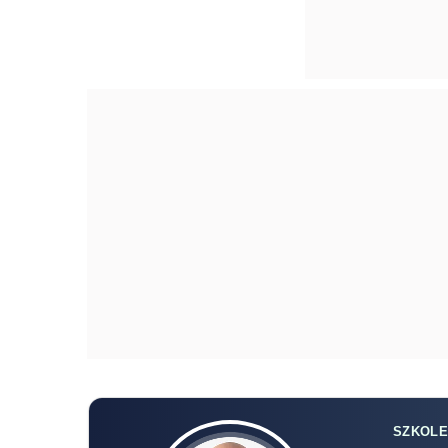
SZKOLE