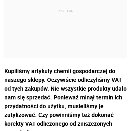
Kupiliśmy artykuły chemii gospodarczej do
naszego sklepy. Oczywiście odliczyliśmy VAT
od tych zakupów. Nie wszystkie produkty udało
nam się sprzedać. Ponieważ minął termin ich
przydatności do użytku, musieliśmy je
zutylizować. Czy powinniśmy też dokonać
korekty VAT odliczonego od zniszczonych