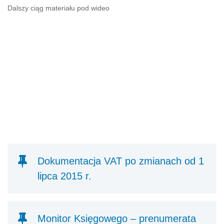
Dalszy ciąg materiału pod wideo
Dokumentacja VAT po zmianach od 1
lipca 2015 r.
Monitor Księgowego – prenumerata