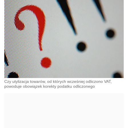
Czy utylizacja towarów, od których wcześniej odliczono VAT,
powoduje obowiązek korekty podatku odliczonego