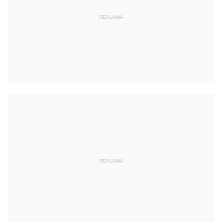
REKLAMA
REKLAMA