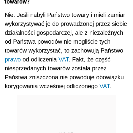
towarów?
Nie. Jeśli nabyli Państwo towary i mieli zamiar
wykorzystywać je do prowadzonej przez siebie
działal­ności gospodarczej, ale z niezależnych
od Państwa powodów nie mogliście tych
towarów wykorzystać, to zachowują Państwo
prawo
od odliczenia
VAT
. Fakt, że część
niesprzedanych towarów została przez
Państwa zniszczona nie powoduje obowiązku
korygowania wcześniej odliczonego
VAT
.
REKLAMA