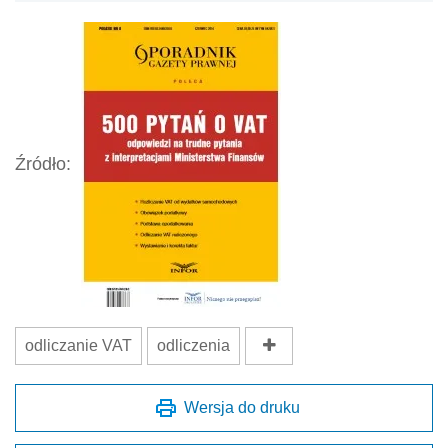
Źródło:
odliczanie VAT
odliczenia
Wersja do druku