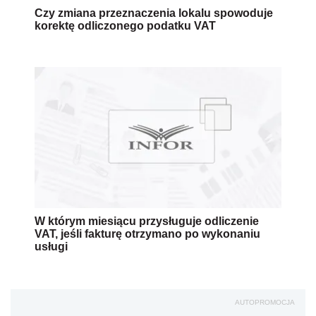
Czy zmiana przeznaczenia lokalu spowoduje
korektę odliczonego podatku VAT
W którym miesiącu przysługuje odliczenie
VAT, jeśli fakturę otrzymano po wykonaniu
usługi
AUTOPROMOCJA