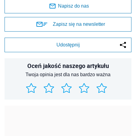
Napisz do nas
Zapisz się na newsletter
Udostępnij
Oceń jakość naszego artykułu
Twoja opinia jest dla nas bardzo ważna