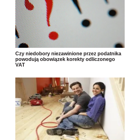
Czy niedobory niezawinione przez podatnika
powodują obowiązek korekty odliczonego
VAT