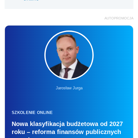
AUTOPROMOCJA
Jarosław Jurga
SZKOLENIE ONLINE
Nowa klasyfikacja budżetowa od 2027
roku – reforma finansów publicznych