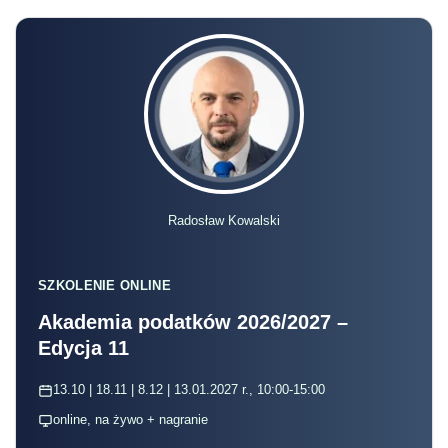
Radosław Kowalski
SZKOLENIE ONLINE
Akademia podatków 2026/2027 –
Edycja 11
13.10 | 18.11 | 8.12 | 13.01.2027 r., 10:00-15:00
online, na żywo + nagranie