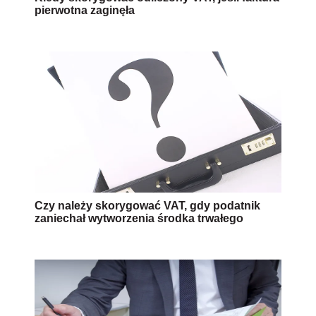
pierwotna zaginęła
Czy należy skorygować VAT, gdy podatnik
zaniechał wytworzenia środka trwałego