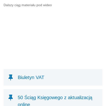
Dalszy ciąg materiału pod wideo
Biuletyn VAT
50 Ściąg Księgowego z aktualizacją
online