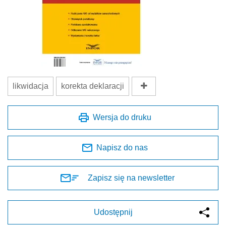
likwidacja
korekta deklaracji
Wersja do druku
Napisz do nas
Zapisz się na newsletter
Udostępnij