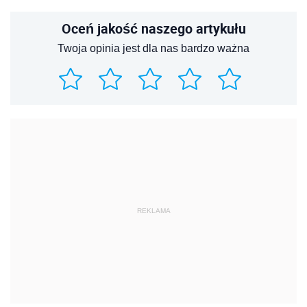
Oceń jakość naszego artykułu
Twoja opinia jest dla nas bardzo ważna
REKLAMA