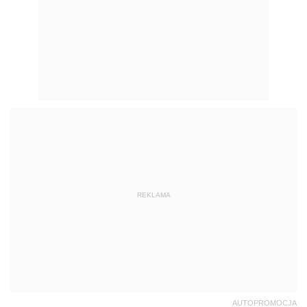
REKLAMA
AUTOPROMOCJA