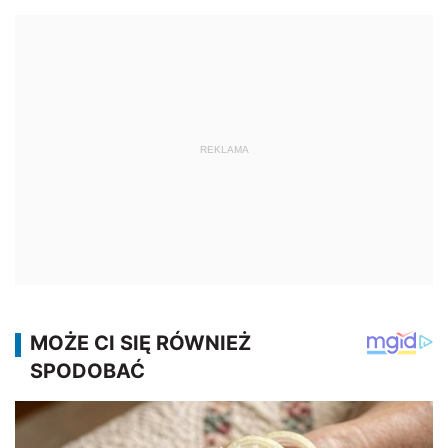
REKLAMA