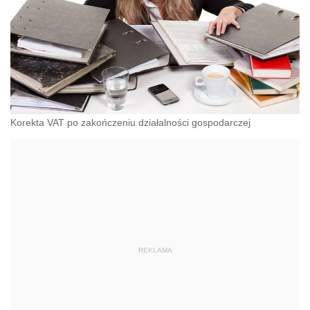
Korekta VAT po zakończeniu działalności gospodarczej