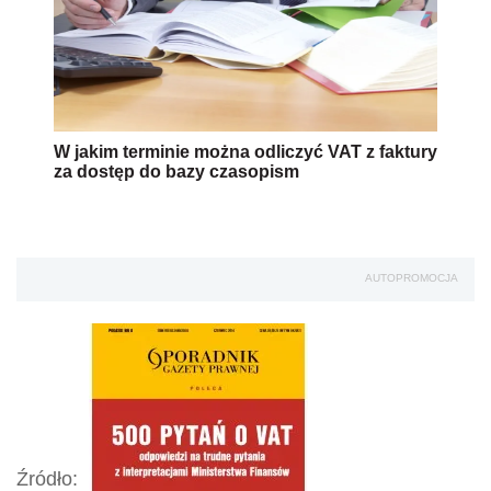
W jakim terminie można odliczyć VAT z faktury
za dostęp do bazy czasopism
AUTOPROMOCJA
Źródło: