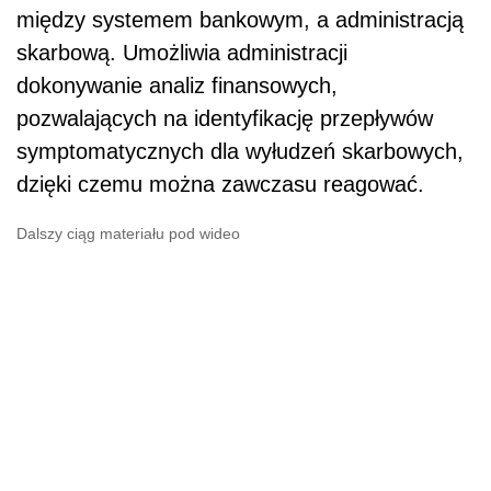
między systemem bankowym, a administracją
skarbową. Umożliwia administracji
dokonywanie analiz finansowych,
pozwalających na identyfikację przepływów
symptomatycznych dla wyłudzeń skarbowych,
dzięki czemu można zawczasu reagować.
Dalszy ciąg materiału pod wideo