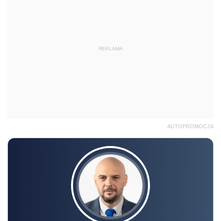
REKLAMA
AUTOPROMOCJA