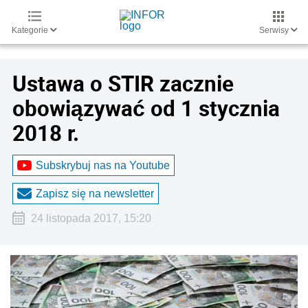
Kategorie
Serwisy
Ustawa o STIR zacznie
obowiązywać od 1 stycznia
2018 r.
Subskrybuj nas na Youtube
Zapisz się na newsletter
24 listopada 2017, 15:20