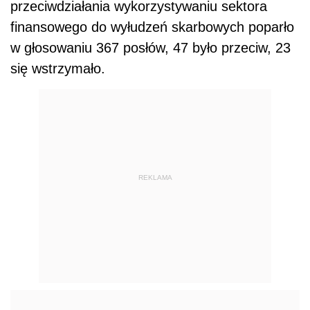
przeciwdziałania wykorzystywaniu sektora
finansowego do wyłudzeń skarbowych poparło
w głosowaniu 367 posłów, 47 było przeciw, 23
się wstrzymało.
REKLAMA