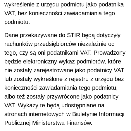
wykreślenie z urzędu podmiotu jako podatnika
VAT, bez konieczności zawiadamiania tego
podmiotu.
Dane przekazywane do STIR będą dotyczyły
rachunków przedsiębiorców niezależnie od
tego, czy są oni podatnikami VAT. Prowadzony
będzie elektroniczny wykaz podmiotów, które
nie zostały zarejestrowane jako podatnicy VAT
lub zostały wykreślone z rejestru z urzędu bez
konieczności zawiadamiania tego podmiotu,
albo też zostały przywrócone jako podatnicy
VAT. Wykazy te będą udostępniane na
stronach internetowych w Biuletynie Informacji
Publicznej Ministerstwa Finansów.