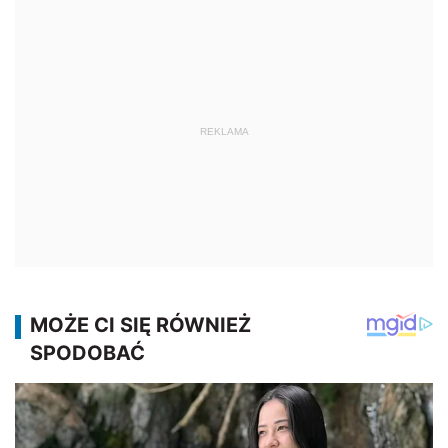
REKLAMA