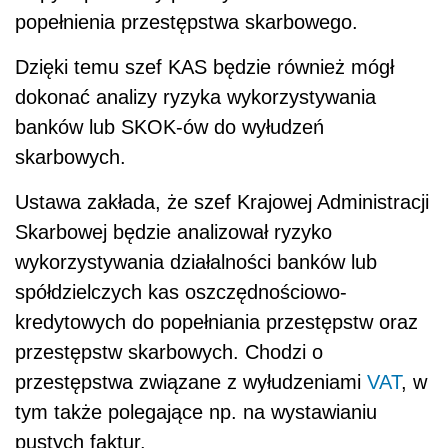
popełnienia przestępstwa skarbowego.
Dzięki temu szef KAS będzie również mógł
dokonać analizy ryzyka wykorzystywania
banków lub SKOK-ów do wyłudzeń
skarbowych.
Ustawa zakłada, że szef Krajowej Administracji
Skarbowej będzie analizował ryzyko
wykorzystywania działalności banków lub
spółdzielczych kas oszczędnościowo-
kredytowych do popełniania przestępstw oraz
przestępstw skarbowych. Chodzi o
przestępstwa związane z wyłudzeniami
VAT
, w
tym także polegające np. na wystawianiu
pustych faktur.