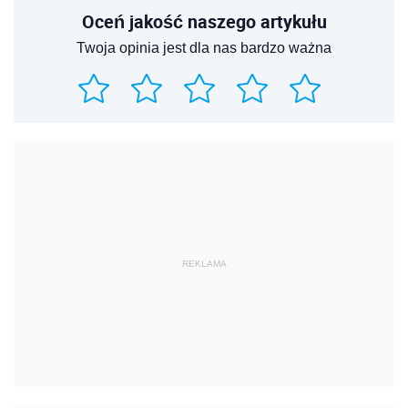
Oceń jakość naszego artykułu
Twoja opinia jest dla nas bardzo ważna
REKLAMA