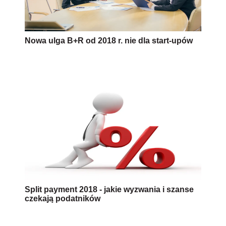
Nowa ulga B+R od 2018 r. nie dla start-upów
Split payment 2018 - jakie wyzwania i szanse
czekają podatników