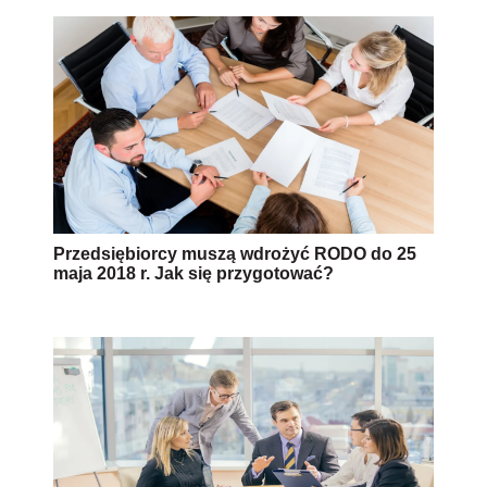
Przedsiębiorcy muszą wdrożyć RODO do 25
maja 2018 r. Jak się przygotować?