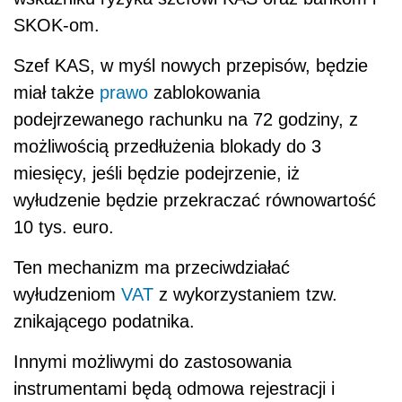
SKOK-om.
Szef KAS, w myśl nowych przepisów, będzie
miał także
prawo
zablokowania
podejrzewanego rachunku na 72 godziny, z
możliwością przedłużenia blokady do 3
miesięcy, jeśli będzie podejrzenie, iż
wyłudzenie będzie przekraczać równowartość
10 tys. euro.
Ten mechanizm ma przeciwdziałać
wyłudzeniom
VAT
z wykorzystaniem tzw.
znikającego podatnika.
Innymi możliwymi do zastosowania
instrumentami będą odmowa rejestracji i