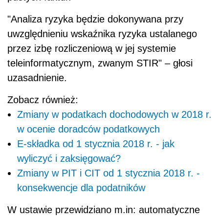
"Analiza ryzyka będzie dokonywana przy
uwzględnieniu wskaźnika ryzyka ustalanego
przez izbę rozliczeniową w jej systemie
teleinformatycznym, zwanym STIR" – głosi
uzasadnienie.
Zobacz również:
Zmiany w podatkach dochodowych w 2018 r.
w ocenie doradców podatkowych
E-składka od 1 stycznia 2018 r. - jak
wyliczyć i zaksięgować?
Zmiany w PIT i CIT od 1 stycznia 2018 r. -
konsekwencje dla podatników
W ustawie przewidziano m.in: automatyczne