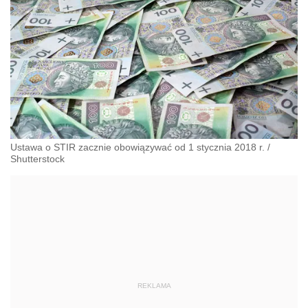
Ustawa o STIR zacznie obowiązywać od 1 stycznia 2018 r.
/
Shutterstock