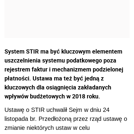
System STIR ma być kluczowym elementem
uszczelnienia systemu podatkowego poza
rejestrem faktur i mechanizmem podzielonej
płatności. Ustawa ma też być jedną z
kluczowych dla osiągnięcia zakładanych
wpływów budżetowych w 2018 roku.
Ustawę o STIR uchwalił Sejm w dniu 24
listopada br. Przedłożoną przez rząd ustawę o
zmianie niektórych ustaw w celu