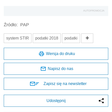
AUTOPROMOCJA
Źródło:
PAP
system STIR
podatki 2018
podatki
Wersja do druku
Napisz do nas
Zapisz się na newsletter
Udostępnij