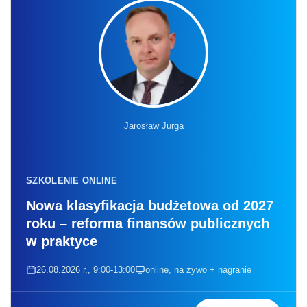
Jarosław Jurga
SZKOLENIE ONLINE
Nowa klasyfikacja budżetowa od 2027
roku – reforma finansów publicznych
w praktyce
26.08.2026 r., 9:00-13:00
online, na żywo + nagranie