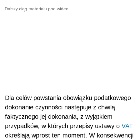
Dalszy ciąg materiału pod wideo
Dla celów powstania obowiązku podatkowego
dokonanie czynności następuje z chwilą
faktycznego jej dokonania, z wyjątkiem
przypadków, w których przepisy ustawy o
VAT
określają wprost ten moment. W konsekwencji