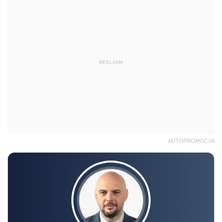
REKLAMA
AUTOPROMOCJA