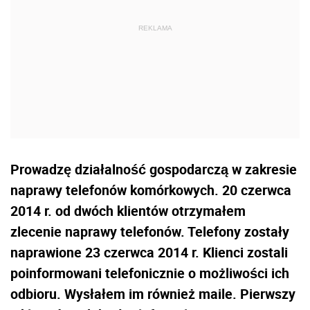
Prowadzę działalność gospodarczą w zakresie
naprawy telefonów komórkowych. 20 czerwca
2014 r. od dwóch klientów otrzymałem
zlecenie naprawy telefonów. Telefony zostały
naprawione 23 czerwca 2014 r. Klienci zostali
poinformowani telefonicznie o możliwości ich
odbioru. Wysłałem im również maile. Pierwszy