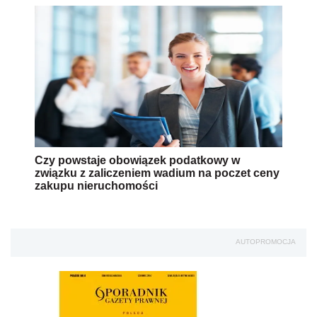
Czy powstaje obowiązek podatkowy w
związku z zaliczeniem wadium na poczet ceny
zakupu nieruchomości
AUTOPROMOCJA