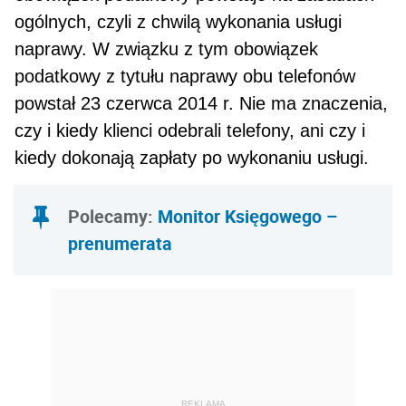
ogólnych, czyli z chwilą wykonania usługi
naprawy. W związku z tym obowiązek
podatkowy z tytułu naprawy obu tele­fonów
powstał 23 czerwca 2014 r. Nie ma znaczenia,
czy i kiedy klienci odebrali telefony, ani czy i
kiedy dokonają zapłaty po wykonaniu usługi.
Polecamy:
Monitor Księgowego –
prenumerata
REKLAMA