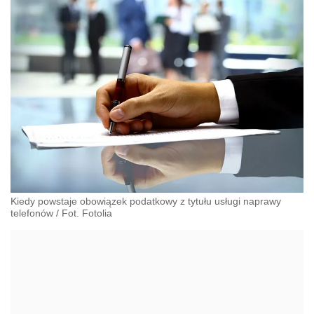
Kiedy powstaje obowiązek podatkowy z tytułu usługi naprawy
telefonów / Fot. Fotolia