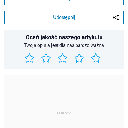
Udostępnij
Oceń jakość naszego artykułu
Twoja opinia jest dla nas bardzo ważna
REKLAMA