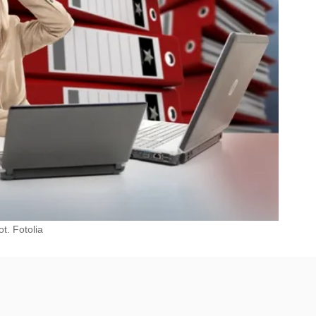
t. Fotolia