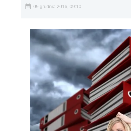
09 grudnia 2016, 09:10