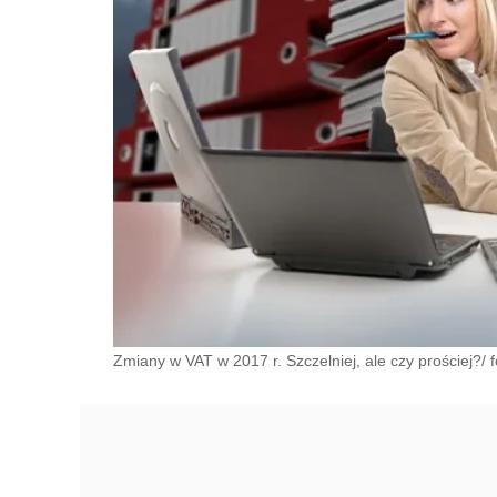
Zmiany w VAT w 2017 r. Szczelniej, ale czy prościej?/ fo