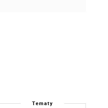
Tematy