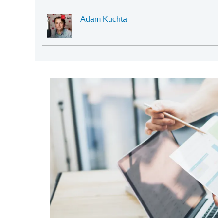
Adam Kuchta