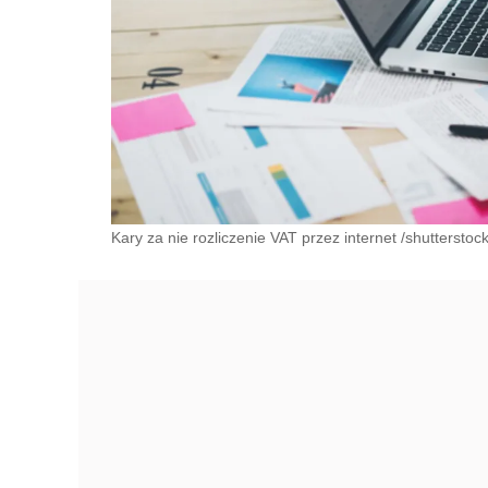
Kary za nie rozliczenie VAT przez internet /shuttersto