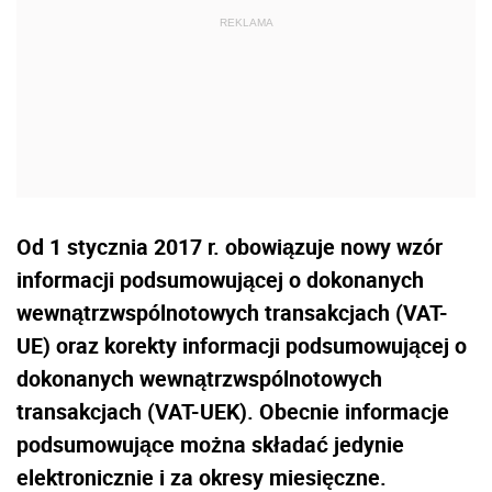
Od 1 stycznia 2017 r. obowiązuje nowy wzór
informacji podsumowującej o dokonanych
wewnątrzwspólnotowych transakcjach (VAT-
UE) oraz korekty informacji podsumowującej o
dokonanych wewnątrzwspólnotowych
transakcjach (VAT-UEK). Obecnie informacje
podsumowujące można składać jedynie
elektronicznie i za okresy miesięczne.