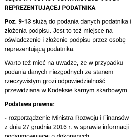
REPREZENTUJĄCEJ PODATNIKA
Poz. 9-13
służą do podania danych podatnika i
złożenia podpisu. Jest to też miejsce na
oświadczenie i złożenie podpisu przez osobę
reprezentującą podatnika.
Warto też mieć na uwadze, że w przypadku
podania danych niezgodnych ze stanem
rzeczywistym grozi odpowiedzialność
przewidziana w Kodeksie karnym skarbowym.
Podstawa prawna:
- rozporządzenie Ministra Rozwoju i Finansów
z dnia 27 grudnia 2016 r. w sprawie informacji
podsumowującej o dokonanych