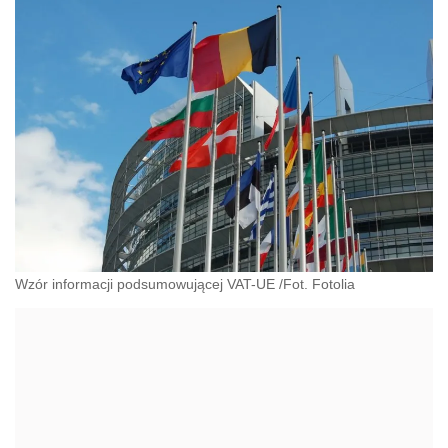
Wzór informacji podsumowującej VAT-UE /Fot. Fotolia