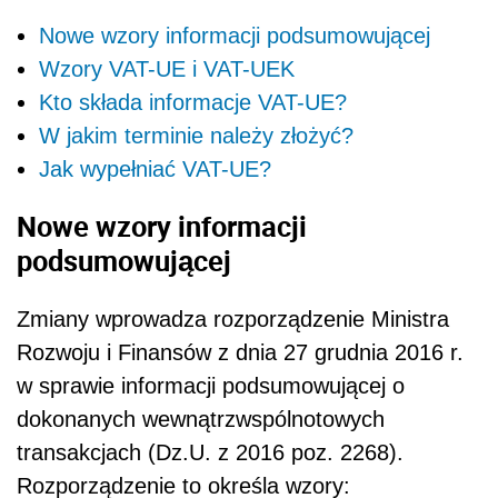
Nowe wzory informacji podsumowującej
Wzory VAT-UE i VAT-UEK
Kto składa informacje VAT-UE?
W jakim terminie należy złożyć?
Jak wypełniać VAT-UE?
Nowe wzory informacji
podsumowującej
Zmiany wprowadza rozporządzenie Ministra
Rozwoju i Finansów z dnia 27 grudnia 2016 r.
w sprawie informacji podsumowującej o
dokonanych wewnątrzwspólnotowych
transakcjach (Dz.U. z 2016 poz. 2268).
Rozporządzenie to określa wzory: