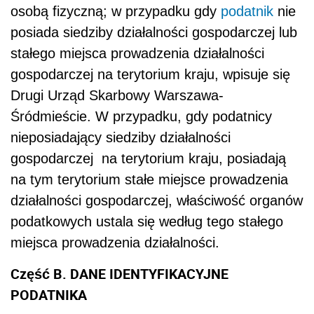
osobą fizyczną; w przypadku gdy
podatnik
nie
posiada siedziby działalności gospodarczej lub
stałego miejsca prowadzenia działalności
gospodarczej na terytorium kraju, wpisuje się
Drugi Urząd Skarbowy Warszawa-
Śródmieście. W przypadku, gdy podatnicy
nieposiadający siedziby działalności
gospodarczej na terytorium kraju, posiadają
na tym terytorium stałe miejsce prowadzenia
działalności gospodarczej, właściwość organów
podatkowych ustala się według tego stałego
miejsca prowadzenia działalności.
Część B. DANE IDENTYFIKACYJNE
PODATNIKA