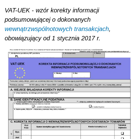
VAT-UEK - wzór korekty informacji
podsumowującej o dokonanych
wewnątrzwspólnotowych transakcjach
,
obowiązujący od 1 stycznia 2017 r.