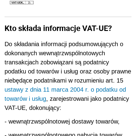
Kto składa informacje VAT-UE?
Do składania informacji podsumowujących o
dokonanych wewnątrzwspólnotowych
transakcjach zobowiązani są podatnicy
podatku od towarów i usług oraz osoby prawne
niebędące podatnikami w rozumieniu art. 15
ustawy z dnia 11 marca 2004 r. o podatku od
towarów i usług
, zarejestrowani jako podatnicy
VAT-UE, dokonujący:
- wewnątrzwspólnotowej dostawy towarów,
- wewnątrzwspólnotowego nabycia towarów