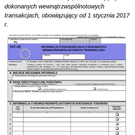
dokonanych wewnątrzwspólnotowych
transakcjach, obowiązujący od 1 stycznia 2017
r.