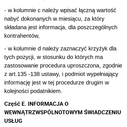
- w kolumnie c należy wpisać łączną wartość
nabyć dokonanych w miesiącu, za który
składana jest informacja, dla poszczególnych
kontrahentów,
- w kolumnie d należy zaznaczyć krzyżyk dla
tych pozycji, w stosunku do których ma
zastosowanie procedura uproszczona, zgodnie
z art.135 -138 ustawy, i podmiot wypełniający
informację jest w tej procedurze drugim w
kolejności podatnikiem.
Część E. INFORMACJA O
WEWNĄTRZWSPÓLNOTOWYM ŚWIADCZENIU
USŁUG