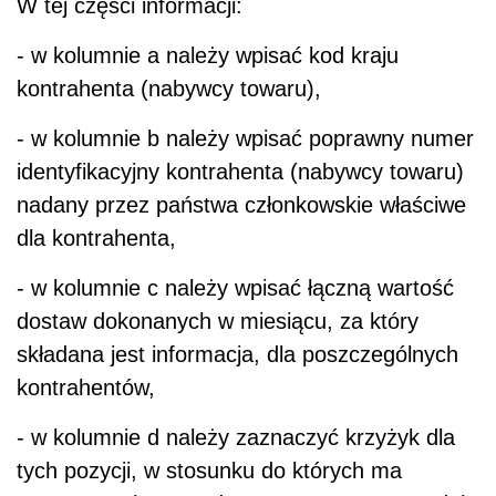
W tej części informacji:
- w kolumnie a należy wpisać kod kraju
kontrahenta (nabywcy towaru),
- w kolumnie b należy wpisać poprawny numer
identyfikacyjny kontrahenta (nabywcy towaru)
nadany przez państwa członkowskie właściwe
dla kontrahenta,
- w kolumnie c należy wpisać łączną wartość
dostaw dokonanych w miesiącu, za który
składana jest informacja, dla poszczególnych
kontrahentów,
- w kolumnie d należy zaznaczyć krzyżyk dla
tych pozycji, w stosunku do których ma