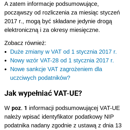
A zatem informacje podsumowujące,
począwszy od rozliczenia za miesiąc styczeń
2017 r., mogą być składane jedynie drogą
elektroniczną i za okresy miesięczne.
Zobacz również:
Duże zmiany w VAT od 1 stycznia 2017 r.
Nowy wzór VAT-28 od 1 stycznia 2017 r.
Nowe sankcje VAT zagrożeniem dla
uczciwych podatników?
Jak wypełniać VAT-UE?
poz. 1
W
informacji podsumowującej VAT-UE
należy wpisać identyfikator podatkowy NIP
podatnika nadany zgodnie z ustawą z dnia 13