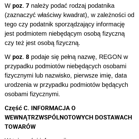
poz. 7
W
należy podać rodzaj podatnika
(zaznaczyć właściwy kwadrat), w zależności od
tego czy podatnik sporządzający informację
jest podmiotem niebędącym osobą fizyczną
czy też jest osobą fizyczną.
poz. 8
W
podaje się pełną nazwę, REGON w
przypadku podmiotów niebędących osobami
fizycznymi lub nazwisko, pierwsze imię, data
urodzenia w przypadku podmiotów będących
osobami fizycznymi.
Część C. INFORMACJA O
WEWNĄTRZWSPÓLNOTOWYCH DOSTAWACH
TOWARÓW