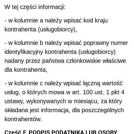
W tej części informacji:
- w kolumnie a należy wpisać kod kraju
kontrahenta (usługobiorcy),
- w kolumnie b należy wpisać poprawny numer
identyfikacyjny kontrahenta (usługobiorcy)
nadany przez państwa członkowskie właściwe
dla kontrahenta,
- w kolumnie c należy wpisać łączną wartość
usług, o których mowa w art. 100 ust. 1 pkt 4
ustawy, wykonywanych w miesiącu, za który
składana jest informacja, dla poszczególnych
kontrahentów.
Część
F. PODPIS PODATNIKA LUB OSOBY