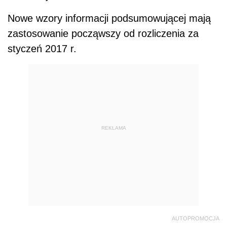
Nowe wzory informacji podsumowującej mają
zastosowanie począwszy od rozliczenia za
styczeń 2017 r.
REKLAMA
AUTOPROMOCJA