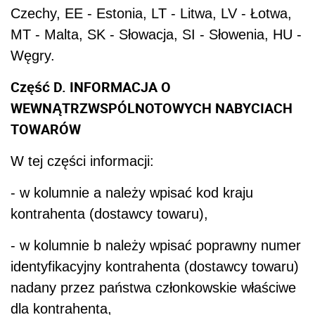
Czechy, EE - Estonia, LT - Litwa, LV - Łotwa,
MT - Malta, SK - Słowacja, SI - Słowenia, HU -
Węgry.
Część D. INFORMACJA O
WEWNĄTRZWSPÓLNOTOWYCH NABYCIACH
TOWARÓW
W tej części informacji:
- w kolumnie a należy wpisać kod kraju
kontrahenta (dostawcy towaru),
- w kolumnie b należy wpisać poprawny numer
identyfikacyjny kontrahenta (dostawcy towaru)
nadany przez państwa członkowskie właściwe
dla kontrahenta,