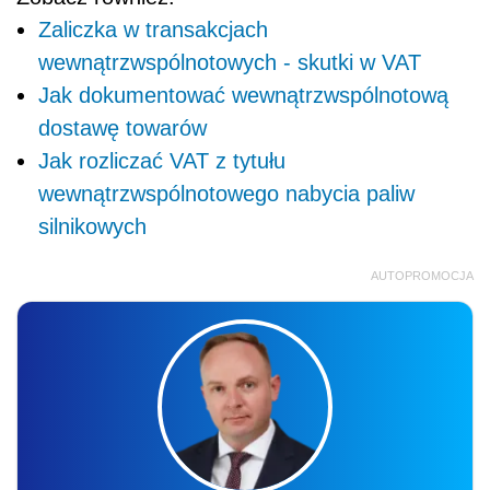
Zaliczka w transakcjach
wewnątrzwspólnotowych - skutki w VAT
Jak dokumentować wewnątrzwspólnotową
dostawę towarów
Jak rozliczać VAT z tytułu
wewnątrzwspólnotowego nabycia paliw
silnikowych
AUTOPROMOCJA