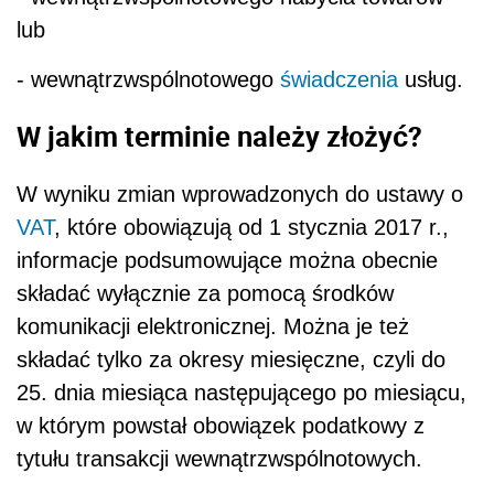
lub
- wewnątrzwspólnotowego
świadczenia
usług.
W jakim terminie należy złożyć?
W wyniku zmian wprowadzonych do ustawy o
VAT
, które obowiązują od 1 stycznia 2017 r.,
informacje podsumowujące można obecnie
składać wyłącznie za pomocą środków
komunikacji elektronicznej. Można je też
składać tylko za okresy miesięczne, czyli do
25. dnia miesiąca następującego po miesiącu,
w którym powstał obowiązek podatkowy z
tytułu transakcji wewnątrzwspólnotowych.