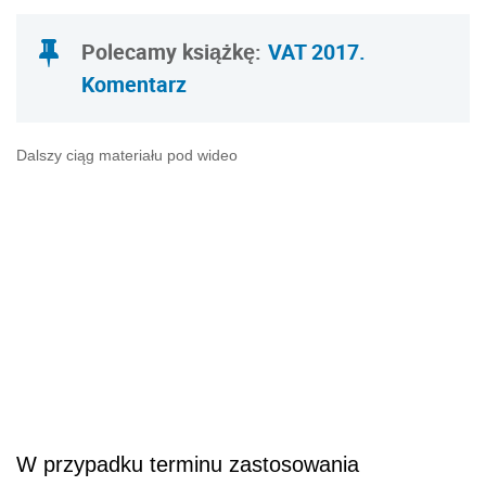
Polecamy książkę:
VAT 2017.
Komentarz
Dalszy ciąg materiału pod wideo
W przypadku terminu zastosowania