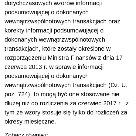
dotychczasowych wzorów informacji
podsumowującej o dokonanych
wewnątrzwspólnotowych transakcjach oraz
korekty informacji podsumowującej o
dokonanych wewnątrzwspólnotowych
transakcjach, które zostały określone w
rozporządzeniu Ministra Finansów z dnia 17
czerwca 2013 r. w sprawie informacji
podsumowującej o dokonanych
wewnątrzwspólnotowych transakcjach (Dz. U.
poz. 724), to mogą być one stosowane nie
dłużej niż do rozliczenia za czerwiec 2017 r., z
tym że wzory stosuje się tylko do rozliczeń za
okresy miesięczne.
Zobacz również: