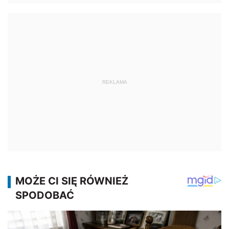
REKLAMA