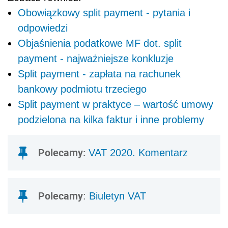
Obowiązkowy split payment - pytania i
odpowiedzi
Objaśnienia podatkowe MF dot. split
payment - najważniejsze konkluzje
Split payment - zapłata na rachunek
bankowy podmiotu trzeciego
Split payment w praktyce – wartość umowy
podzielona na kilka faktur i inne problemy
Polecamy:
VAT 2020. Komentarz
Polecamy
:
Biuletyn VAT