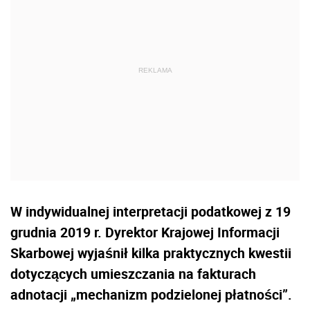
W indywidualnej interpretacji podatkowej z 19
grudnia 2019 r. Dyrektor Krajowej Informacji
Skarbowej wyjaśnił kilka praktycznych kwestii
dotyczących umieszczania na fakturach
adnotacji „mechanizm podzielonej płatności”.