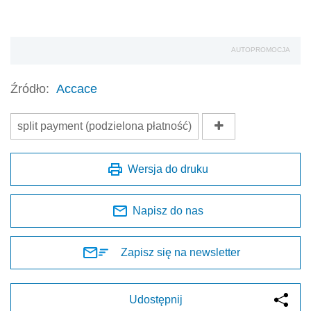
AUTOPROMOCJA
Źródło:
Accace
split payment (podzielona płatność)
Wersja do druku
Napisz do nas
Zapisz się na newsletter
Udostępnij