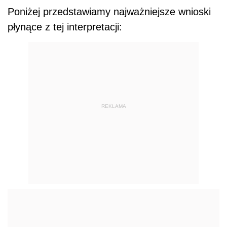
Poniżej przedstawiamy najważniejsze wnioski
płynące z tej interpretacji:
REKLAMA