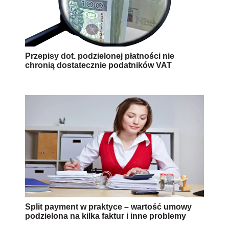
Przepisy dot. podzielonej płatności nie
chronią dostatecznie podatników VAT
Split payment w praktyce – wartość umowy
podzielona na kilka faktur i inne problemy