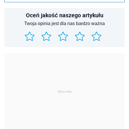
Oceń jakość naszego artykułu
Twoja opinia jest dla nas bardzo ważna
REKLAMA