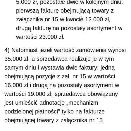
5.000 zł, pozostałe dwie w kolejnym dniu:
pierwszą fakturę obejmującą towary z
załącznika nr 15 w kwocie 12.000 zł,
drugą fakturę na pozostały asortyment w
wartości 23.000 zł.
4) Natomiast jeżeli wartość zamówienia wynosi
35.000 zł, a sprzedawca realizuje je w tym
samym dniu i wystawia dwie faktury: jedną
obejmującą pozycje z zał. nr 15 w wartości
16.000 zł i drugą na pozostały asortyment w
wartości 19.000 zł, sprzedawca obowiązany
jest umieścić adnotację „mechanizm
podzielonej płatności” tylko na fakturze
obejmującej towary z załącznika nr 15.