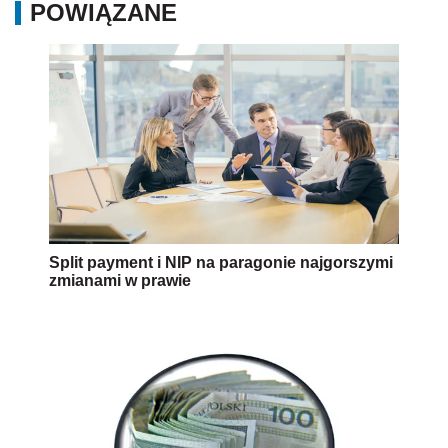
POWIĄZANE
Split payment i NIP na paragonie najgorszymi
zmianami w prawie