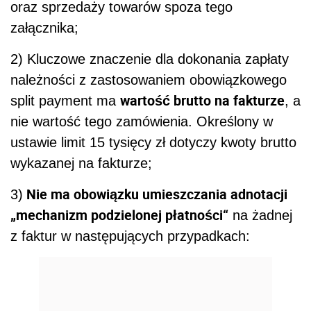
oraz sprzedaży towarów spoza tego
załącznika;
2) Kluczowe znaczenie dla dokonania zapłaty
należności z zastosowaniem obowiązkowego
wartość brutto na fakturze
split payment ma
, a
nie wartość tego zamówienia. Określony w
ustawie limit 15 tysięcy zł dotyczy kwoty brutto
wykazanej na fakturze;
Nie ma obowiązku umieszczania adnotacji
3)
„mechanizm podzielonej płatności“
na żadnej
z faktur w następujących przypadkach: