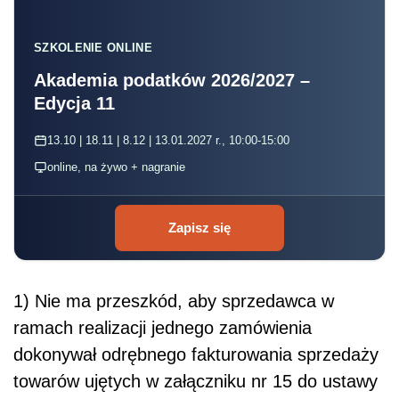
SZKOLENIE ONLINE
Akademia podatków 2026/2027 –
Edycja 11
13.10 | 18.11 | 8.12 | 13.01.2027 r., 10:00-15:00
online, na żywo + nagranie
Zapisz się
1) Nie ma przeszkód, aby sprzedawca w
ramach realizacji jednego zamówienia
dokonywał odrębnego fakturowania sprzedaży
towarów ujętych w załączniku nr 15 do ustawy