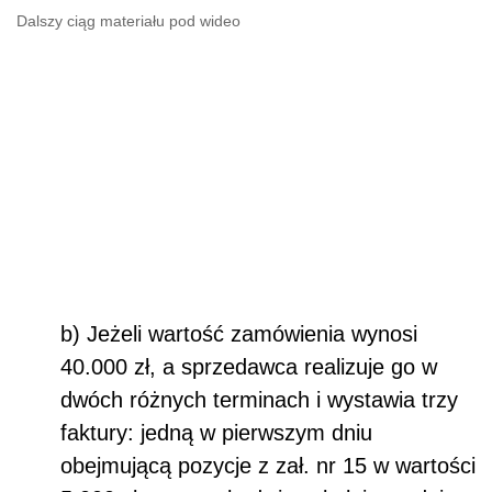
Dalszy ciąg materiału pod wideo
b) Jeżeli wartość zamówienia wynosi
40.000 zł, a sprzedawca realizuje go w
dwóch różnych terminach i wystawia trzy
faktury: jedną w pierwszym dniu
obejmującą pozycje z zał. nr 15 w wartości