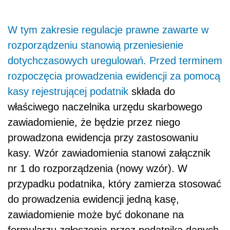
W tym zakresie regulacje prawne zawarte w
rozporządzeniu stanowią przeniesienie
dotychczasowych uregulowań.
Przed terminem
rozpoczęcia prowadzenia ewidencji za pomocą
kasy rejestrującej
podatnik
składa do
właściwego naczelnika urzędu skarbowego
zawiadomienie, że będzie przez niego
prowadzona ewidencja przy zastosowaniu
kasy. Wzór zawiadomienia stanowi załącznik
nr 1 do rozporządzenia
(nowy wzór).
W
przypadku podatnika, który zamierza stosować
do prowadzenia ewidencji jedną kasę,
zawiadomienie może być dokonane na