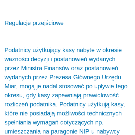
Regulacje przejściowe
Podatnicy użytkujący kasy nabyte w okresie
ważności decyzji i postanowień wydanych
przez Ministra Finansów oraz postanowień
wydanych przez Prezesa Głównego Urzędu
Miar, mogą je nadal stosować po upływie tego
okresu, gdy kasy zapewniają prawidłowość
rozliczeń podatnika. Podatnicy użytkują kasy,
które nie posiadają możliwości technicznych
spełniania wymagań dotyczących np.
umieszczania na paragonie NIP-u nabywcy –