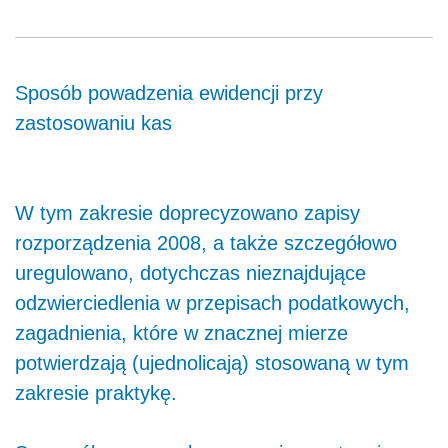
Sposób powadzenia ewidencji przy
zastosowaniu kas
W tym zakresie doprecyzowano zapisy
rozporządzenia 2008, a także szczegółowo
uregulowano, dotychczas nieznajdujące
odzwierciedlenia w przepisach podatkowych,
zagadnienia, które w znacznej mierze
potwierdzają (ujednolicają) stosowaną w tym
zakresie praktykę.