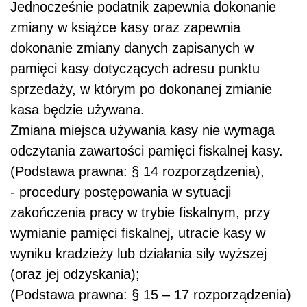
Jednocześnie podatnik zapewnia dokonanie
zmiany w książce kasy oraz zapewnia
dokonanie zmiany danych zapisanych w
pamięci kasy dotyczących adresu punktu
sprzedaży, w którym po dokonanej zmianie
kasa będzie używana.
Zmiana miejsca używania kasy nie wymaga
odczytania zawartości pamięci fiskalnej kasy.
(Podstawa prawna: § 14 rozporządzenia),
- procedury postępowania w sytuacji
zakończenia pracy w trybie fiskalnym, przy
wymianie pamięci fiskalnej, utracie kasy w
wyniku kradzieży lub działania siły wyższej
(oraz jej odzyskania);
(Podstawa prawna: § 15 – 17 rozporządzenia)