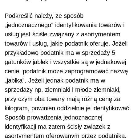
Podkreślić należy, że sposób
„jednoznacznego” identyfikowania towarów i
usług jest ściśle związany z asortymentem
towarów i usług, jakie podatnik oferuje. Jeżeli
przykładowo podatnik ma w sprzedaży 5
gatunków jabłek i wszystkie są w jednakowej
cenie, podatnik może zaprogramować nazwę
„jabłka”. Jeżeli jednak podatnik ma w
sprzedaży np. ziemniaki i młode ziemniaki,
przy czym oba towary mają różną cenę za
kilogram, powinien oddzielnie je identyfikować.
Sposób prowadzenia jednoznacznej
identyfikacji ma zatem ścisły związek z
asortymentem oferowanym przez podatnika.