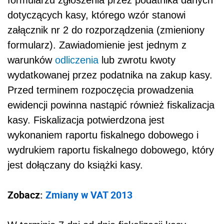
formularzu zgłoszenia przez podatnika danych
dotyczących kasy, którego wzór stanowi
załącznik nr 2 do rozporządzenia
(zmieniony
formularz)
. Zawiadomienie jest jednym z
warunków
odliczenia
lub zwrotu kwoty
wydatkowanej przez podatnika na zakup kasy.
Przed terminem rozpoczęcia prowadzenia
ewidencji powinna nastąpić również fiskalizacja
kasy. Fiskalizacja potwierdzona jest
wykonaniem raportu fiskalnego dobowego i
wydrukiem raportu fiskalnego dobowego, który
jest dołączany do książki kasy.
Zobacz:
Zmiany w VAT 2013