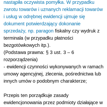
nastąpiła oczywista pomyłka. W przypadku
zwrotu towarów i uznanych reklamacji towarów
i usług w odrębnej ewidencji ujmuje się
dokument potwierdzający dokonanie
sprzedaży, np.
paragon
fiskalny czy wydruk z
terminala (w przypadku płatności
bezgotówkowych itp.).
(Podstawa prawna:
§ 3 ust. 3 – 6
rozporządzenia)
- ewidencji czynności wykonywanych w ramach
umowy agencyjnej, zlecenia, pośrednictwa lub
innych umów o podobnym charakterze;
Przepis ten porządkuje zasady
ewidencjonowania
przez podmioty działające w