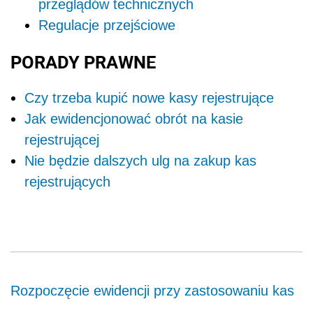
przeglądów technicznych
Regulacje przejściowe
PORADY PRAWNE
Czy trzeba kupić nowe kasy rejestrujące
Jak ewidencjonować obrót na kasie
rejestrującej
Nie będzie dalszych ulg na zakup kas
rejestrujących
Rozpoczęcie ewidencji przy zastosowaniu kas