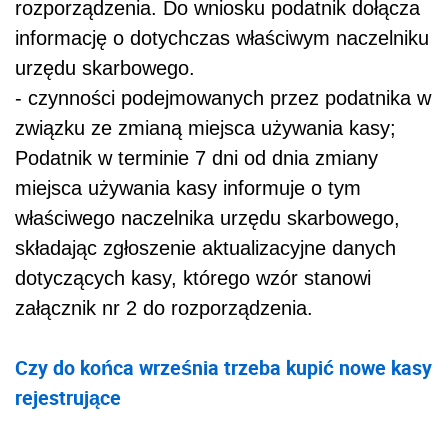
rozporządzenia. Do wniosku podatnik dołącza
informację o dotychczas właściwym naczelniku
urzędu skarbowego.
- czynności podejmowanych przez podatnika w
związku ze zmianą miejsca używania kasy;
Podatnik w terminie 7 dni od dnia zmiany
miejsca używania kasy informuje o tym
właściwego naczelnika urzędu skarbowego,
składając zgłoszenie aktualizacyjne danych
dotyczących kasy, którego wzór stanowi
załącznik nr 2 do rozporządzenia.
Czy do końca września trzeba kupić nowe kasy
rejestrujące