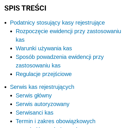
SPIS TREŚCI
Podatnicy stosujący kasy rejestrujące
Rozpoczęcie ewidencji przy zastosowaniu
kas
Warunki używania kas
Sposób powadzenia ewidencji przy
zastosowaniu kas
Regulacje przejściowe
Serwis kas rejestrujących
Serwis główny
Serwis autoryzowany
Serwisanci kas
Termin i zakres obowiązkowych