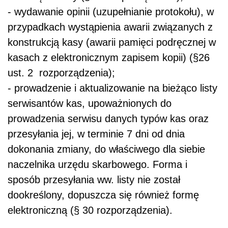
- wydawanie opinii (uzupełnianie protokołu), w
przypadkach wystąpienia awarii związanych z
konstrukcją kasy (awarii pamięci podręcznej w
kasach z elektronicznym zapisem kopii)
(§26
ust. 2 rozporządzenia);
-
prowadzenie i aktualizowanie na bieżąco listy
serwisantów kas, upoważnionych do
prowadzenia serwisu danych typów kas oraz
przesyłania jej, w terminie 7 dni od dnia
dokonania zmiany, do właściwego dla siebie
naczelnika urzędu skarbowego. Forma i
sposób przesyłania ww. listy nie został
dookreślony, dopuszcza się również formę
elektroniczną
(§ 30 rozporządzenia).