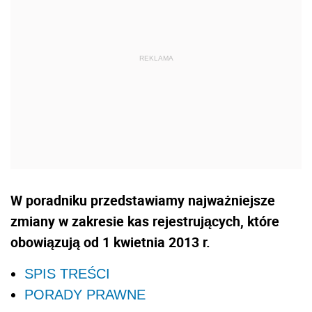
W poradniku przedstawiamy najważniejsze
zmiany w zakresie kas rejestrujących, które
obowiązują od 1 kwietnia 2013 r.
SPIS TREŚCI
PORADY PRAWNE