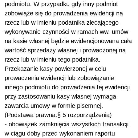
podmiotu. W przypadku gdy inny podmiot
zobowiąże się do prowadzenia ewidencji na
rzecz lub w imieniu podatnika zlecającego
wykonywanie czynności w ramach ww. umów
na kasie własnej będzie ewidencjonowana cała
wartość sprzedaży własnej i prowadzonej na
rzecz lub w imieniu tego podatnika.
Przekazanie kasy powierzonej w celu
prowadzenia ewidencji lub zobowiązanie
innego podmiotu do prowadzenia tej ewidencji
przy zastosowaniu kasy własnej wymaga
zawarcia umowy w formie pisemnej.
(Podstawa prawna:
§ 5 rozporządzenia)
- obowiązek zamknięcia wszystkich transakcji
w ciągu doby przed wykonaniem raportu