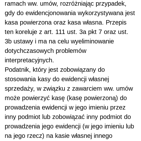
ramach ww. umów, rozróżniając przypadek,
gdy do ewidencjonowania wykorzystywana jest
kasa powierzona oraz kasa własna. Przepis
ten koreluje z art. 111 ust. 3a pkt 7 oraz ust.
3b ustawy i ma na celu wyeliminowanie
dotychczasowych problemów
interpretacyjnych.
Podatnik, który jest zobowiązany do
stosowania kasy do ewidencji własnej
sprzedaży, w związku z zawarciem ww. umów
może powierzyć kasę (kasę powierzoną) do
prowadzenia ewidencji w jego imieniu przez
inny podmiot lub zobowiązać inny podmiot do
prowadzenia jego ewidencji (w jego imieniu lub
na jego rzecz) na kasie własnej innego