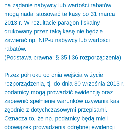
na żądanie nabywcy lub wartości rabatów
mogą nadal stosować te kasy po 31 marca
2013 r. W rezultacie paragon fiskalny
drukowany przez taką kasę nie będzie
zawierać np. NIP-u nabywcy lub wartości
rabatów.
(
Podstawa prawna: § 35 i 36 rozporządzenia)
Przez pół roku od dnia wejścia w życie
rozporządzenia, tj. do dnia 30 września 2013 r.
podatnicy mogą prowadzić ewidencję oraz
zapewnić spełnienie warunków używania kas
zgodnie z dotychczasowymi przepisami.
Oznacza to, że np. podatnicy będą mieli
obowiązek prowadzenia odrębnej ewidencji