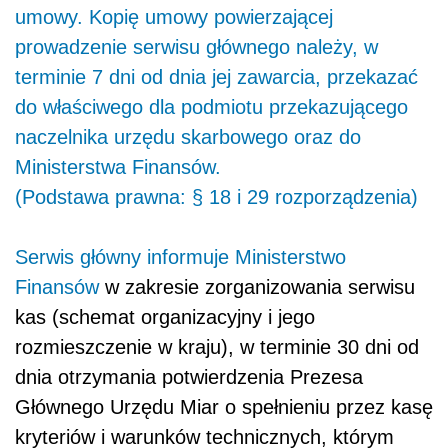
umowy. Kopię umowy powierzającej
prowadzenie serwisu głównego należy, w
terminie 7 dni od dnia jej zawarcia, przekazać
do właściwego dla podmiotu przekazującego
naczelnika urzędu skarbowego oraz do
Ministerstwa Finansów.
(Podstawa prawna: § 18 i 29 rozporządzenia)
Serwis główny informuje
Ministerstwo
Finansów
w zakresie zorganizowania serwisu
kas (schemat organizacyjny i jego
rozmieszczenie w kraju), w terminie 30 dni od
dnia otrzymania potwierdzenia Prezesa
Głównego Urzędu Miar o spełnieniu przez kasę
kryteriów i warunków technicznych, którym