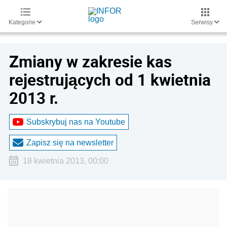
Kategorie
Serwisy
Zmiany w zakresie kas
rejestrujących od 1 kwietnia
2013 r.
Subskrybuj nas na Youtube
Zapisz się na newsletter
18 kwietnia 2013, 00:00