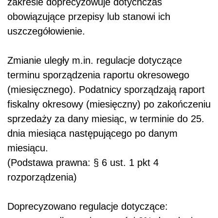
zakresie doprecyzowuje dotychczas
obowiązujące przepisy lub stanowi ich
uszczegółowienie.
Zmianie uległy m.in. regulacje dotyczące
terminu sporządzenia raportu okresowego
(miesięcznego). Podatnicy sporządzają raport
fiskalny okresowy (miesięczny) po zakończeniu
sprzedaży za dany miesiąc, w terminie do 25.
dnia miesiąca następującego po danym
miesiącu.
(Podstawa prawna: § 6 ust. 1 pkt 4
rozporządzenia)
Doprecyzowano regulacje dotyczące: