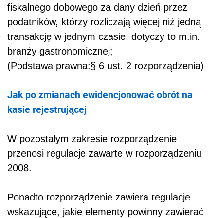
fiskalnego dobowego za dany dzień przez
podatników, którzy rozliczają więcej niż jedną
transakcję w jednym czasie, dotyczy to m.in.
branży gastronomicznej;
(Podstawa prawna:
§ 6 ust. 2 rozporządzenia)
Jak po zmianach ewidencjonować obrót na
kasie rejestrującej
W pozostałym zakresie rozporządzenie
przenosi regulacje zawarte w rozporządzeniu
2008.
Ponadto rozporządzenie zawiera regulacje
wskazujące, jakie elementy powinny zawierać