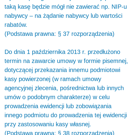
taką kasę będzie mógł nie zawierać np. NIP-u
nabywcy – na żądanie nabywcy lub wartości
rabatów.
(Podstawa prawna: § 37 rozporządzenia)
Do dnia 1 października 2013 r. przedłużono
termin na zawarcie umowy w formie pisemnej,
dotyczącej przekazania innemu podmiotowi
kasy powierzonej (w ramach umowy
agencyjnej zlecenia, pośrednictwa lub innych
umów o podobnym charakterze) w celu
prowadzenia ewidencji lub zobowiązania
innego podmiotu do prowadzenia tej ewidencji
przy zastosowaniu kasy własnej.
(Podstawa prawna: § 38 rozporządzenia)