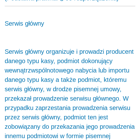
Serwis główny
Serwis główny organizuje i prowadzi producent
danego typu kasy, podmiot dokonujący
wewnątrzwspólnotowego nabycia lub importu
danego typu kasy a także podmiot, któremu
serwis główny, w drodze pisemnej umowy,
przekazał prowadzenie serwisu głównego. W
przypadku zaprzestania prowadzenia serwisu
przez serwis główny, podmiot ten jest
zobowiązany do przekazania jego prowadzenia
innemu podmiotowi w formie pisemnej