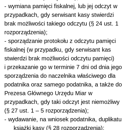
- wymiana pamięci fiskalnej, lub jej odczyt w
przypadkach, gdy serwisant kasy stwierdzi
brak możliwości takiego odczytu
(§ 24 ust. 1
rozporządzenia);
- sporządzanie protokołu z odczytu pamięci
fiskalnej (w przypadku, gdy serwisant kas
stwierdzi brak możliwości odczytu pamięci)
i przekazanie go w terminie 7 dni od dnia jego
sporządzenia do naczelnika właściwego dla
podatnika oraz samego podatnika, a także do
Prezesa Głównego Urzędu Miar w
przypadkach, gdy taki odczyt jest niemożliwy
(§ 27 ust. 1 – 5 rozporządzenia);
- wydawanie, na wniosek podatnika, duplikatu
książki kasy
(§ 28 rozporządzenia);