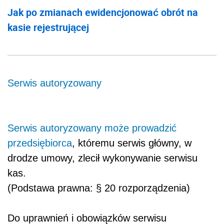
Jak po zmianach ewidencjonować obrót na
kasie rejestrującej
Serwis autoryzowany
Serwis autoryzowany może prowadzić
przedsiębiorca
, któremu serwis główny, w
drodze umowy, zlecił wykonywanie serwisu
kas.
(Podstawa prawna: § 20 rozporządzenia)
Do uprawnień i obowiązków serwisu