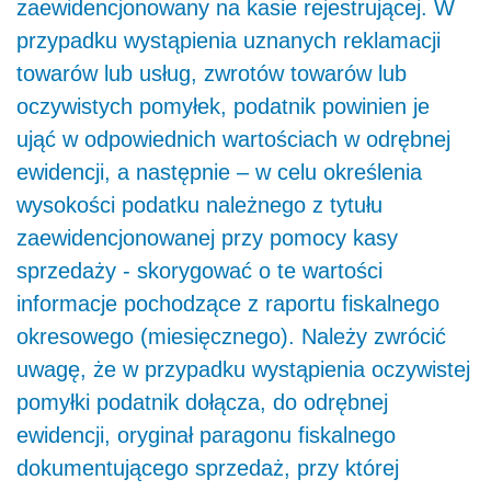
zaewidencjonowany na kasie rejestrującej. W
przypadku wystąpienia uznanych reklamacji
towarów lub usług, zwrotów towarów lub
oczywistych pomyłek, podatnik powinien je
ująć w odpowiednich wartościach w odrębnej
ewidencji, a następnie – w celu określenia
wysokości podatku należnego z tytułu
zaewidencjonowanej przy pomocy kasy
sprzedaży - skorygować o te wartości
informacje pochodzące z raportu fiskalnego
okresowego (miesięcznego). Należy zwrócić
uwagę, że w przypadku wystąpienia oczywistej
pomyłki podatnik dołącza, do odrębnej
ewidencji, oryginał paragonu fiskalnego
dokumentującego sprzedaż, przy której