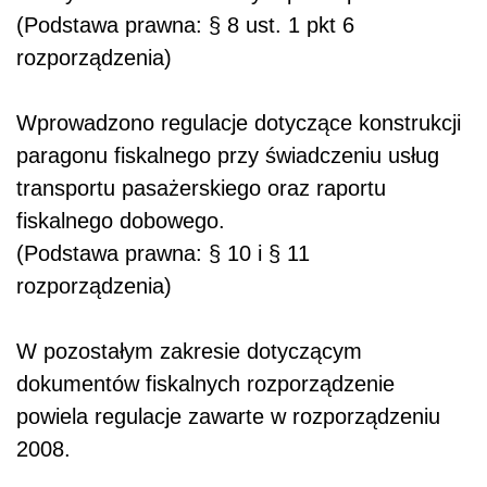
(Podstawa prawna: § 8 ust. 1 pkt 6
rozporządzenia)
Wprowadzono regulacje dotyczące konstrukcji
paragonu fiskalnego przy świadczeniu usług
transportu pasażerskiego oraz raportu
fiskalnego dobowego.
(Podstawa prawna:
§
10 i
§ 11
rozporządzenia)
W pozostałym zakresie dotyczącym
dokumentów fiskalnych rozporządzenie
powiela regulacje zawarte w rozporządzeniu
2008.