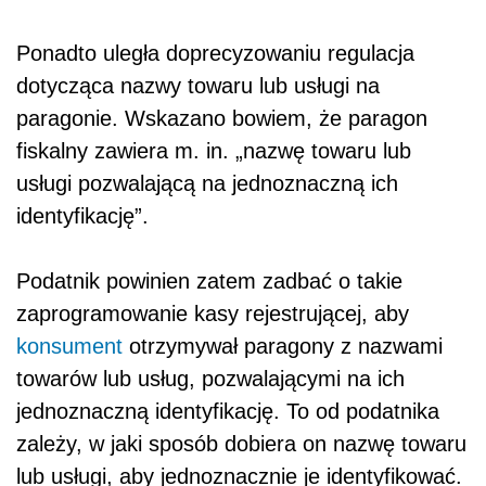
Ponadto uległa doprecyzowaniu regulacja
dotycząca nazwy towaru lub usługi na
paragonie. Wskazano bowiem, że paragon
fiskalny zawiera m. in. „nazwę towaru lub
usługi pozwalającą na jednoznaczną ich
identyfikację”.
Podatnik powinien zatem zadbać o takie
zaprogramowanie kasy rejestrującej, aby
konsument
otrzymywał paragony z nazwami
towarów lub usług, pozwalającymi na ich
jednoznaczną identyfikację. To od podatnika
zależy, w jaki sposób dobiera on nazwę towaru
lub usługi, aby jednoznacznie je identyfikować.