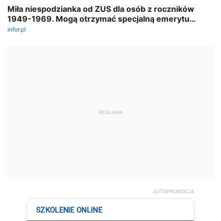
REKLAMA
AUTOPROMOCJA
SZKOLENIE ONLINE