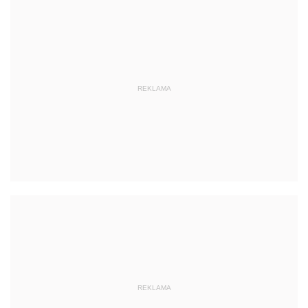
REKLAMA
REKLAMA