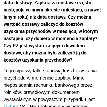
data dostawy. Zapłata za dostawę często
następuje w innym okresie (miesiącu, a nawet
innym roku) niż data dostawy. Czy można
wartość dostawy zaliczyć do kosztów
uzyskania przychodów w miesiącu, w którym
nastąpiła, czy dopiero w momencie zapłaty?
Czy PZ jest wystarczającym dowodem
dostawy, aby można było zaliczyć ją do
kosztów uzyskania przychodów?
Tego typu wydatki stanowią koszt uzyskania
przychodu w momencie zapłaty. Mimo
nieposiadania rachunku bankowego przez
rolników, prawidłowym dokumentem
wystawianym w powyższym przypadku jest
faktura
VAT RR (dokument wewnętrzny