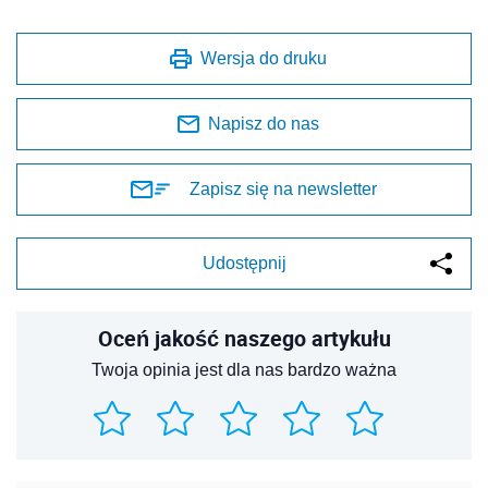
Wersja do druku
Napisz do nas
Zapisz się na newsletter
Udostępnij
Oceń jakość naszego artykułu
Twoja opinia jest dla nas bardzo ważna