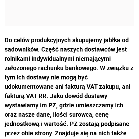
Do celów produkcyjnych skupujemy jabłka od
sadowników. Część naszych dostawców jest
rolnikami indywidualnymi niemającymi
założonego rachunku bankowego. W związku z
tym ich dostawy nie mogą być
udokumentowane ani fakturą VAT zakupu, ani
fakturą VAT RR. Jako dowód dostawy
wystawiamy im PZ, gdzie umieszczamy ich
oraz nasze dane, ilości surowca, cenę
jednostkową i wartość. PZ zostają podpisane
przez obie strony. Znajduje się na nich także