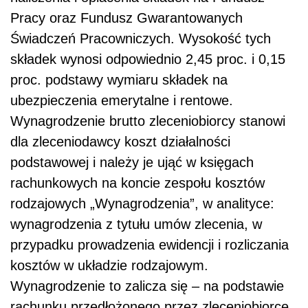
Pracy oraz Fundusz Gwarantowanych
Świadczeń Pracowniczych. Wysokość tych
składek wynosi odpowiednio 2,45 proc. i 0,15
proc. podstawy wymiaru składek na
ubezpieczenia emerytalne i rentowe.
Wynagrodzenie brutto zleceniobiorcy stanowi
dla zleceniodawcy koszt działalności
podstawowej i należy je ująć w księgach
rachunkowych na koncie zespołu kosztów
rodzajowych „Wynagrodzenia”, w analityce:
wynagrodzenia z tytułu umów zlecenia, w
przypadku prowadzenia ewidencji i rozliczania
kosztów w układzie rodzajowym.
Wynagrodzenie to zalicza się – na podstawie
rachunku przedłożonego przez zleceniobiorcę