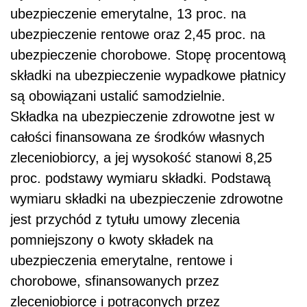
ubezpieczenie emerytalne, 13 proc. na
ubezpieczenie rentowe oraz 2,45 proc. na
ubezpieczenie chorobowe. Stopę procentową
składki na ubezpieczenie wypadkowe płatnicy
są obowiązani ustalić samodzielnie.
Składka na ubezpieczenie zdrowotne jest w
całości finansowana ze środków własnych
zleceniobiorcy, a jej wysokość stanowi 8,25
proc. podstawy wymiaru składki. Podstawą
wymiaru składki na ubezpieczenie zdrowotne
jest przychód z tytułu umowy zlecenia
pomniejszony o kwoty składek na
ubezpieczenia emerytalne, rentowe i
chorobowe, sfinansowanych przez
zleceniobiorcę i potrąconych przez