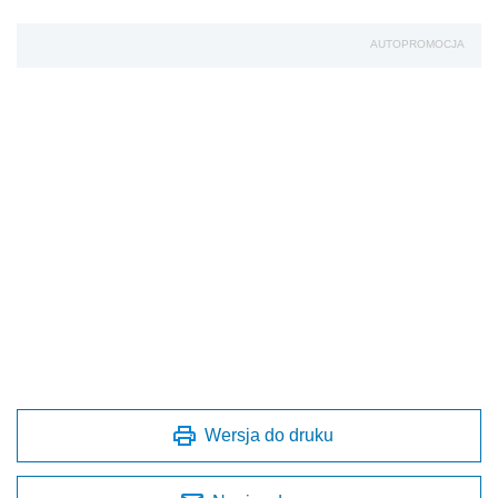
AUTOPROMOCJA
Wersja do druku