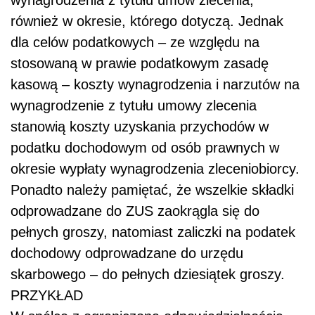
wynagrodzenia z tytułu umów zlecenia,
również w okresie, którego dotyczą. Jednak
dla celów podatkowych – ze względu na
stosowaną w prawie podatkowym zasadę
kasową – koszty wynagrodzenia i narzutów na
wynagrodzenie z tytułu umowy zlecenia
stanowią koszty uzyskania przychodów w
podatku dochodowym od osób prawnych w
okresie wypłaty wynagrodzenia zleceniobiorcy.
Ponadto należy pamiętać, że wszelkie składki
odprowadzane do ZUS zaokrągla się do
pełnych groszy, natomiast zaliczki na podatek
dochodowy odprowadzane do urzędu
skarbowego – do pełnych dziesiątek groszy.
PRZYKŁAD