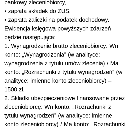
bankowy zleceniobiorcy,
• zapłata składek do ZUS,
• zapłata zaliczki na podatek dochodowy.
Ewidencja księgowa powyższych zdarzeń
będzie następująca:
1. Wynagrodzenie brutto zleceniobiorcy: Wn
konto: „Wynagrodzenia” (w analityce:
wynagrodzenia z tytułu umów zlecenia) / Ma
konto: „Rozrachunki z tytułu wynagrodzeń” (w
analityce: imienne konto zleceniobiorcy) –
1500 zł.
2. Składki ubezpieczeniowe finansowane przez
zleceniobiorcę: Wn konto: „Rozrachunki z
tytułu wynagrodzeń” (w analityce: imienne
konto zleceniobiorcy) / Ma konto: „Rozrachunki