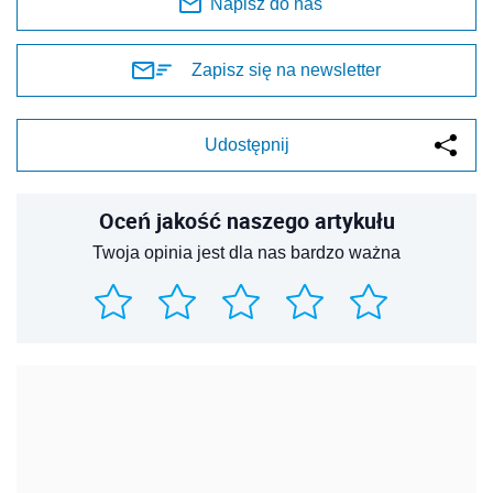
Napisz do nas
Zapisz się na newsletter
Udostępnij
Oceń jakość naszego artykułu
Twoja opinia jest dla nas bardzo ważna