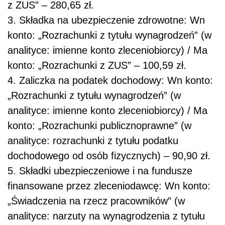
z ZUS” – 280,65 zł.
3. Składka na ubezpieczenie zdrowotne: Wn
konto: „Rozrachunki z tytułu wynagrodzeń” (w
analityce: imienne konto zleceniobiorcy) / Ma
konto: „Rozrachunki z ZUS” – 100,59 zł.
4. Zaliczka na podatek dochodowy: Wn konto:
„Rozrachunki z tytułu wynagrodzeń” (w
analityce: imienne konto zleceniobiorcy) / Ma
konto: „Rozrachunki publicznoprawne” (w
analityce: rozrachunki z tytułu podatku
dochodowego od osób fizycznych) – 90,90 zł.
5. Składki ubezpieczeniowe i na fundusze
finansowane przez zleceniodawcę: Wn konto:
„Świadczenia na rzecz pracowników” (w
analityce: narzuty na wynagrodzenia z tytułu