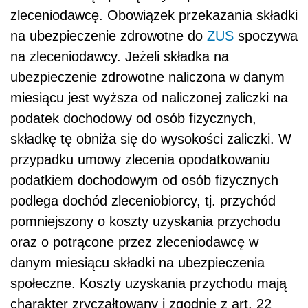
zleceniodawcę. Obowiązek przekazania składki
na ubezpieczenie zdrowotne do
ZUS
spoczywa
na zleceniodawcy. Jeżeli składka na
ubezpieczenie zdrowotne naliczona w danym
miesiącu jest wyższa od naliczonej zaliczki na
podatek dochodowy od osób fizycznych,
składkę tę obniża się do wysokości zaliczki. W
przypadku umowy zlecenia opodatkowaniu
podatkiem dochodowym od osób fizycznych
podlega dochód zleceniobiorcy, tj. przychód
pomniejszony o koszty uzyskania przychodu
oraz o potrącone przez zleceniodawcę w
danym miesiącu składki na ubezpieczenia
społeczne. Koszty uzyskania przychodu mają
charakter zryczałtowany i zgodnie z art. 22