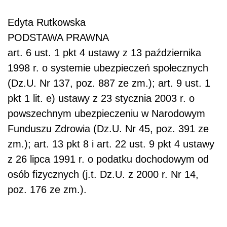
Edyta Rutkowska
PODSTAWA PRAWNA
art. 6 ust. 1 pkt 4 ustawy z 13 października
1998 r. o systemie ubezpieczeń społecznych
(Dz.U. Nr 137, poz. 887 ze zm.); art. 9 ust. 1
pkt 1 lit. e) ustawy z 23 stycznia 2003 r. o
powszechnym ubezpieczeniu w Narodowym
Funduszu Zdrowia (Dz.U. Nr 45, poz. 391 ze
zm.); art. 13 pkt 8 i art. 22 ust. 9 pkt 4 ustawy
z 26 lipca 1991 r. o podatku dochodowym od
osób fizycznych (j.t. Dz.U. z 2000 r. Nr 14,
poz. 176 ze zm.).