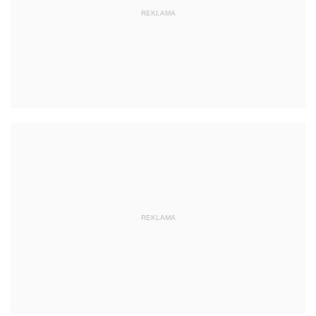
REKLAMA
REKLAMA