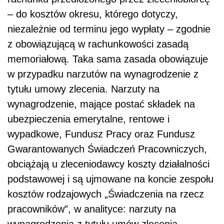
– do kosztów okresu, którego dotyczy,
niezależnie od terminu jego wypłaty – zgodnie
z obowiązującą w rachunkowości zasadą
memoriałową. Taka sama zasada obowiązuje
w przypadku narzutów na wynagrodzenie z
tytułu umowy zlecenia. Narzuty na
wynagrodzenie, mające postać składek na
ubezpieczenia emerytalne, rentowe i
wypadkowe, Fundusz Pracy oraz Fundusz
Gwarantowanych Świadczeń Pracowniczych,
obciążają u zleceniodawcy koszty działalności
podstawowej i są ujmowane na koncie zespołu
kosztów rodzajowych „Świadczenia na rzecz
pracowników”, w analityce: narzuty na