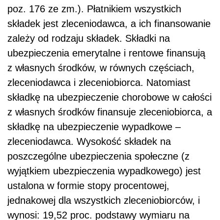
poz. 176 ze zm.). Płatnikiem wszystkich
składek jest zleceniodawca, a ich finansowanie
zależy od rodzaju składek. Składki na
ubezpieczenia emerytalne i rentowe finansują
z własnych środków, w równych częściach,
zleceniodawca i zleceniobiorca. Natomiast
składkę na ubezpieczenie chorobowe w całości
z własnych środków finansuje zleceniobiorca, a
składkę na ubezpieczenie wypadkowe –
zleceniodawca. Wysokość składek na
poszczególne ubezpieczenia społeczne (z
wyjątkiem ubezpieczenia wypadkowego) jest
ustalona w formie stopy procentowej,
jednakowej dla wszystkich zleceniobiorców, i
wynosi: 19,52 proc. podstawy wymiaru na