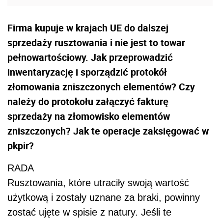
Firma kupuje w krajach UE do dalszej
sprzedaży rusztowania i nie jest to towar
pełnowartościowy. Jak przeprowadzić
inwentaryzację i sporządzić protokół
złomowania zniszczonych elementów? Czy
należy do protokołu załączyć fakturę
sprzedaży na złomowisko elementów
zniszczonych? Jak te operacje zaksięgować w
pkpir?
RADA
Rusztowania, które utraciły swoją wartość
użytkową i zostały uznane za braki, powinny
zostać ujęte w spisie z natury. Jeśli te