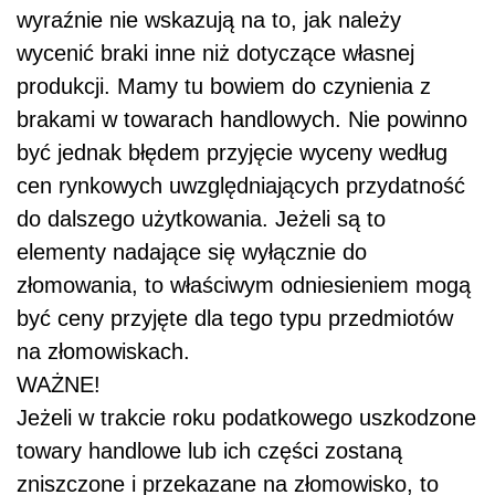
wyraźnie nie wskazują na to, jak należy
wycenić braki inne niż dotyczące własnej
produkcji. Mamy tu bowiem do czynienia z
brakami w towarach handlowych. Nie powinno
być jednak błędem przyjęcie wyceny według
cen rynkowych uwzględniających przydatność
do dalszego użytkowania. Jeżeli są to
elementy nadające się wyłącznie do
złomowania, to właściwym odniesieniem mogą
być ceny przyjęte dla tego typu przedmiotów
na złomowiskach.
WAŻNE!
Jeżeli w trakcie roku podatkowego uszkodzone
towary handlowe lub ich części zostaną
zniszczone i przekazane na złomowisko, to