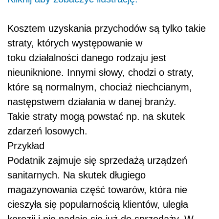
Kosztem uzyskania przychodów są tylko takie
straty, których występowanie w
toku działalności danego rodzaju jest
nieuniknione. Innymi słowy, chodzi o straty,
które są normalnym, chociaż niechcianym,
następstwem działania w danej branży.
Takie straty mogą powstać np. na skutek
zdarzeń losowych.
Przykład
Podatnik zajmuje się sprzedażą urządzeń
sanitarnych. Na skutek długiego
magazynowania część towarów, która nie
cieszyła się popularnością klientów, uległa