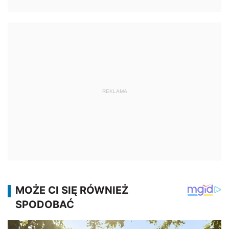
REKLAMA