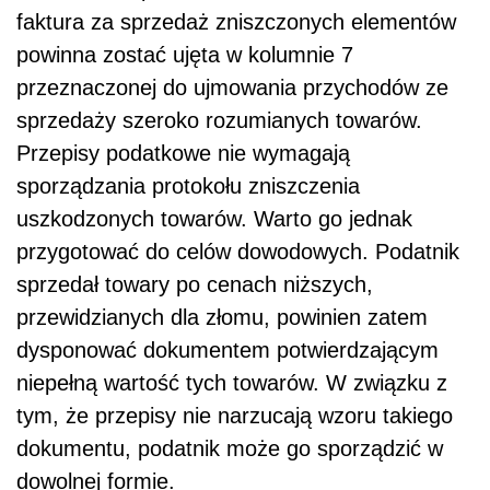
faktura za sprzedaż zniszczonych elementów
powinna zostać ujęta w kolumnie 7
przeznaczonej do ujmowania przychodów ze
sprzedaży szeroko rozumianych towarów.
Przepisy podatkowe nie wymagają
sporządzania protokołu zniszczenia
uszkodzonych towarów. Warto go jednak
przygotować do celów dowodowych. Podatnik
sprzedał towary po cenach niższych,
przewidzianych dla złomu, powinien zatem
dysponować dokumentem potwierdzającym
niepełną wartość tych towarów. W związku z
tym, że przepisy nie narzucają wzoru takiego
dokumentu, podatnik może go sporządzić w
dowolnej formie.