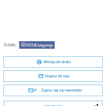
Źródło:
Wersja do druku
Napisz do nas
Zapisz się na newsletter