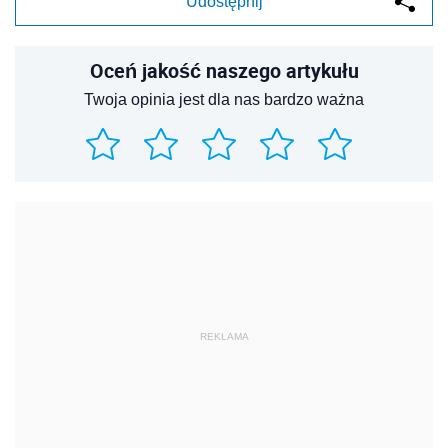
Udostępnij
Oceń jakość naszego artykułu
Twoja opinia jest dla nas bardzo ważna
REKLAMA