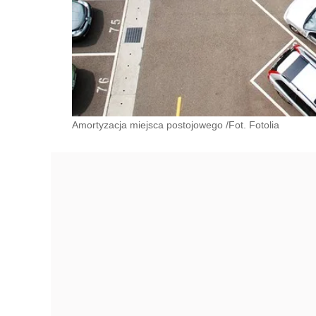
Amortyzacja miejsca postojowego /Fot. Fotolia