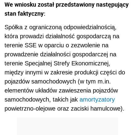
We wniosku został przedstawiony następujący
stan faktyczny:
Spółka z ograniczoną odpowiedzialnością,
która prowadzi działalność gospodarczą na
terenie SSE w oparciu o zezwolenie na
prowadzenie działalności gospodarczej na
terenie Specjalnej Strefy Ekonomicznej,
między innymi w zakresie produkcji części do
pojazdów samochodowych (w tym m.in.
elementów układów zawieszenia pojazdów
samochodowych, takich jak
amortyzatory
powietrzno-olejowe oraz zaciski hamulcowe).