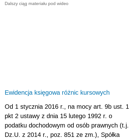
Dalszy ciąg materiału pod wideo
Ewidencja księgowa różnic kursowych
Od 1 stycznia 2016 r., na mocy art. 9b ust. 1
pkt 2 ustawy z dnia 15 lutego 1992 r. o
podatku dochodowym od osób prawnych (t.j.
Dz.U. z 2014 r., poz. 851 ze zm.), Spółka