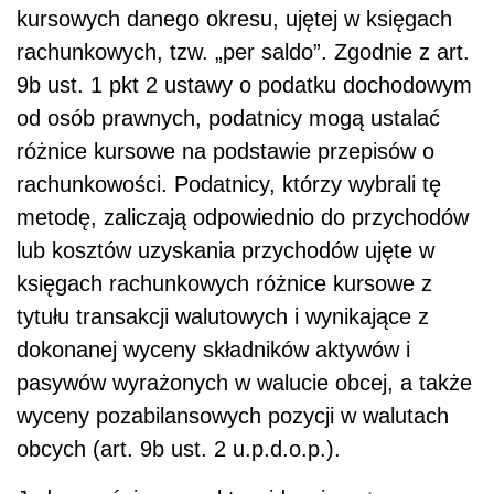
kursowych danego okresu, ujętej w księgach
rachunkowych, tzw. „per saldo”. Zgodnie z art.
9b ust. 1 pkt 2 ustawy o podatku dochodowym
od osób prawnych, podatnicy mogą ustalać
różnice kursowe na podstawie przepisów o
rachunkowości. Podatnicy, którzy wybrali tę
metodę, zaliczają odpowiednio do przychodów
lub kosztów uzyskania przychodów ujęte w
księgach rachunkowych różnice kursowe z
tytułu transakcji walutowych i wynikające z
dokonanej wyceny składników aktywów i
pasywów wyrażonych w walucie obcej, a także
wyceny pozabilansowych pozycji w walutach
obcych (art. 9b ust. 2 u.p.d.o.p.).