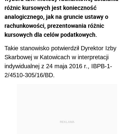
różnic kursowych jest konieczność
analogicznego, jak na gruncie ustawy o
rachunkowości, prezentowania różnic
kursowych dla celów podatkowych.
Takie stanowisko potwierdził Dyrektor Izby
Skarbowej w Katowicach w interpretacji
indywidualnej z 24 maja 2016 r., IBPB-1-
2/4510-305/16/BD.
REKLAMA