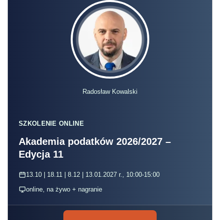
Radosław Kowalski
SZKOLENIE ONLINE
Akademia podatków 2026/2027 –
Edycja 11
13.10 | 18.11 | 8.12 | 13.01.2027 r., 10:00-15:00
online, na żywo + nagranie