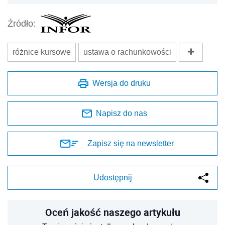
Źródło:
różnice kursowe
ustawa o rachunkowości
Wersja do druku
Napisz do nas
Zapisz się na newsletter
Udostępnij
Oceń jakość naszego artykułu