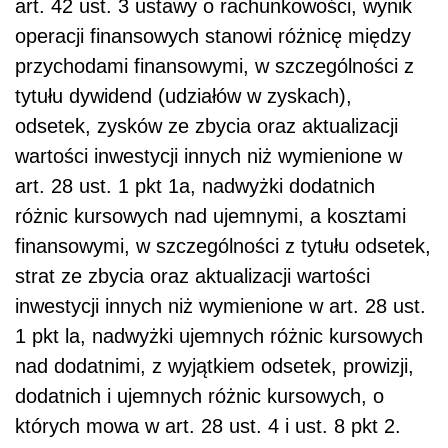
art. 42 ust. 3 ustawy o rachunkowości, wynik
operacji finansowych stanowi różnicę między
przychodami finansowymi, w szczególności z
tytułu dywidend (udziałów w zyskach),
odsetek, zysków ze zbycia oraz aktualizacji
wartości inwestycji innych niż wymienione w
art. 28 ust. 1 pkt 1a, nadwyżki dodatnich
różnic kursowych nad ujemnymi, a kosztami
finansowymi, w szczególności z tytułu odsetek,
strat ze zbycia oraz aktualizacji wartości
inwestycji innych niż wymienione w art. 28 ust.
1 pkt la, nadwyżki ujemnych różnic kursowych
nad dodatnimi, z wyjątkiem odsetek, prowizji,
dodatnich i ujemnych różnic kursowych, o
których mowa w art. 28 ust. 4 i ust. 8 pkt 2.