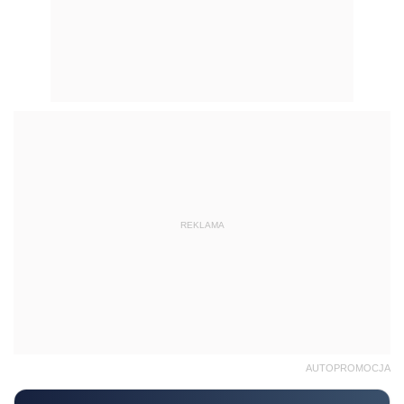
REKLAMA
AUTOPROMOCJA