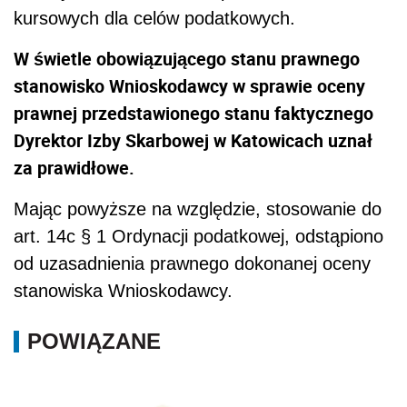
kursowych dla celów podatkowych.
W świetle obowiązującego stanu prawnego
stanowisko Wnioskodawcy w sprawie oceny
prawnej przedstawionego stanu faktycznego
Dyrektor Izby Skarbowej w Katowicach uznał
za prawidłowe.
Mając powyższe na względzie, stosowanie do
art. 14c § 1 Ordynacji podatkowej, odstąpiono
od uzasadnienia prawnego dokonanej oceny
stanowiska Wnioskodawcy.
POWIĄZANE