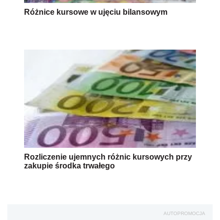
Różnice kursowe w ujęciu bilansowym
Rozliczenie ujemnych różnic kursowych przy
zakupie środka trwałego
AUTOPROMOCJA