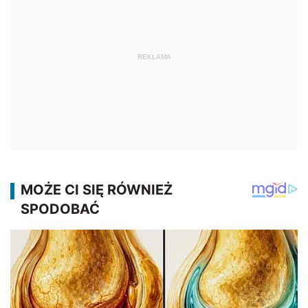
REKLAMA