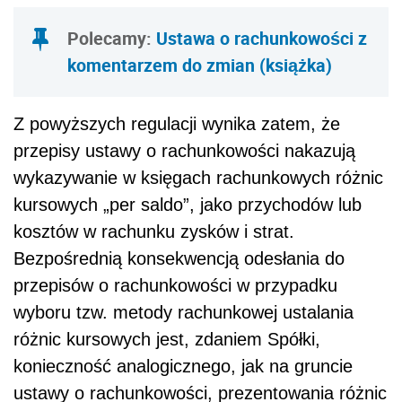
Polecamy:
Ustawa o rachunkowości z
komentarzem do zmian (książka)
Z powyższych regulacji wynika zatem, że
przepisy ustawy o rachunkowości nakazują
wykazywanie w księgach rachunkowych różnic
kursowych „per saldo”, jako przychodów lub
kosztów w rachunku zysków i strat.
Bezpośrednią konsekwencją odesłania do
przepisów o rachunkowości w przypadku
wyboru tzw. metody rachunkowej ustalania
różnic kursowych jest, zdaniem Spółki,
konieczność analogicznego, jak na gruncie
ustawy o rachunkowości, prezentowania różnic