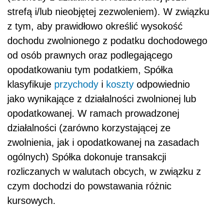
strefą i/lub nieobjętej zezwoleniem). W związku
z tym, aby prawidłowo określić wysokość
dochodu zwolnionego z podatku dochodowego
od osób prawnych oraz podlegającego
opodatkowaniu tym podatkiem, Spółka
klasyfikuje
przychody
i
koszty
odpowiednio
jako wynikające z działalności zwolnionej lub
opodatkowanej. W ramach prowadzonej
działalności (zarówno korzystającej ze
zwolnienia, jak i opodatkowanej na zasadach
ogólnych) Spółka dokonuje transakcji
rozliczanych w walutach obcych, w związku z
czym dochodzi do powstawania różnic
kursowych.