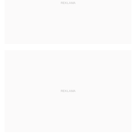
REKLAMA
REKLAMA