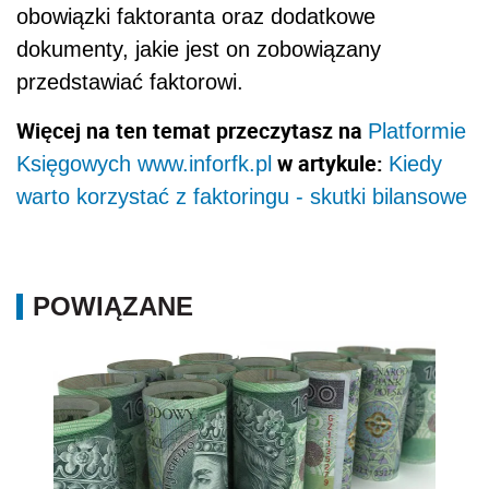
obowiązki faktoranta oraz dodatkowe
dokumenty, jakie jest on zobowiązany
przedstawiać faktorowi.
Więcej na ten temat przeczytasz na
Platformie
w artykule:
Księgowych www.inforfk.pl
Kiedy
warto korzystać z faktoringu - skutki bilansowe
POWIĄZANE