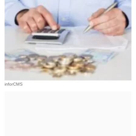
inforCMS