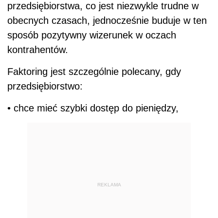
przedsiębiorstwa, co jest niezwykle trudne w
obecnych czasach, jednocześnie buduje w ten
sposób pozytywny wizerunek w oczach
kontrahentów.
Faktoring jest szczególnie polecany, gdy
przedsiębiorstwo:
• chce mieć szybki dostęp do pieniędzy,
REKLAMA