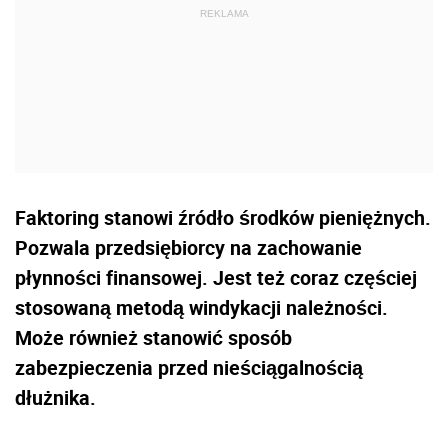
Faktoring stanowi źródło środków pieniężnych.
Pozwala przedsiębiorcy na zachowanie
płynności finansowej. Jest też coraz częściej
stosowaną metodą windykacji należności.
Może również stanowić sposób
zabezpieczenia przed nieściągalnością
dłużnika.