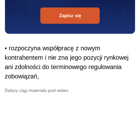
Zapisz się
• rozpoczyna współpracę z nowym
kontrahentem i nie zna jego pozycji rynkowej
ani zdolności do terminowego regulowania
zobowiązań,
Dalszy ciąg materiału pod wideo