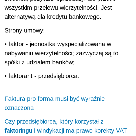
wszystkim przelewu wierzytelności. Jest
alternatywą dla kredytu bankowego.
Strony umowy:
• faktor - jednostka wyspecjalizowana w
nabywaniu wierzytelności; zazwyczaj są to
spółki z udziałem banków;
• faktorant - przedsiębiorca.
Faktura pro forma musi być wyraźnie
oznaczona
Czy przedsiębiorca, który korzystał z
faktoringu
i windykacji ma prawo korekty VAT