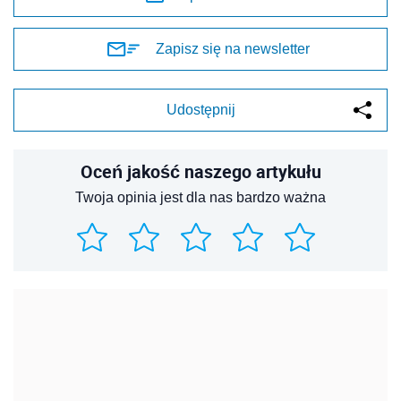
Zapisz się na newsletter
Udostępnij
Oceń jakość naszego artykułu
Twoja opinia jest dla nas bardzo ważna