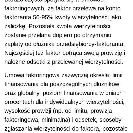
faktoringowych, że faktor przelewa na konto
faktoranta 50-95% kwoty wierzytelności jako
zaliczkę. Pozostała kwota wierzytelności
zostanie przelana dopiero po otrzymaniu
zapłaty od dłużnika przedsiębiorcy-faktoranta.
Najczęściej też faktor potrąca swoją prowizję i
należne odsetki z przelewanej wierzytelności.
Umowa faktoringowa zazwyczaj określa: limit
finansowania dla poszczególnych dłużników
oraz globalny, poziom finansowania w dniach i
procentach dla indywidualnych wierzytelności,
wysokość prowizji (np. od limitu, prowizja
faktoringowa, minimalna) i odsetek, sposoby
zgłaszania wierzytelności do faktora, pozostałe