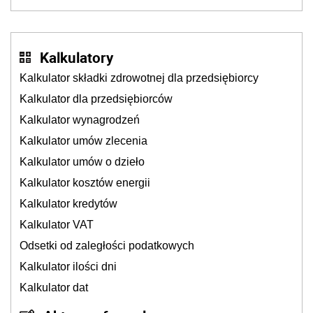
także ich
Kalkulatory
Kalkulator składki zdrowotnej dla przedsiębiorcy
Kalkulator dla przedsiębiorców
Kalkulator wynagrodzeń
Kalkulator umów zlecenia
Kalkulator umów o dzieło
Kalkulator kosztów energii
Kalkulator kredytów
Kalkulator VAT
Odsetki od zaległości podatkowych
Kalkulator ilości dni
Kalkulator dat