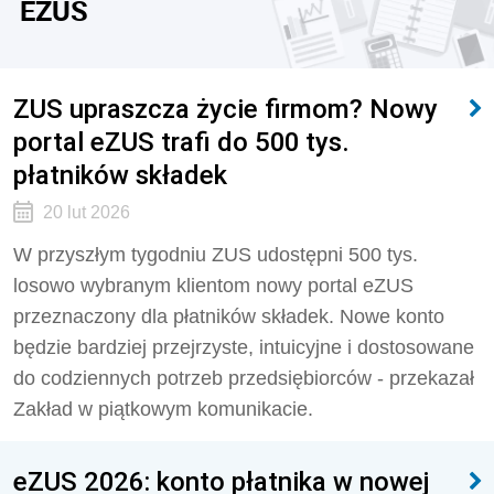
EZUS
ZUS upraszcza życie firmom? Nowy
portal eZUS trafi do 500 tys.
płatników składek
20 lut 2026
W przyszłym tygodniu ZUS udostępni 500 tys.
losowo wybranym klientom nowy portal eZUS
przeznaczony dla płatników składek. Nowe konto
będzie bardziej przejrzyste, intuicyjne i dostosowane
do codziennych potrzeb przedsiębiorców - przekazał
Zakład w piątkowym komunikacie.
eZUS 2026: konto płatnika w nowej