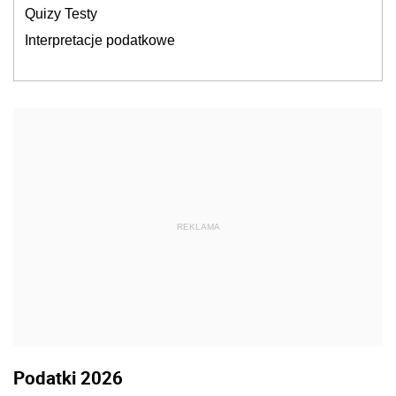
Quizy Testy
Interpretacje podatkowe
REKLAMA
Podatki 2026