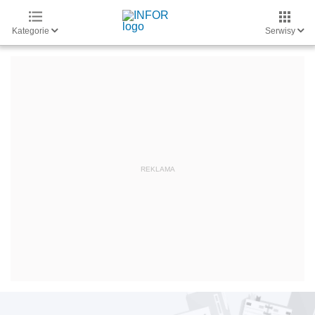
Kategorie
Serwisy