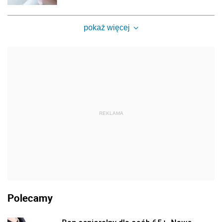
pokaż więcej
REKLAMA
Polecamy