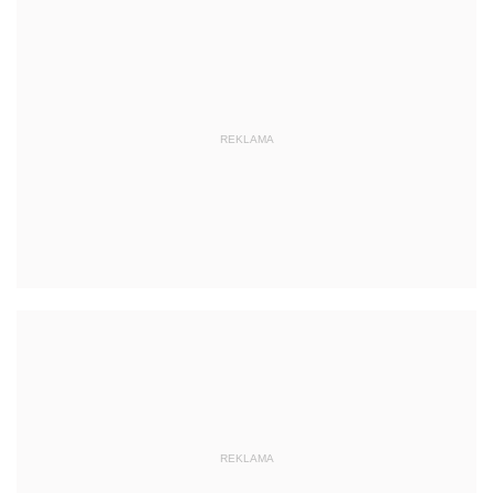
REKLAMA
REKLAMA