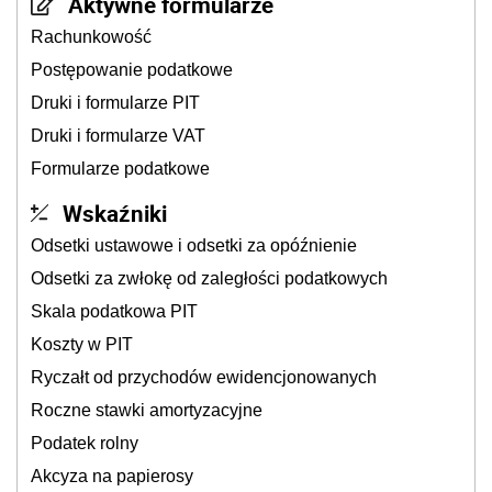
Aktywne formularze
Rachunkowość
Postępowanie podatkowe
Druki i formularze PIT
Druki i formularze VAT
Formularze podatkowe
Wskaźniki
Odsetki ustawowe i odsetki za opóźnienie
Odsetki za zwłokę od zaległości podatkowych
Skala podatkowa PIT
Koszty w PIT
Ryczałt od przychodów ewidencjonowanych
Roczne stawki amortyzacyjne
Podatek rolny
Akcyza na papierosy