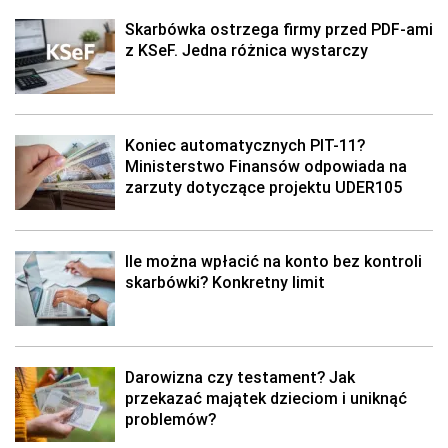
Skarbówka ostrzega firmy przed PDF-ami
z KSeF. Jedna różnica wystarczy
Koniec automatycznych PIT-11?
Ministerstwo Finansów odpowiada na
zarzuty dotyczące projektu UDER105
Ile można wpłacić na konto bez kontroli
skarbówki? Konkretny limit
Darowizna czy testament? Jak
przekazać majątek dzieciom i uniknąć
problemów?