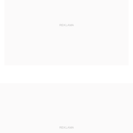
REKLAMA
REKLAMA