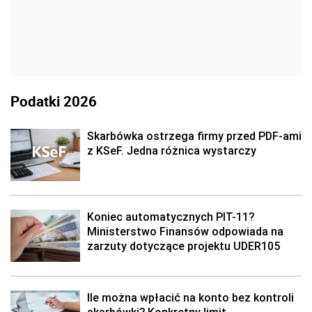
Podatki 2026
Skarbówka ostrzega firmy przed PDF-ami
z KSeF. Jedna różnica wystarczy
Koniec automatycznych PIT-11?
Ministerstwo Finansów odpowiada na
zarzuty dotyczące projektu UDER105
Ile można wpłacić na konto bez kontroli