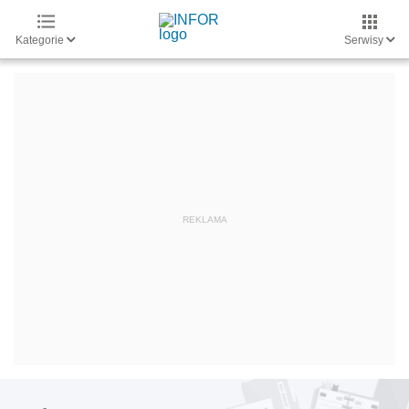
Kategorie
Serwisy