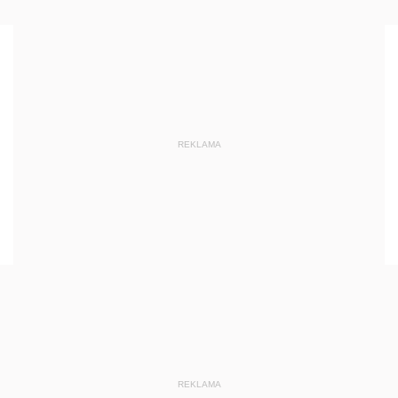
REKLAMA
REKLAMA