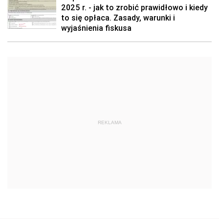
2025 r. - jak to zrobić prawidłowo i kiedy
to się opłaca. Zasady, warunki i
wyjaśnienia fiskusa
REKLAMA