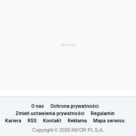
REKLAMA
O nas
Ochrona prywatności
Zmień ustawienia prywatności
Regulamin
Kariera
RSS
Kontakt
Reklama
Mapa serwisu
Copyright © 2026 INFOR PL S.A.