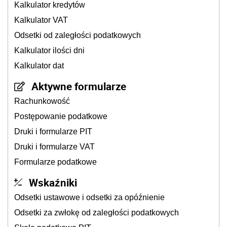
Kalkulator kredytów
Kalkulator VAT
Odsetki od zaległości podatkowych
Kalkulator ilości dni
Kalkulator dat
Aktywne formularze
Rachunkowość
Postępowanie podatkowe
Druki i formularze PIT
Druki i formularze VAT
Formularze podatkowe
Wskaźniki
Odsetki ustawowe i odsetki za opóźnienie
Odsetki za zwłokę od zaległości podatkowych