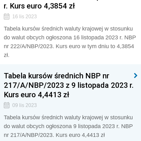
r. Kurs euro 4,3854 zł
16 lis 2023
Tabela kursów średnich waluty krajowej w stosunku
do walut obcych ogłoszona 16 listopada 2023 r. NBP
nr 222/A/NBP/2023. Kurs euro w tym dniu to 4,3854
zł.
Tabela kursów średnich NBP nr
217/A/NBP/2023 z 9 listopada 2023 r.
Kurs euro 4,4413 zł
09 lis 2023
Tabela kursów średnich waluty krajowej w stosunku
do walut obcych ogłoszona 9 listopada 2023 r. NBP
nr 217/A/NBP/2023. Kurs euro 4,4413 zł