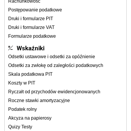
Rachunkowość
Postępowanie podatkowe
Druki i formularze PIT
Druki i formularze VAT
Formularze podatkowe
Wskaźniki
Odsetki ustawowe i odsetki za opóźnienie
Odsetki za zwłokę od zaległości podatkowych
Skala podatkowa PIT
Koszty w PIT
Ryczałt od przychodów ewidencjonowanych
Roczne stawki amortyzacyjne
Podatek rolny
Akcyza na papierosy
Quizy Testy