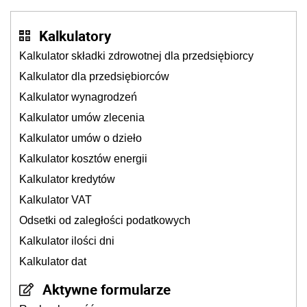
Kalkulatory
Kalkulator składki zdrowotnej dla przedsiębiorcy
Kalkulator dla przedsiębiorców
Kalkulator wynagrodzeń
Kalkulator umów zlecenia
Kalkulator umów o dzieło
Kalkulator kosztów energii
Kalkulator kredytów
Kalkulator VAT
Odsetki od zaległości podatkowych
Kalkulator ilości dni
Kalkulator dat
Aktywne formularze