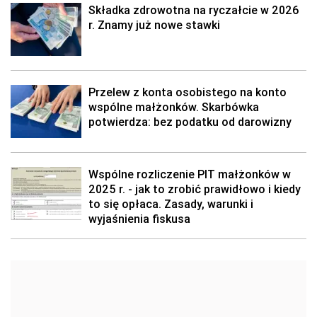
Składka zdrowotna na ryczałcie w 2026
r. Znamy już nowe stawki
Przelew z konta osobistego na konto
wspólne małżonków. Skarbówka
potwierdza: bez podatku od darowizny
Wspólne rozliczenie PIT małżonków w
2025 r. - jak to zrobić prawidłowo i kiedy
to się opłaca. Zasady, warunki i
wyjaśnienia fiskusa