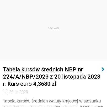
REKLAMA
Tabela kursów średnich NBP nr
224/A/NBP/2023 z 20 listopada 2023
r. Kurs euro 4,3680 zł
20 lis 2023
Tabela kursów średnich waluty krajowej w stosunku