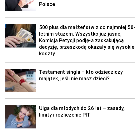
Polsce
500 plus dla małżeństw z co najmniej 50-
letnim stażem. Wszystko już jasne,
Komisja Petycji podjęła zaskakującą
decyzję, przeszkodą okazały się wysokie
koszty
Testament singla – kto odziedziczy
majątek, jeśli nie masz dzieci?
Ulga dla młodych do 26 lat – zasady,
limity i rozliczenie PIT