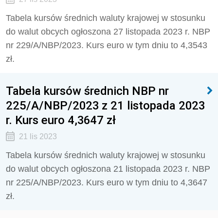
Tabela kursów średnich waluty krajowej w stosunku
do walut obcych ogłoszona 27 listopada 2023 r. NBP
nr 229/A/NBP/2023. Kurs euro w tym dniu to 4,3543
zł.
Tabela kursów średnich NBP nr
225/A/NBP/2023 z 21 listopada 2023
r. Kurs euro 4,3647 zł
21 lis 2023
Tabela kursów średnich waluty krajowej w stosunku
do walut obcych ogłoszona 21 listopada 2023 r. NBP
nr 225/A/NBP/2023. Kurs euro w tym dniu to 4,3647
zł.