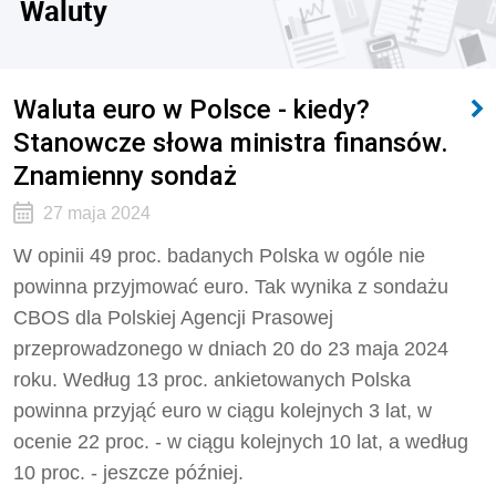
Waluty
Waluta euro w Polsce - kiedy?
Stanowcze słowa ministra finansów.
Znamienny sondaż
27 maja 2024
W opinii 49 proc. badanych Polska w ogóle nie
powinna przyjmować euro. Tak wynika z sondażu
CBOS dla Polskiej Agencji Prasowej
przeprowadzonego w dniach 20 do 23 maja 2024
roku. Według 13 proc. ankietowanych Polska
powinna przyjąć euro w ciągu kolejnych 3 lat, w
ocenie 22 proc. - w ciągu kolejnych 10 lat, a według
10 proc. - jeszcze później.