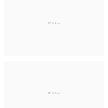
REKLAMA
REKLAMA