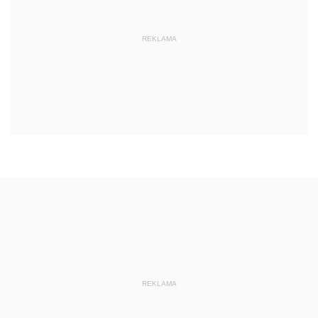
REKLAMA
REKLAMA