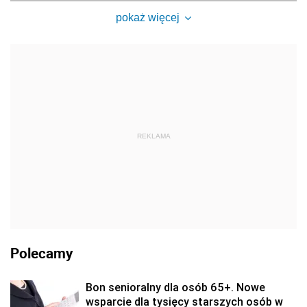
pokaż więcej
REKLAMA
Polecamy
Bon senioralny dla osób 65+. Nowe
wsparcie dla tysięcy starszych osób w