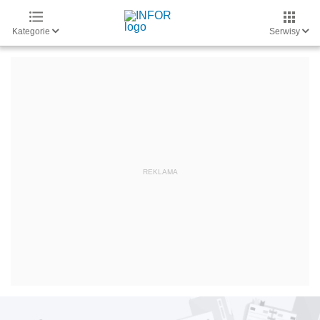
Kategorie
Serwisy