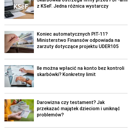
z KSeF. Jedna różnica wystarczy
Koniec automatycznych PIT-11?
Ministerstwo Finansów odpowiada na
zarzuty dotyczące projektu UDER105
Ile można wpłacić na konto bez kontroli
skarbówki? Konkretny limit
Darowizna czy testament? Jak
przekazać majątek dzieciom i uniknąć
problemów?