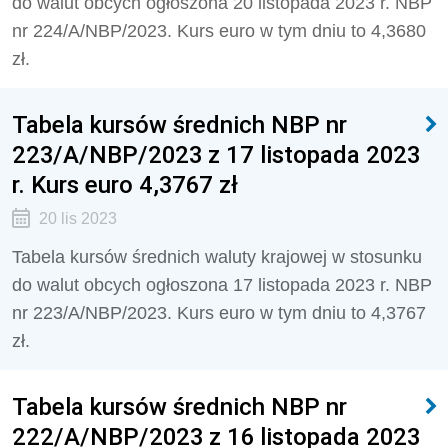
do walut obcych ogłoszona 20 listopada 2023 r. NBP
nr 224/A/NBP/2023. Kurs euro w tym dniu to 4,3680
zł.
Tabela kursów średnich NBP nr
223/A/NBP/2023 z 17 listopada 2023
r. Kurs euro 4,3767 zł
20 lis 2023
Tabela kursów średnich waluty krajowej w stosunku
do walut obcych ogłoszona 17 listopada 2023 r. NBP
nr 223/A/NBP/2023. Kurs euro w tym dniu to 4,3767
zł.
Tabela kursów średnich NBP nr
222/A/NBP/2023 z 16 listopada 2023