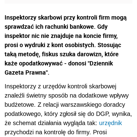
Inspektorzy skarbowi przy kontroli firm mogą
sprawdzać ich rachunki bankowe. Gdy
inspektor nic nie znajduje na koncie firmy,
prosi o wydruki z kont osobistych. Stosując
taką metodę, fiskus szuka darowizn, które
każe opodatkowywać - donosi "Dziennik
Gazeta Prawna".
Inspektorzy z urzędów kontroli skarbowej
znaleźli świetny sposób na dodatkowe wpływy
budżetowe. Z relacji warszawskiego doradcy
podatkowego, który zgłosił się do DGP, wynika,
że schemat działania wygląda tak:
urzędnik
przychodzi na kontrolę do firmy. Prosi