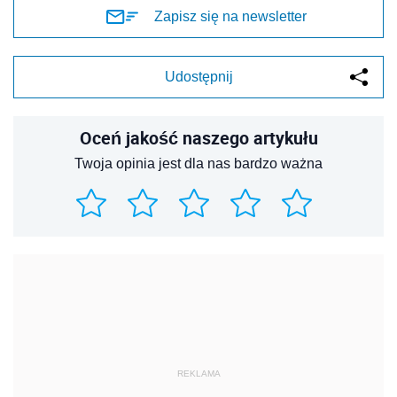
Zapisz się na newsletter
Udostępnij
Oceń jakość naszego artykułu
Twoja opinia jest dla nas bardzo ważna
REKLAMA