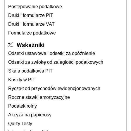
Postępowanie podatkowe
Druki i formularze PIT
Druki i formularze VAT
Formularze podatkowe
Wskaźniki
Odsetki ustawowe i odsetki za opóźnienie
Odsetki za zwłokę od zaległości podatkowych
Skala podatkowa PIT
Koszty w PIT
Ryczałt od przychodów ewidencjonowanych
Roczne stawki amortyzacyjne
Podatek rolny
Akcyza na papierosy
Quizy Testy