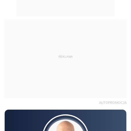
REKLAMA
AUTOPROMOCJA