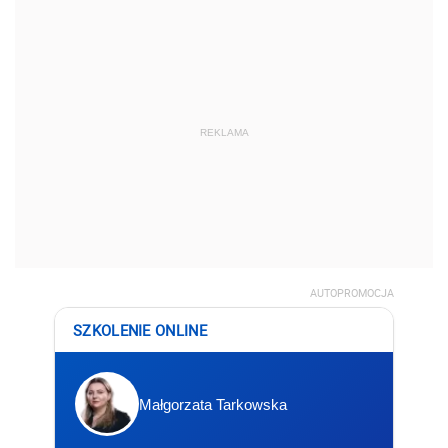
REKLAMA
AUTOPROMOCJA
SZKOLENIE ONLINE
Małgorzata Tarkowska