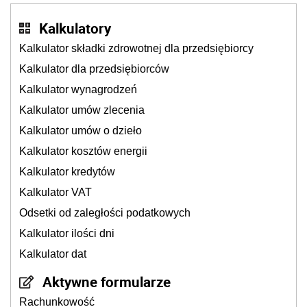
Kalkulatory
Kalkulator składki zdrowotnej dla przedsiębiorcy
Kalkulator dla przedsiębiorców
Kalkulator wynagrodzeń
Kalkulator umów zlecenia
Kalkulator umów o dzieło
Kalkulator kosztów energii
Kalkulator kredytów
Kalkulator VAT
Odsetki od zaległości podatkowych
Kalkulator ilości dni
Kalkulator dat
Aktywne formularze
Rachunkowość