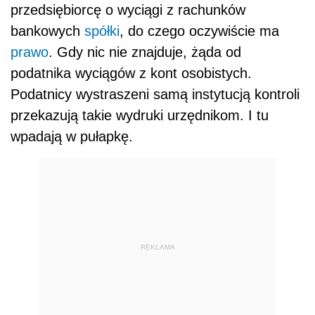
przedsiębiorcę o wyciągi z rachunków
bankowych
spółki
, do czego oczywiście ma
prawo
. Gdy nic nie znajduje, żąda od
podatnika wyciągów z kont osobistych.
Podatnicy wystraszeni samą instytucją kontroli
przekazują takie wydruki urzędnikom. I tu
wpadają w pułapkę.
REKLAMA