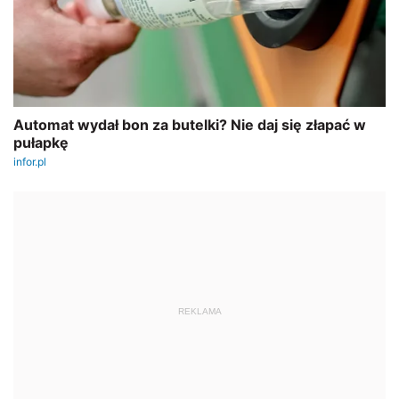
REKLAMA