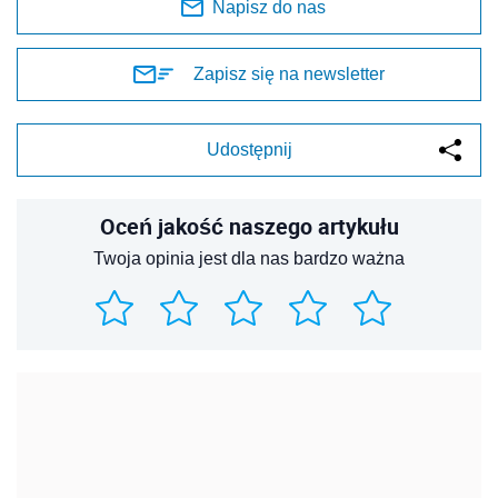
Napisz do nas
Zapisz się na newsletter
Udostępnij
Oceń jakość naszego artykułu
Twoja opinia jest dla nas bardzo ważna