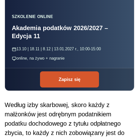
SZKOLENIE ONLINE
Akademia podatków 2026/2027 –
Edycja 11
13.10 | 18.11 | 8.12 | 13.01.2027 r., 10:00-15:00
online, na żywo + nagranie
Zapisz się
Według izby skarbowej, skoro każdy z
małżonków jest odrębnym podatnikiem
podatku dochodowego z tytułu odpłatnego
zbycia, to każdy z nich zobowiązany jest do