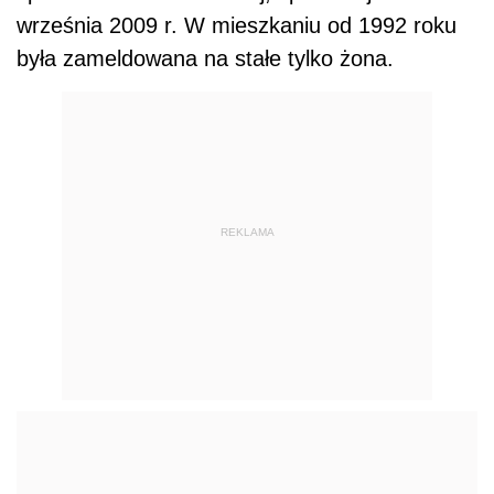
września 2009 r. W mieszkaniu od 1992 roku
była zameldowana na stałe tylko żona.
REKLAMA