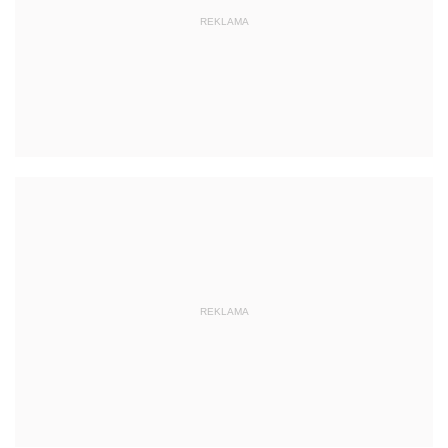
REKLAMA
REKLAMA