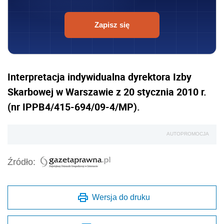
Zapisz się
Interpretacja indywidualna dyrektora Izby
Skarbowej w Warszawie z 20 stycznia 2010 r.
(nr IPPB4/415-694/09-4/MP).
AUTOPROMOCJA
Źródło:
Wersja do druku