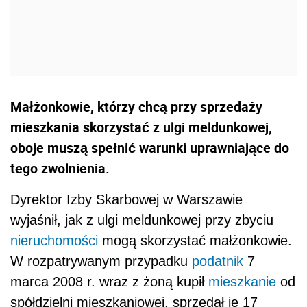
Małżonkowie, którzy chcą przy sprzedaży
mieszkania skorzystać z ulgi meldunkowej,
oboje muszą spełnić warunki uprawniające do
tego zwolnienia.
Dyrektor Izby Skarbowej w Warszawie
wyjaśnił, jak z ulgi meldunkowej przy zbyciu
nieruchomości
mogą skorzystać małżonkowie.
W rozpatrywanym przypadku
podatnik
7
marca 2008 r. wraz z żoną kupił
mieszkanie
od
spółdzielni mieszkaniowej, sprzedał je 17