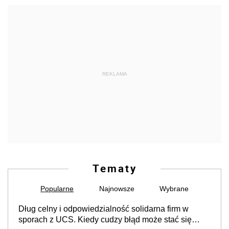
REKLAMA
Tematy
Popularne
Najnowsze
Wybrane
Dług celny i odpowiedzialność solidarna firm w
sporach z UCS. Kiedy cudzy błąd może stać się