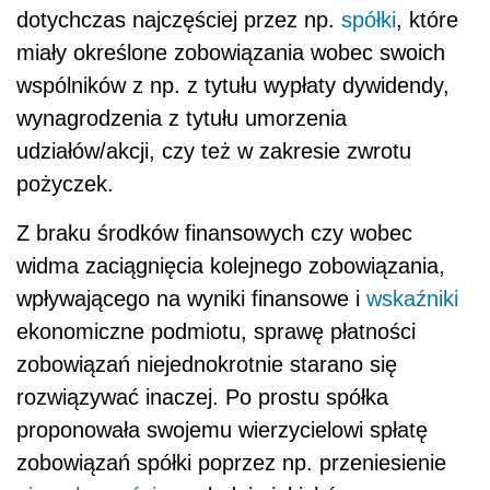
dotychczas najczęściej przez np.
spółki
, które
miały określone zobowiązania wobec swoich
wspólników z np. z tytułu wypłaty dywidendy,
wynagrodzenia z tytułu umorzenia
udziałów/akcji, czy też w zakresie zwrotu
pożyczek.
Z braku środków finansowych czy wobec
widma zaciągnięcia kolejnego zobowiązania,
wpływającego na wyniki finansowe i
wskaźniki
ekonomiczne podmiotu, sprawę płatności
zobowiązań niejednokrotnie starano się
rozwiązywać inaczej. Po prostu spółka
proponowała swojemu wierzycielowi spłatę
zobowiązań spółki poprzez np. przeniesienie