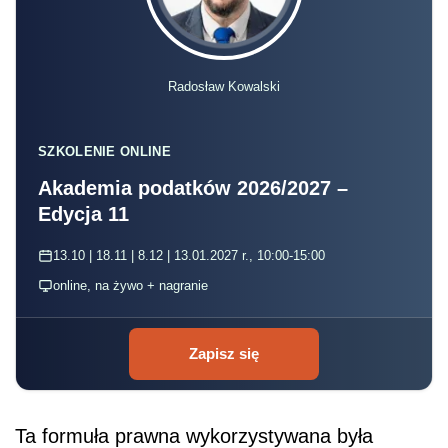
Radosław Kowalski
SZKOLENIE ONLINE
Akademia podatków 2026/2027 –
Edycja 11
13.10 | 18.11 | 8.12 | 13.01.2027 r., 10:00-15:00
online, na żywo + nagranie
Zapisz się
Ta formuła prawna wykorzystywana była