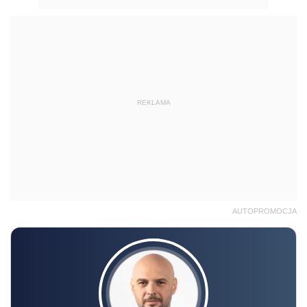
REKLAMA
AUTOPROMOCJA