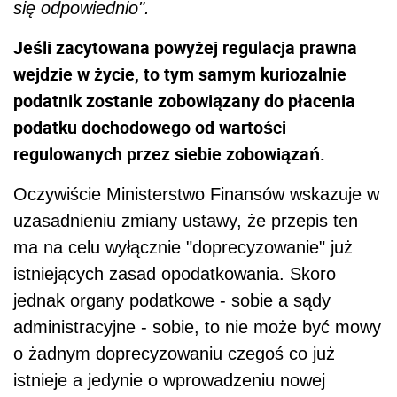
się odpowiednio".
Jeśli zacytowana powyżej regulacja prawna
wejdzie w życie, to tym samym kuriozalnie
podatnik zostanie zobowiązany do płacenia
podatku dochodowego od wartości
regulowanych przez siebie zobowiązań.
Oczywiście Ministerstwo Finansów wskazuje w
uzasadnieniu zmiany ustawy, że przepis ten
ma na celu wyłącznie "doprecyzowanie" już
istniejących zasad opodatkowania. Skoro
jednak organy podatkowe - sobie a sądy
administracyjne - sobie, to nie może być mowy
o żadnym doprecyzowaniu czegoś co już
istnieje a jedynie o wprowadzeniu nowej