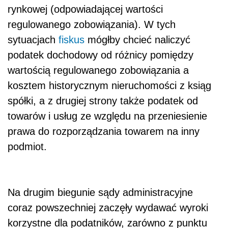
rynkowej (odpowiadającej wartości
regulowanego zobowiązania). W tych
sytuacjach
fiskus
mógłby chcieć naliczyć
podatek dochodowy od różnicy pomiędzy
wartością regulowanego zobowiązania a
kosztem historycznym nieruchomości z ksiąg
spółki, a z drugiej strony także podatek od
towarów i usług ze względu na przeniesienie
prawa do rozporządzania towarem na inny
podmiot.
Na drugim biegunie sądy administracyjne
coraz powszechniej zaczęły wydawać wyroki
korzystne dla podatników, zarówno z punktu