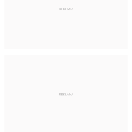
REKLAMA
REKLAMA