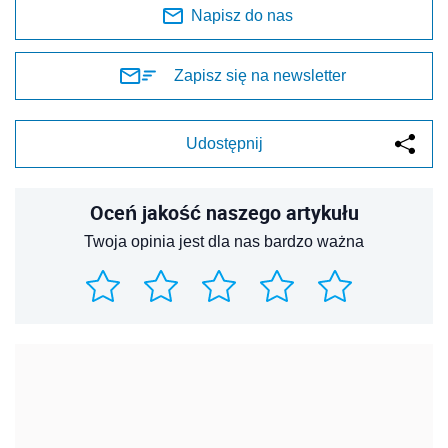
Napisz do nas
Zapisz się na newsletter
Udostępnij
Oceń jakość naszego artykułu
Twoja opinia jest dla nas bardzo ważna