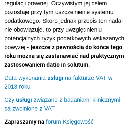
regulacji prawnej. Oczywistym jej celem
pozostaje przy tym uszczelnienie systemu
podatkowego. Skoro jednak przepis ten nadal
nie obowiązuje, to przy uwzględnieniu
potencjalnych ryzyk podatkowych wskazanych
jeszcze z pewnością do końca tego
powyżej -
roku można się zastanawiać nad praktycznym
zastosowaniem datio in solutum
.
usługi
Data wykonania
na fakturze VAT w
2013 roku
usługi
Czy
związane z badaniami klinicznymi
są zwolnione z VAT
Zapraszamy na
forum Księgowość