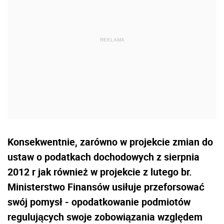
Konsekwentnie, zarówno w projekcie zmian do
ustaw o podatkach dochodowych z sierpnia
2012 r jak również w projekcie z lutego br.
Ministerstwo Finansów usiłuje przeforsować
swój pomysł - opodatkowanie podmiotów
regulujących swoje zobowiązania względem