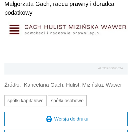
Małgorzata Gach, radca prawny i doradca
podatkowy
AUTOPROMOCJA
Źródło:
Kancelaria Gach, Hulist, Mizińska, Wawer
spółki kapitałowe
spółki osobowe
Wersja do druku