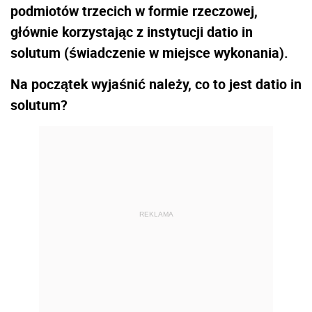
podmiotów trzecich w formie rzeczowej,
głównie korzystając z instytucji datio in
solutum (świadczenie w miejsce wykonania).
Na początek wyjaśnić należy, co to jest datio in
solutum?
REKLAMA