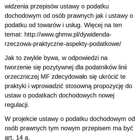
widzenia przepisów ustawy o podatku
dochodowym od osób prawnych jak i ustawy o
podatku od towarów i usług. Więcej na ten
temat: http://www.ghmw.pl/dywidenda-
rzeczowa-praktyczne-aspekty-podatkowe/
Jak to zwykle bywa, w odpowiedzi na
tworzenie się pozytywnej dla podatników linii
orzeczniczej MF zdecydowało się ukrócić te
praktyki i wprowadzić stosowną propozycję do
ustaw o podatkach dochodowych nowej
regulacji.
W projekcie ustawy o podatku dochodowym od
osób prawnych tym nowym przepisem ma być
art. 14 a.