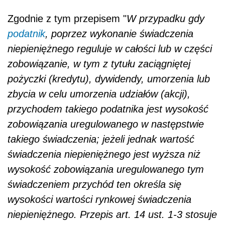
Zgodnie z tym przepisem "
W przypadku gdy
podatnik
, poprzez wykonanie świadczenia
niepieniężnego reguluje w całości lub w części
zobowiązanie, w tym z tytułu zaciągniętej
pożyczki (kredytu), dywidendy, umorzenia lub
zbycia w celu umorzenia udziałów (akcji),
przychodem takiego podatnika jest wysokość
zobowiązania uregulowanego w następstwie
takiego świadczenia; jeżeli jednak wartość
świadczenia niepieniężnego jest wyższa niż
wysokość zobowiązania uregulowanego tym
świadczeniem przychód ten określa się
wysokości wartości rynkowej świadczenia
niepieniężnego. Przepis art. 14 ust. 1-3 stosuje