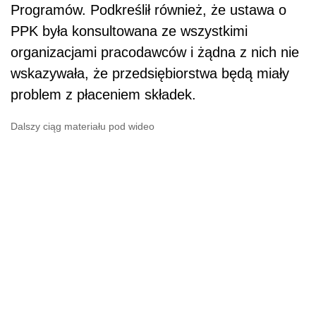
Programów. Podkreślił również, że ustawa o
PPK była konsultowana ze wszystkimi
organizacjami pracodawców i żądna z nich nie
wskazywała, że przedsiębiorstwa będą miały
problem z płaceniem składek.
Dalszy ciąg materiału pod wideo