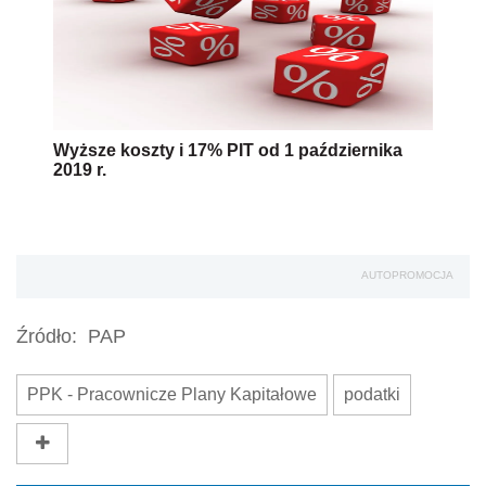
Wyższe koszty i 17% PIT od 1 października
2019 r.
AUTOPROMOCJA
Źródło:
PAP
PPK - Pracownicze Plany Kapitałowe
podatki