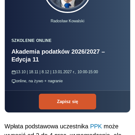
Radosław Kowalski
SZKOLENIE ONLINE
Akademia podatków 2026/2027 –
Edycja 11
13.10 | 18.11 | 8.12 | 13.01.2027 r., 10:00-15:00
online, na żywo + nagranie
Zapisz się
Wpłata podstawowa uczestnika
PPK
może