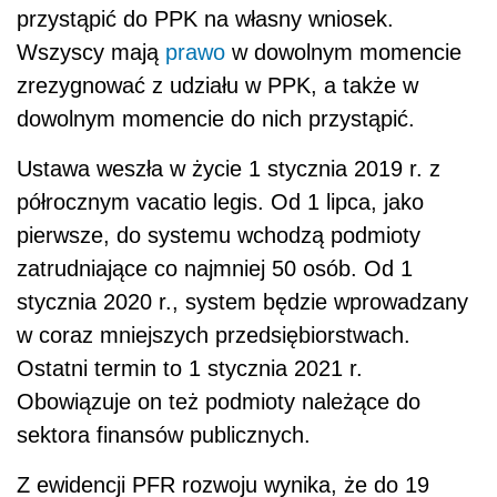
przystąpić do PPK na własny wniosek.
Wszyscy mają
prawo
w dowolnym momencie
zrezygnować z udziału w PPK, a także w
dowolnym momencie do nich przystąpić.
Ustawa weszła w życie 1 stycznia 2019 r. z
półrocznym vacatio legis. Od 1 lipca, jako
pierwsze, do systemu wchodzą podmioty
zatrudniające co najmniej 50 osób. Od 1
stycznia 2020 r., system będzie wprowadzany
w coraz mniejszych przedsiębiorstwach.
Ostatni termin to 1 stycznia 2021 r.
Obowiązuje on też podmioty należące do
sektora finansów publicznych.
Z ewidencji PFR rozwoju wynika, że do 19