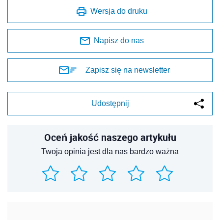
Wersja do druku
Napisz do nas
Zapisz się na newsletter
Udostępnij
Oceń jakość naszego artykułu
Twoja opinia jest dla nas bardzo ważna