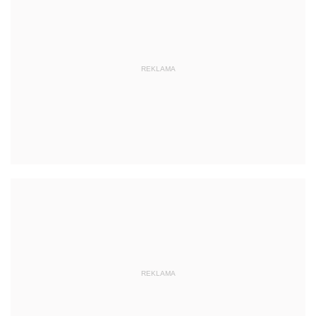
REKLAMA
REKLAMA