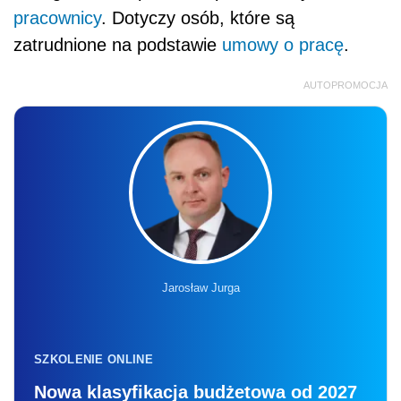
pracownicy
. Dotyczy osób, które są
zatrudnione na podstawie
umowy o pracę
.
AUTOPROMOCJA
Jarosław Jurga
SZKOLENIE ONLINE
Nowa klasyfikacja budżetowa od 2027