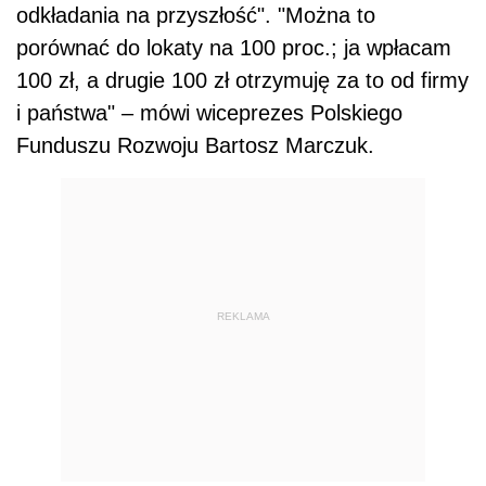
odkładania na przyszłość". "Można to
porównać do lokaty na 100 proc.; ja wpłacam
100 zł, a drugie 100 zł otrzymuję za to od firmy
i państwa" – mówi wiceprezes Polskiego
Funduszu Rozwoju Bartosz Marczuk.
REKLAMA