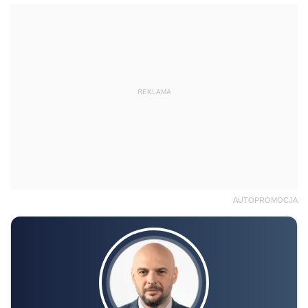
REKLAMA
AUTOPROMOCJA