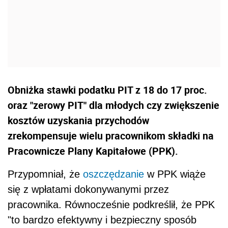
Obniżka stawki podatku PIT z 18 do 17 proc.
oraz "zerowy PIT" dla młodych czy zwiększenie
kosztów uzyskania przychodów
zrekompensuje wielu pracownikom składki na
Pracownicze Plany Kapitałowe (PPK).
Przypomniał, że
oszczędzanie
w PPK wiąże
się z wpłatami dokonywanymi przez
pracownika. Równocześnie podkreślił, że PPK
"to bardzo efektywny i bezpieczny sposób