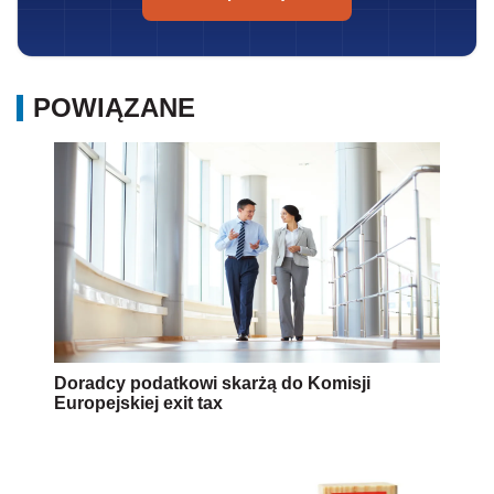
POWIĄZANE
Doradcy podatkowi skarżą do Komisji
Europejskiej exit tax