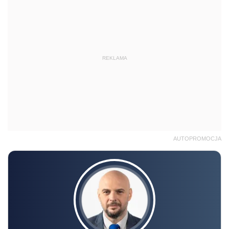
REKLAMA
AUTOPROMOCJA