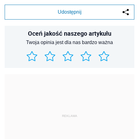
Udostępnij
Oceń jakość naszego artykułu
Twoja opinia jest dla nas bardzo ważna
REKLAMA