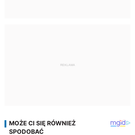
REKLAMA