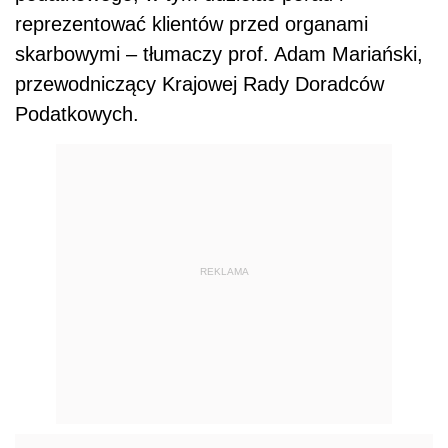
reprezentować klientów przed organami
skarbowymi – tłumaczy prof. Adam Mariański,
przewodniczący Krajowej Rady Doradców
Podatkowych.
REKLAMA