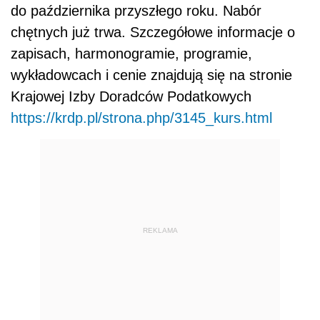
do października przyszłego roku. Nabór
chętnych już trwa. Szczegółowe informacje o
zapisach, harmonogramie, programie,
wykładowcach i cenie znajdują się na stronie
Krajowej Izby Doradców Podatkowych
https://krdp.pl/strona.php/3145_kurs.html
REKLAMA