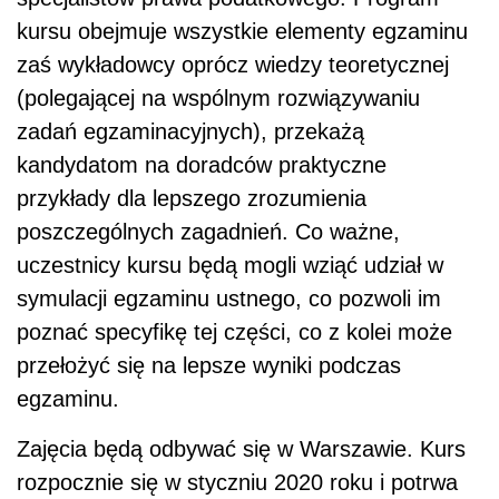
kursu obejmuje wszystkie elementy egzaminu
zaś wykładowcy oprócz wiedzy teoretycznej
(polegającej na wspólnym rozwiązywaniu
zadań egzaminacyjnych), przekażą
kandydatom na doradców praktyczne
przykłady dla lepszego zrozumienia
poszczególnych zagadnień. Co ważne,
uczestnicy kursu będą mogli wziąć udział w
symulacji egzaminu ustnego, co pozwoli im
poznać specyfikę tej części, co z kolei może
przełożyć się na lepsze wyniki podczas
egzaminu.
Zajęcia będą odbywać się w Warszawie. Kurs
rozpocznie się w styczniu 2020 roku i potrwa