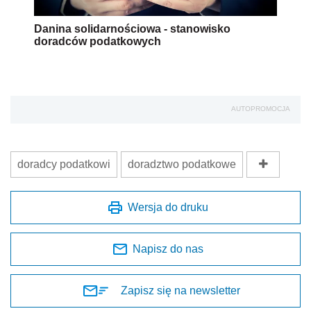
Danina solidarnościowa - stanowisko
doradców podatkowych
AUTOPROMOCJA
doradcy podatkowi
doradztwo podatkowe
Wersja do druku
Napisz do nas
Zapisz się na newsletter