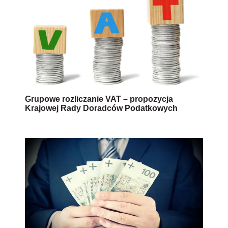
Grupowe rozliczanie VAT – propozycja
Krajowej Rady Doradców Podatkowych