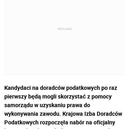
Kandydaci na doradców podatkowych po raz
pierwszy będą mogli skorzystać z pomocy
samorządu w uzyskaniu prawa do
wykonywania zawodu. Krajowa Izba Doradców
Podatkowych rozpoczęła nabór na oficjalny