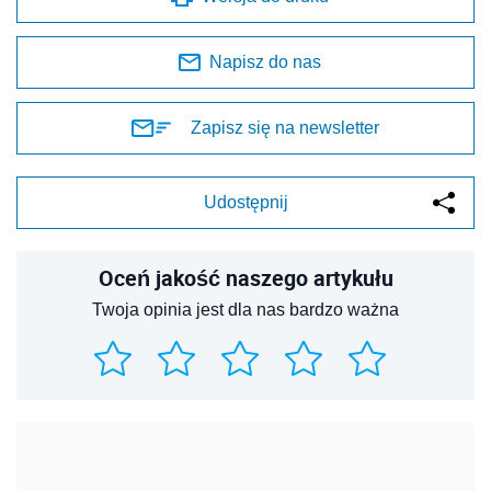
Napisz do nas
Zapisz się na newsletter
Udostępnij
Oceń jakość naszego artykułu
Twoja opinia jest dla nas bardzo ważna