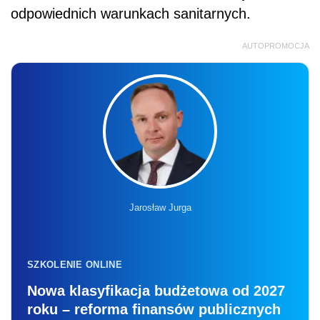
odpowiednich warunkach sanitarnych.
AUTOPROMOCJA
Jarosław Jurga
SZKOLENIE ONLINE
Nowa klasyfikacja budżetowa od 2027
roku – reforma finansów publicznych