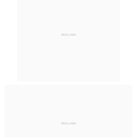
REKLAMA
REKLAMA