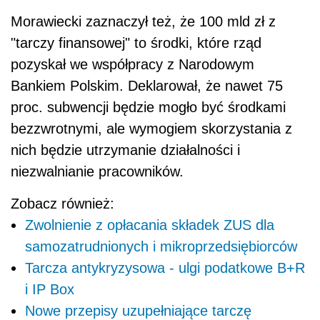
Morawiecki zaznaczył też, że 100 mld zł z
"tarczy finansowej" to środki, które rząd
pozyskał we współpracy z Narodowym
Bankiem Polskim. Deklarował, że nawet 75
proc. subwencji będzie mogło być środkami
bezzwrotnymi, ale wymogiem skorzystania z
nich będzie utrzymanie działalności i
niezwalnianie pracowników.
Zobacz również:
Zwolnienie z opłacania składek ZUS dla
samozatrudnionych i mikroprzedsiębiorców
Tarcza antykryzysowa - ulgi podatkowe B+R
i IP Box
Nowe przepisy uzupełniające tarczę