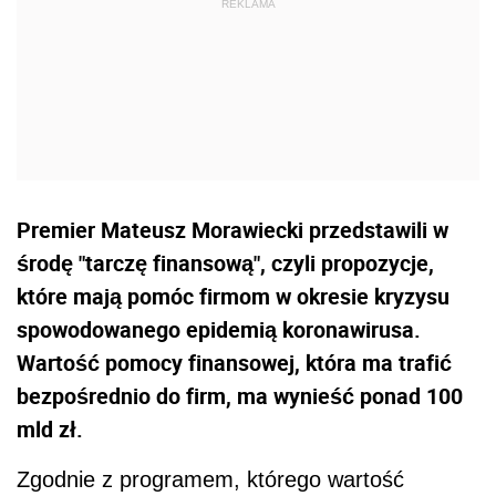
Premier Mateusz Morawiecki przedstawili w
środę "tarczę finansową", czyli propozycje,
które mają pomóc firmom w okresie kryzysu
spowodowanego epidemią koronawirusa.
Wartość pomocy finansowej, która ma trafić
bezpośrednio do firm, ma wynieść ponad 100
mld zł.
Zgodnie z programem, którego wartość