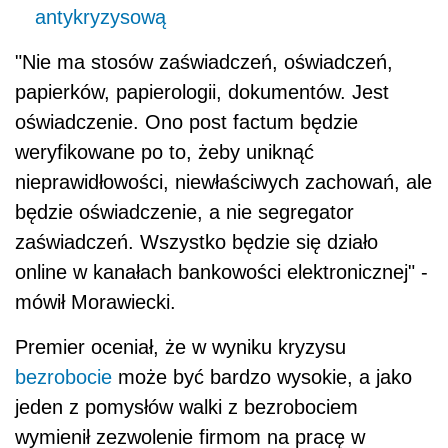
antykryzysową
"Nie ma stosów zaświadczeń, oświadczeń,
papierków, papierologii, dokumentów. Jest
oświadczenie. Ono post factum będzie
weryfikowane po to, żeby uniknąć
nieprawidłowości, niewłaściwych zachowań, ale
będzie oświadczenie, a nie segregator
zaświadczeń. Wszystko będzie się działo
online w kanałach bankowości elektronicznej" -
mówił Morawiecki.
Premier
oceniał, że w wyniku kryzysu
bezrobocie
może być bardzo wysokie, a jako
jeden z pomysłów walki z bezrobociem
wymienił zezwolenie firmom na pracę w