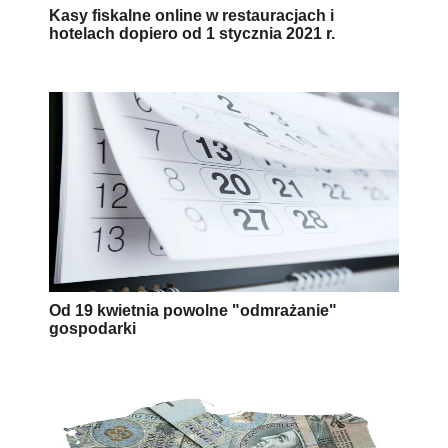
Kasy fiskalne online w restauracjach i
hotelach dopiero od 1 stycznia 2021 r.
Od 19 kwietnia powolne "odmrażanie"
gospodarki