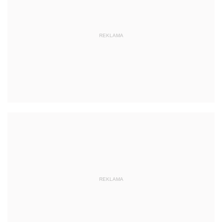
REKLAMA
REKLAMA