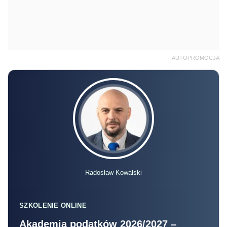
AUTOPROMOCJA
Radosław Kowalski
SZKOLENIE ONLINE
Akademia podatków 2026/2027 –