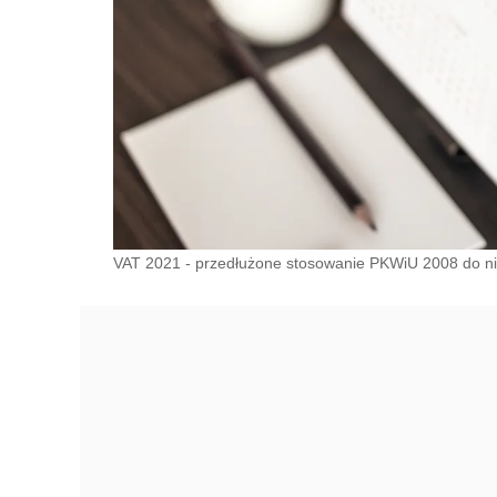
VAT 2021 - przedłużone stosowanie PKWiU 2008 do n