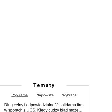
Tematy
Popularne
Najnowsze
Wybrane
Dług celny i odpowiedzialność solidarna firm
w sporach z UCS. Kiedy cudzy błąd może