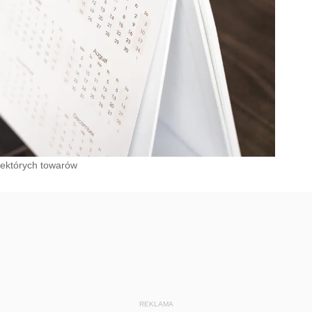
iektórych towarów