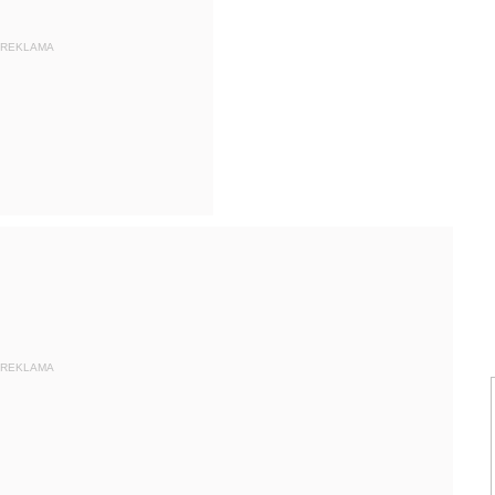
REKLAMA
REKLAMA