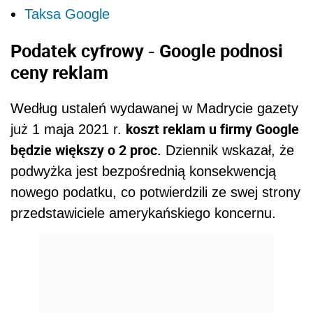
Taksa Google
Podatek cyfrowy - Google podnosi
ceny reklam
Według ustaleń wydawanej w Madrycie gazety
koszt reklam u firmy Google
już 1 maja 2021 r.
będzie większy o 2 proc.
Dziennik wskazał, że
podwyżka jest bezpośrednią konsekwencją
nowego podatku, co potwierdzili ze swej strony
przedstawiciele amerykańskiego koncernu.