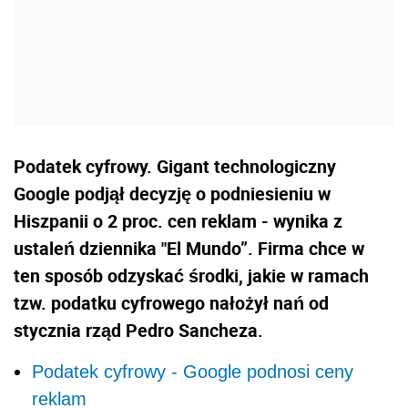
Podatek cyfrowy. Gigant technologiczny
Google podjął decyzję o podniesieniu w
Hiszpanii o 2 proc. cen reklam - wynika z
ustaleń dziennika "El Mundo”. Firma chce w
ten sposób odzyskać środki, jakie w ramach
tzw. podatku cyfrowego nałożył nań od
stycznia rząd Pedro Sancheza.
Podatek cyfrowy - Google podnosi ceny
reklam