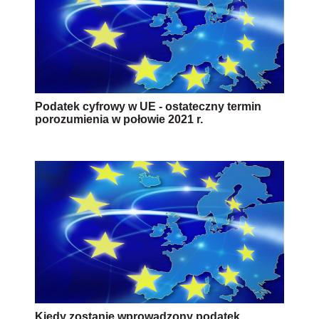
Podatek cyfrowy w UE - ostateczny termin
porozumienia w połowie 2021 r.
Kiedy zostanie wprowadzony podatek