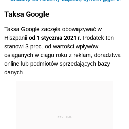
Taksa Google
Taksa Google zaczęła obowiązywać w
od 1 stycznia 2021 r.
Hiszpanii
Podatek ten
stanowi 3 proc. od wartości wpływów
osiąganych w ciągu roku z reklam, doradztwa
online lub podmiotów sprzedających bazy
danych.
REKLAMA