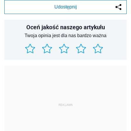
Udostępnij
Oceń jakość naszego artykułu
Twoja opinia jest dla nas bardzo ważna
REKLAMA