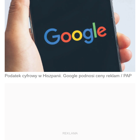
Podatek cyfrowy w Hiszpanii. Google podnosi ceny reklam
/
PAP