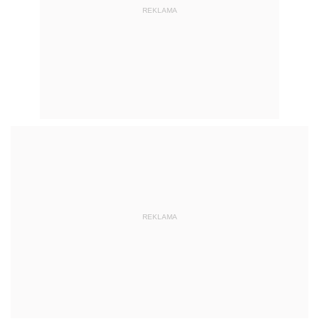
REKLAMA
REKLAMA