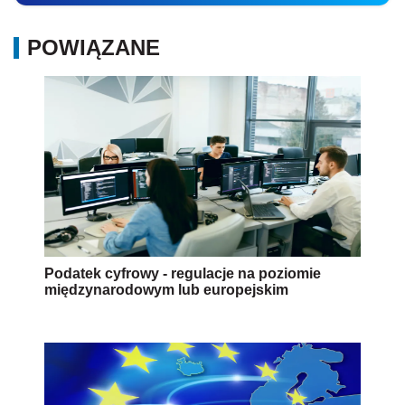
POWIĄZANE
Podatek cyfrowy - regulacje na poziomie
międzynarodowym lub europejskim