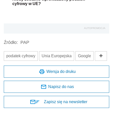
cyfrowy w UE?
AUTOPROMOCJA
Źródło:
PAP
podatek cyfrowy
Unia Europejska
Google
Wersja do druku
Napisz do nas
Zapisz się na newsletter