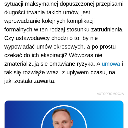
sytuacji maksymalnej dopuszczonej przepisami
długości trwania takich umów, jest
wprowadzanie kolejnych komplikacji
formalnych w ten rodzaj stosunku zatrudnienia.
Czy ustawodawcy chodzi o to, by nie
wypowiadać umów okresowych, a po prostu
czekać do ich ekspiracji? Wówczas nie
zmaterializują się omawiane ryzyka. A
umowa
i
tak się rozwiąże wraz z upływem czasu, na
jaki została zawarta.
AUTOPROMOCJA