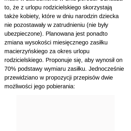
to, że z urlopu rodzicielskiego skorzystają
także kobiety, które w dniu narodzin dziecka
nie pozostawały w zatrudnieniu (nie były
ubezpieczone). Planowana jest ponadto
zmiana wysokości miesięcznego zasiłku
macierzyńskiego za okres urlopu
rodzicielskiego. Proponuje się, aby wynosił on
70% podstawy wymiaru zasiłku. Jednocześnie
przewidziano w propozycji przepisów dwie
możliwości jego pobierania: