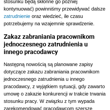
stosunku będą skłonne go później
kontynuować) powinniśmy przewidywać dalsze
zatrudnienie
oraz wiedzieć, ile czasu
potrzebujemy na wzajemnie sprawdzenie.
Zakaz zabraniania pracownikom
jednoczesnego zatrudnienia u
innego pracodawcy
Następną nowością są planowane zapisy
dotyczące zakazu zabraniania pracownikom
jednoczesnego zatrudnienia u innego
pracodawcy, z wyjątkiem sytuacji, gdy zawarto
umowę o zakazie konkurencji w trakcie trwania
stosunku pracy. W związku z tym wypada
zarekomendować pracodawcom szersze