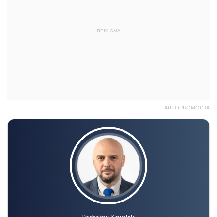
REKLAMA
AUTOPROMOCJA