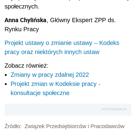
społecznych.
Anna Chylińska
, Główny Ekspert ZPP ds.
Rynku Pracy
Projekt ustawy o zmianie ustawy – Kodeks
pracy oraz niektórych innych ustaw
Zobacz również:
Zmiany w pracy zdalnej 2022
Projekt zmian w Kodeksie pracy -
konsultacje społeczne
AUTOPROMOCJA
Źródło:
Związek Przedsiębiorców i Pracodawców