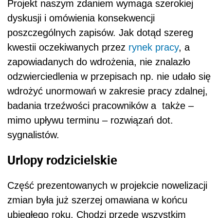
Projekt naszym zdaniem wymaga szerokiej
dyskusji i omówienia konsekwencji
poszczególnych zapisów. Jak dotąd szereg
kwestii oczekiwanych przez
rynek pracy
, a
zapowiadanych do wdrożenia, nie znalazło
odzwierciedlenia w przepisach np. nie udało się
wdrożyć unormowań w zakresie pracy zdalnej,
badania trzeźwości pracowników a także –
mimo upływu terminu – rozwiązań dot.
sygnalistów.
Urlopy rodzicielskie
Część prezentowanych w projekcie nowelizacji
zmian była już szerzej omawiana w końcu
ubiegłego roku. Chodzi przede wszystkim