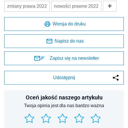
zmiany prawa 2022
nowości prawne 2022
Wersja do druku
Napisz do nas
Zapisz się na newsletter
Udostępnij
Oceń jakość naszego artykułu
Twoja opinia jest dla nas bardzo ważna