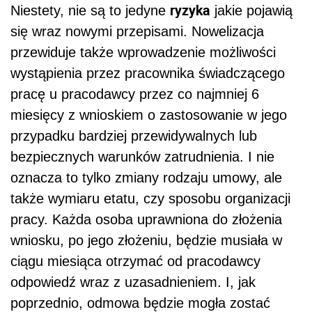
ryzyka
Niestety, nie są to jedyne
jakie pojawią
się wraz nowymi przepisami. Nowelizacja
przewiduje także wprowadzenie możliwości
wystąpienia przez pracownika świadczącego
pracę u pracodawcy przez co najmniej 6
miesięcy z wnioskiem o zastosowanie w jego
przypadku bardziej przewidywalnych lub
bezpiecznych warunków zatrudnienia. I nie
oznacza to tylko zmiany rodzaju umowy, ale
także wymiaru etatu, czy sposobu organizacji
pracy. Każda osoba uprawniona do złożenia
wniosku, po jego złożeniu, będzie musiała w
ciągu miesiąca otrzymać od pracodawcy
odpowiedź wraz z uzasadnieniem. I, jak
poprzednio, odmowa będzie mogła zostać