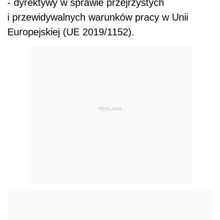
- dyrektywy w sprawie przejrzystych
i przewidywalnych warunków pracy w Unii
Europejskiej (UE 2019/1152).
REKLAMA