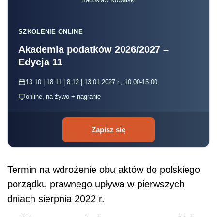
Radosław Kowalski
SZKOLENIE ONLINE
Akademia podatków 2026/2027 –
Edycja 11
13.10 | 18.11 | 8.12 | 13.01.2027 r., 10:00-15:00
online, na żywo + nagranie
Zapisz się
Termin na wdrożenie obu aktów do polskiego
porządku prawnego upływa w pierwszych
dniach sierpnia 2022 r.