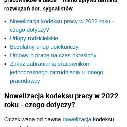
rozwiązań dot. sygnalistów.
Nowelizacja kodeksu pracy w 2022 roku -
czego dotyczy?
Urlopy rodzicielskie
Bezpłatny urlop opiekuńczy
Umowy o pracę na czas określony
Zakaz zabraniania pracownikom
jednoczesnego zatrudnienia u innego
pracodawcy
Nowelizacja kodeksu pracy w 2022
roku - czego dotyczy?
Oczekiwana od dawna
nowelizacja
kodeksu