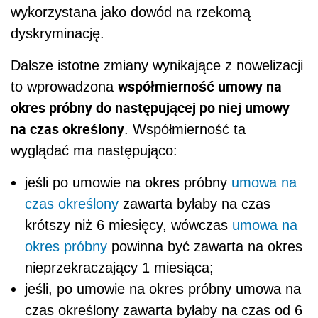
wykorzystana jako dowód na rzekomą
dyskryminację.
Dalsze istotne zmiany wynikające z nowelizacji
współmierność umowy na
to wprowadzona
okres próbny do następującej po niej umowy
na czas określony
. Współmierność ta
wyglądać ma następująco:
jeśli po umowie na okres próbny
umowa na
czas określony
zawarta byłaby na czas
krótszy niż 6 miesięcy, wówczas
umowa na
okres próbny
powinna być zawarta na okres
nieprzekraczający 1 miesiąca;
jeśli, po umowie na okres próbny umowa na
czas określony zawarta byłaby na czas od 6