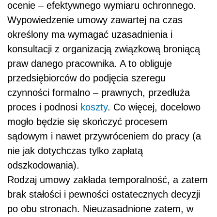
ocenie – efektywnego wymiaru ochronnego.
Wypowiedzenie umowy zawartej na czas
określony ma wymagać uzasadnienia i
konsultacji z organizacją związkową broniącą
praw danego pracownika. A to obliguje
przedsiębiorców do podjęcia szeregu
czynności formalno – prawnych, przedłuża
proces i podnosi
koszty
. Co więcej, docelowo
mogło będzie się skończyć procesem
sądowym i nawet przywróceniem do pracy (a
nie jak dotychczas tylko zapłatą
odszkodowania).
Rodzaj umowy zakłada temporalność, a zatem
brak stałości i pewności ostatecznych decyzji
po obu stronach. Nieuzasadnione zatem, w