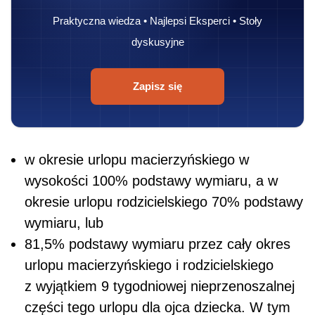
Praktyczna wiedza • Najlepsi Eksperci • Stoły
dyskusyjne
Zapisz się
w okresie urlopu macierzyńskiego w
wysokości 100% podstawy wymiaru, a w
okresie urlopu rodzicielskiego 70% podstawy
wymiaru, lub
81,5% podstawy wymiaru przez cały okres
urlopu macierzyńskiego i rodzicielskiego
z wyjątkiem 9 tygodniowej nieprzenoszalnej
części tego urlopu dla ojca dziecka. W tym