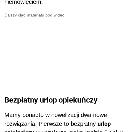
niemowlęciem.
Dalszy ciąg materiału pod wideo
Bezpłatny urlop opiekuńczy
Mamy ponadto w nowelizacji dwa nowe
urlop
rozwiązania. Pierwsze to bezpłatny