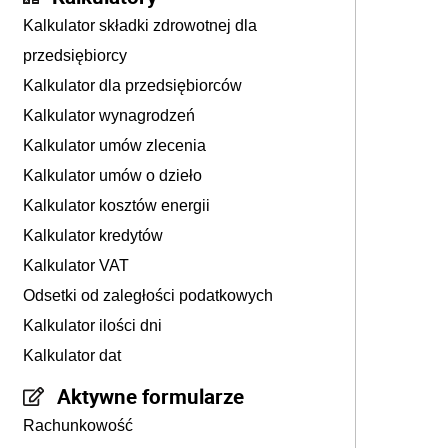
Kalkulator składki zdrowotnej dla
przedsiębiorcy
Kalkulator dla przedsiębiorców
Kalkulator wynagrodzeń
Kalkulator umów zlecenia
Kalkulator umów o dzieło
Kalkulator kosztów energii
Kalkulator kredytów
Kalkulator VAT
Odsetki od zaległości podatkowych
Kalkulator ilości dni
Kalkulator dat
Aktywne formularze
Rachunkowość