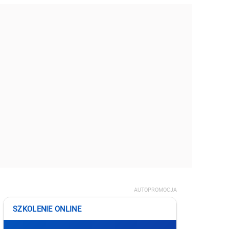
AUTOPROMOCJA
SZKOLENIE ONLINE