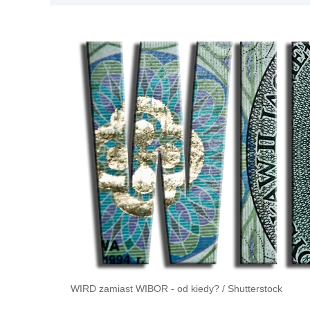
WIRD zamiast WIBOR - od kiedy?
/
Shutterstock