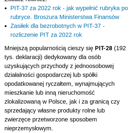
PIT-37 za 2022 rok - jak wypełnić rubryka po
rubryce. Broszura Ministerstwa Finansów
Zasiłek dla bezrobotnych w PIT-37 -
rozliczenie PIT za 2022 rok
PIT-28
Mniejszą popularnością cieszy się
(192
tys. deklaracji) dedykowany dla osób
uzyskujących przychody z jednoosobowej
działalności gospodarczej lub spółki
opodatkowanej ryczałtem, wynajmujących
mieszkanie lub inną nieruchomość
zlokalizowaną w Polsce, jak i za granicą czy
sprzedający własne produkty rolne lub
zwierzęce przetworzone sposobem
nieprzemysłowym.