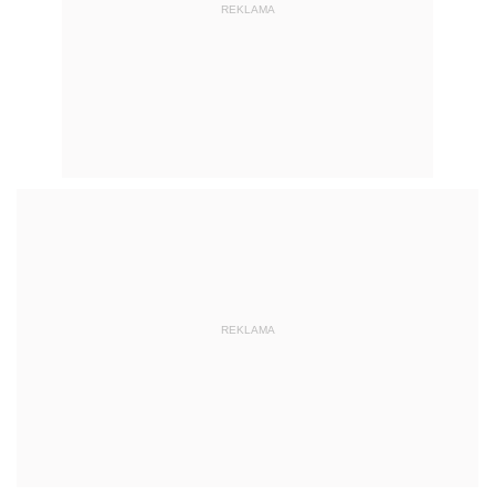
REKLAMA
REKLAMA