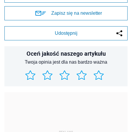
Zapisz się na newsletter
Udostępnij
Oceń jakość naszego artykułu
Twoja opinia jest dla nas bardzo ważna
REKLAMA