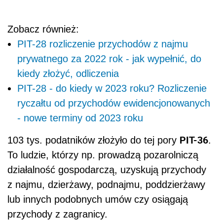
Zobacz również:
PIT-28 rozliczenie przychodów z najmu
prywatnego za 2022 rok - jak wypełnić, do
kiedy złożyć, odliczenia
PIT-28 - do kiedy w 2023 roku? Rozliczenie
ryczałtu od przychodów ewidencjonowanych
- nowe terminy od 2023 roku
PIT-36
103 tys. podatników złożyło do tej pory
.
To ludzie, którzy np. prowadzą pozarolniczą
działalność gospodarczą, uzyskują przychody
z najmu, dzierżawy, podnajmu, poddzierżawy
lub innych podobnych umów czy osiągają
przychody z zagranicy.