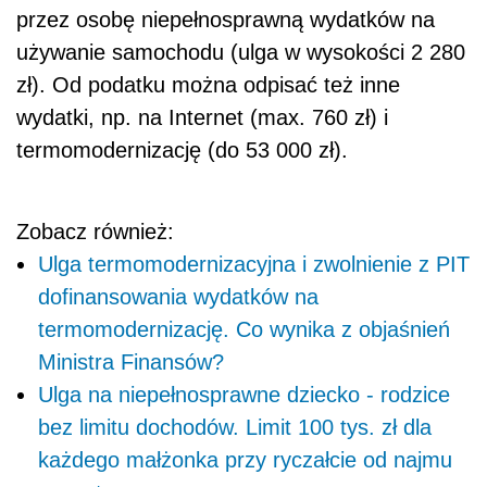
przez osobę niepełnosprawną wydatków na
używanie samochodu (ulga w wysokości 2 280
zł). Od podatku można odpisać też inne
wydatki, np. na Internet (max. 760 zł) i
termomodernizację (do 53 000 zł).
Zobacz również:
Ulga termomodernizacyjna i zwolnienie z PIT
dofinansowania wydatków na
termomodernizację. Co wynika z objaśnień
Ministra Finansów?
Ulga na niepełnosprawne dziecko - rodzice
bez limitu dochodów. Limit 100 tys. zł dla
każdego małżonka przy ryczałcie od najmu