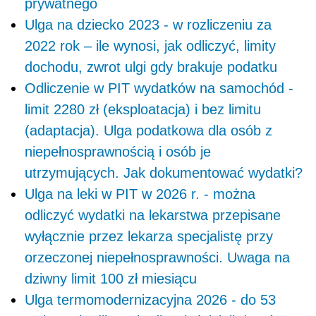
prywatnego
Ulga na dziecko 2023 - w rozliczeniu za
2022 rok – ile wynosi, jak odliczyć, limity
dochodu, zwrot ulgi gdy brakuje podatku
Odliczenie w PIT wydatków na samochód -
limit 2280 zł (eksploatacja) i bez limitu
(adaptacja). Ulga podatkowa dla osób z
niepełnosprawnością i osób je
utrzymujących. Jak dokumentować wydatki?
Ulga na leki w PIT w 2026 r. - można
odliczyć wydatki na lekarstwa przepisane
wyłącznie przez lekarza specjalistę przy
orzeczonej niepełnosprawności. Uwaga na
dziwny limit 100 zł miesiącu
Ulga termomodernizacyjna 2026 - do 53