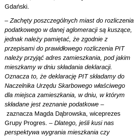
Gdański.
–
Zachęty poszczególnych miast do rozliczenia
podatkowego w danej aglomeracji są kuszące,
jednak należy pamiętać, że zgodnie z
przepisami do prawidłowego rozliczenia PIT
należy przyjąć adres zamieszkania, pod jakim
mieszkamy w dniu składania deklaracji.
Oznacza to, że deklarację PIT składamy do
Naczelnika Urzędu Skarbowego właściwego
dla miejsca zamieszkania, w dniu, w którym
składane jest zeznanie podatkowe –
zaznacza Magda Dąbrowska, wiceprezes
Grupy Progres. –
Dlatego, jeśli kusi nas
perspektywa wygrania mieszkania czy