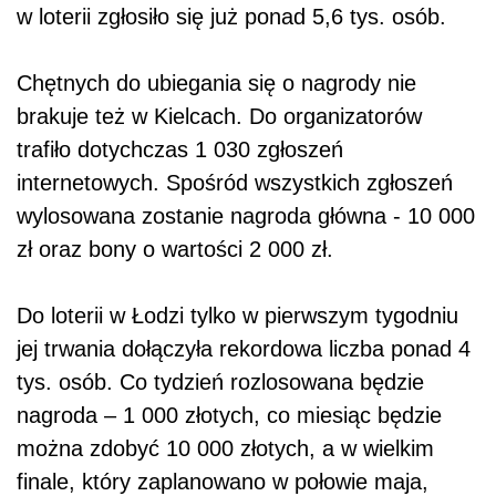
w loterii zgłosiło się już ponad 5,6 tys. osób.
Chętnych do ubiegania się o nagrody nie
brakuje też w Kielcach. Do organizatorów
trafiło dotychczas 1 030 zgłoszeń
internetowych. Spośród wszystkich zgłoszeń
wylosowana zostanie nagroda główna - 10 000
zł oraz bony o wartości 2 000 zł.
Do loterii w Łodzi tylko w pierwszym tygodniu
jej trwania dołączyła rekordowa liczba ponad 4
tys. osób. Co tydzień rozlosowana będzie
nagroda – 1 000 złotych, co miesiąc będzie
można zdobyć 10 000 złotych, a w wielkim
finale, który zaplanowano w połowie maja,