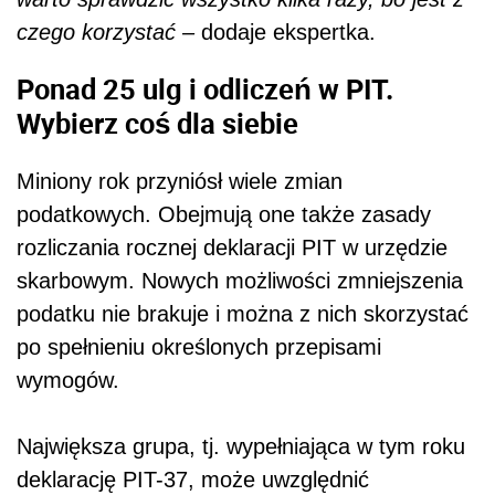
czego korzystać –
dodaje ekspertka.
Ponad 25 ulg i odliczeń w PIT.
Wybierz coś dla siebie
Miniony rok przyniósł wiele zmian
podatkowych. Obejmują one także zasady
rozliczania rocznej deklaracji PIT w urzędzie
skarbowym. Nowych możliwości zmniejszenia
podatku nie brakuje i można z nich skorzystać
po spełnieniu określonych przepisami
wymogów.
Największa grupa, tj. wypełniająca w tym roku
deklarację PIT-37, może uwzględnić