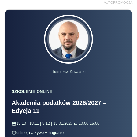
AUTOPROMOCJA
Radosław Kowalski
SZKOLENIE ONLINE
Akademia podatków 2026/2027 –
Edycja 11
13.10 | 18.11 | 8.12 | 13.01.2027 r., 10:00-15:00
online, na żywo + nagranie