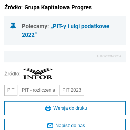
Źródło: Grupa Kapitałowa Progres
Polecamy:
„PIT-y i ulgi podatkowe
2022”
AUTOPROMOCJA
Źródło:
PIT
PIT - rozliczenia
PIT 2023
Wersja do druku
Napisz do nas