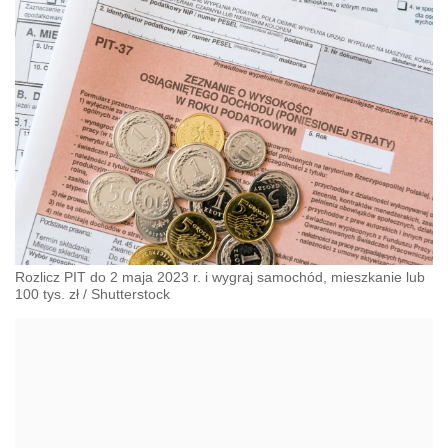
Rozlicz PIT do 2 maja 2023 r. i wygraj samochód, mieszkanie lub
100 tys. zł
/
Shutterstock