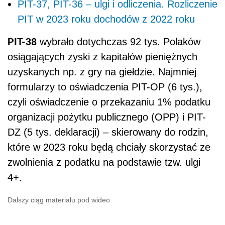
PIT-37, PIT-36 – ulgi i odliczenia. Rozliczenie
PIT w 2023 roku dochodów z 2022 roku
PIT-38
wybrało dotychczas 92 tys. Polaków
osiągających zyski z kapitałów pieniężnych
uzyskanych np. z gry na giełdzie. Najmniej
formularzy to oświadczenia PIT-OP (6 tys.),
czyli oświadczenie o przekazaniu 1% podatku
organizacji pożytku publicznego (OPP) i PIT-
DZ (5 tys. deklaracji) – skierowany do rodzin,
które w 2023 roku będą chciały skorzystać ze
zwolnienia z podatku na podstawie tzw. ulgi
4+.
Dalszy ciąg materiału pod wideo