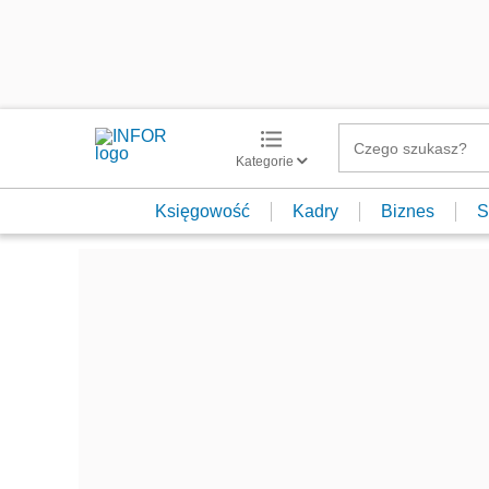
Kategorie
Księgowość
Kadry
Biznes
S