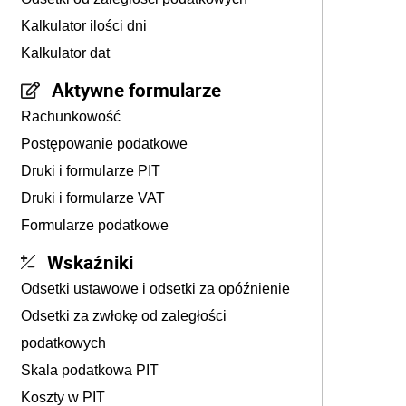
Kalkulator ilości dni
Kalkulator dat
Aktywne formularze
Rachunkowość
Postępowanie podatkowe
Druki i formularze PIT
Druki i formularze VAT
Formularze podatkowe
Wskaźniki
Odsetki ustawowe i odsetki za opóźnienie
Odsetki za zwłokę od zaległości
podatkowych
Skala podatkowa PIT
Koszty w PIT