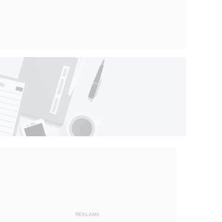
REKLAMA